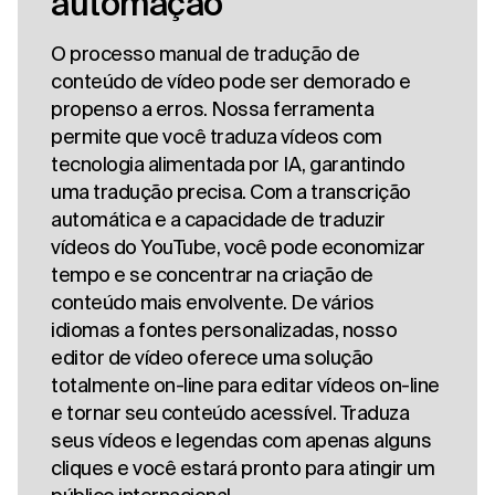
automação
O processo manual de tradução de
conteúdo de vídeo pode ser demorado e
propenso a erros. Nossa ferramenta
permite que você traduza vídeos com
tecnologia alimentada por IA, garantindo
uma tradução precisa. Com a transcrição
automática e a capacidade de traduzir
vídeos do YouTube, você pode economizar
tempo e se concentrar na criação de
conteúdo mais envolvente. De vários
idiomas a fontes personalizadas, nosso
editor de vídeo oferece uma solução
totalmente on-line para editar vídeos on-line
e tornar seu conteúdo acessível. Traduza
seus vídeos e legendas com apenas alguns
cliques e você estará pronto para atingir um