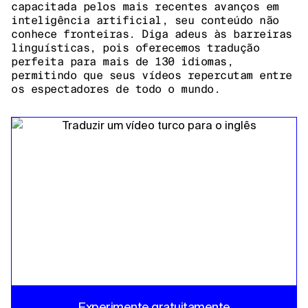
capacitada pelos mais recentes avanços em
inteligência artificial, seu conteúdo não
conhece fronteiras. Diga adeus às barreiras
linguísticas, pois oferecemos tradução
perfeita para mais de 130 idiomas,
permitindo que seus vídeos repercutam entre
os espectadores de todo o mundo.
Experimente gratuitamente