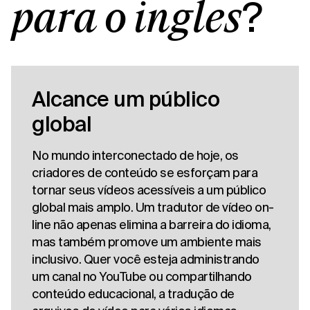
?
para o inglês
Alcance um público
global
No mundo interconectado de hoje, os
criadores de conteúdo se esforçam para
tornar seus vídeos acessíveis a um público
global mais amplo. Um tradutor de vídeo on-
line não apenas elimina a barreira do idioma,
mas também promove um ambiente mais
inclusivo. Quer você esteja administrando
um canal no YouTube ou compartilhando
conteúdo educacional, a tradução de