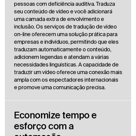
pessoas com deficiência auditiva. Traduza
seu conteúdo de vídeo e você adicionará
uma camada extra de envolvimento e
inclusão. Os serviços de tradução de vídeo
on-line oferecem uma solução prática para
empresas e indivíduos, permitindo que eles
traduzam automaticamente o conteúdo,
adicionem legendas e atendam a várias
necessidades linguísticas. A capacidade de
traduzir um vídeo oferece uma conexão mais
ampla com os espectadores internacionais
e promove uma comunicação precisa.
Economize tempo e
esforço com a