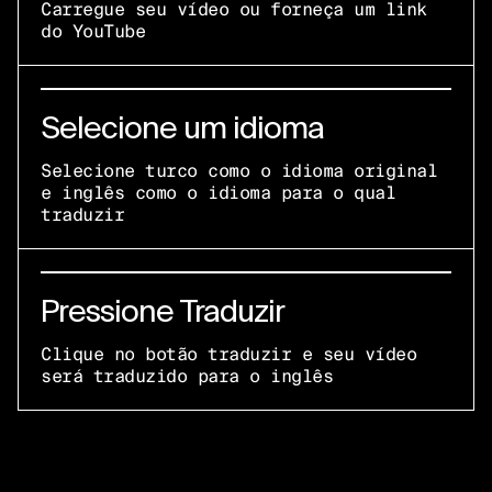
Carregue seu vídeo ou forneça um link
do YouTube
Selecione um idioma
Selecione turco como o idioma original
e inglês como o idioma para o qual
traduzir
Pressione Traduzir
Clique no botão traduzir e seu vídeo
será traduzido para o inglês