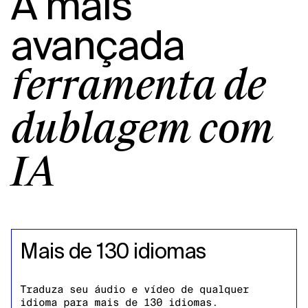
A mais
avançada
ferramenta de
dublagem com
IA
Mais de 130 idiomas
Traduza seu áudio e vídeo de qualquer
idioma para mais de 130 idiomas.