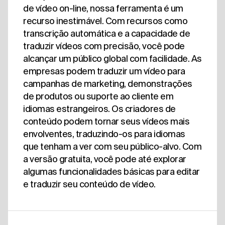
de vídeo on-line, nossa ferramenta é um
recurso inestimável. Com recursos como
transcrição automática e a capacidade de
traduzir vídeos com precisão, você pode
alcançar um público global com facilidade. As
empresas podem traduzir um vídeo para
campanhas de marketing, demonstrações
de produtos ou suporte ao cliente em
idiomas estrangeiros. Os criadores de
conteúdo podem tornar seus vídeos mais
envolventes, traduzindo-os para idiomas
que tenham a ver com seu público-alvo. Com
a versão gratuita, você pode até explorar
algumas funcionalidades básicas para editar
e traduzir seu conteúdo de vídeo.