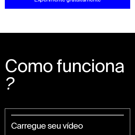
Como funciona
?
Carregue seu vídeo