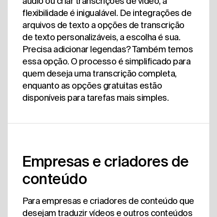
áudio ou criar transcrições de vídeo, a
flexibilidade é inigualável. De integrações de
arquivos de texto a opções de transcrição
de texto personalizáveis, a escolha é sua.
Precisa adicionar legendas? Também temos
essa opção. O processo é simplificado para
quem deseja uma transcrição completa,
enquanto as opções gratuitas estão
disponíveis para tarefas mais simples.
Empresas e criadores de
conteúdo
Para empresas e criadores de conteúdo que
desejam traduzir vídeos e outros conteúdos