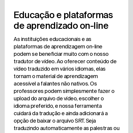
Educação e plataformas
de aprendizado on-line
As instituições educacionais e as
plataformas de aprendizagem on-line
podem se beneficiar muito com o nosso
tradutor de vídeo. Ao oferecer conteúdo de
vídeo traduzido em vários idiomas, elas
tornam o material de aprendizagem
acessível a falantes não nativos. Os
professores podem simplesmente fazer o
upload do arquivo de vídeo, escolher o
idioma preferido, e nossa ferramenta
cuidará da tradução e ainda adicionará a
opção de baixar o arquivo SRT. Seja
traduzindo automaticamente as palestras ou