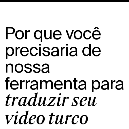
Por que você
precisaria de
nossa
ferramenta para
traduzir seu
vídeo turco