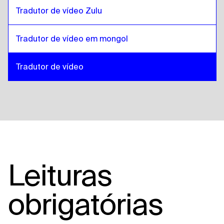
Tradutor de vídeo Zulu
Tradutor de vídeo em mongol
Tradutor de vídeo
Leituras
obrigatórias