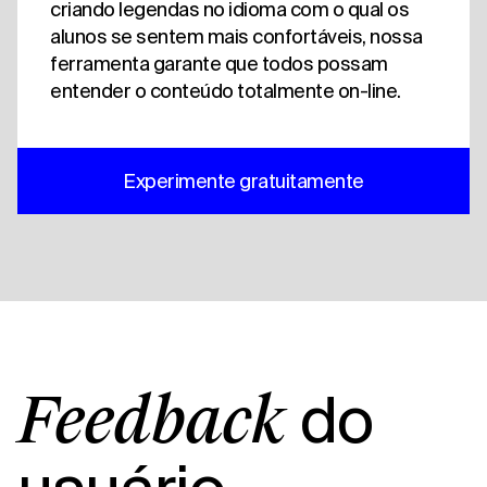
criando legendas no idioma com o qual os
alunos se sentem mais confortáveis, nossa
ferramenta garante que todos possam
entender o conteúdo totalmente on-line.
Experimente gratuitamente
do
Feedback