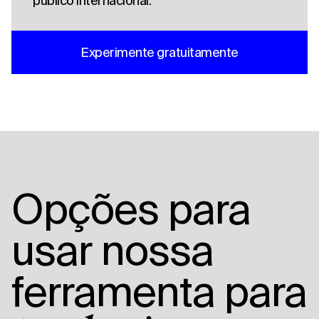
público internacional.
Experimente gratuitamente
Opções para
usar nossa
ferramenta para