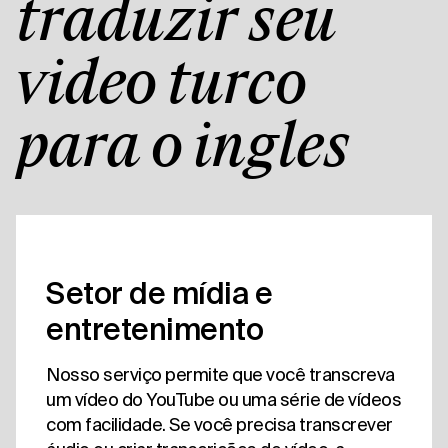
traduzir seu
vídeo turco
para o inglês
Setor de mídia e
entretenimento
Nosso serviço permite que você transcreva
um vídeo do YouTube ou uma série de vídeos
com facilidade. Se você precisa transcrever