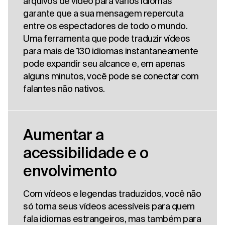
arquivos de vídeo para vários idiomas
garante que a sua mensagem repercuta
entre os espectadores de todo o mundo.
Uma ferramenta que pode traduzir vídeos
para mais de 130 idiomas instantaneamente
pode expandir seu alcance e, em apenas
alguns minutos, você pode se conectar com
falantes não nativos.
Aumentar a
acessibilidade e o
envolvimento
Com vídeos e legendas traduzidos, você não
só torna seus vídeos acessíveis para quem
fala idiomas estrangeiros, mas também para