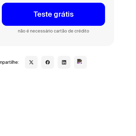
Teste grátis
não é necessário cartão de crédito
partilhe: