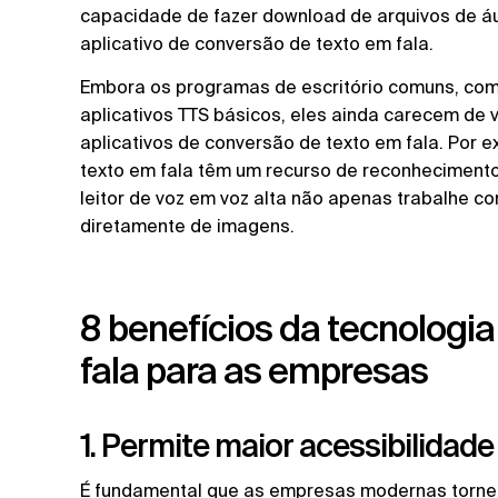
capacidade de fazer download de arquivos de áu
aplicativo de conversão de texto em fala.
Embora os programas de escritório comuns, com
aplicativos TTS básicos, eles ainda carecem de
aplicativos de conversão de texto em fala. Por 
texto em fala têm um recurso de reconhecimento
leitor de voz em voz alta não apenas trabalhe c
diretamente de imagens.
8 benefícios da tecnologi
fala para as empresas
1. Permite maior acessibilidade
É fundamental que as empresas modernas tornem