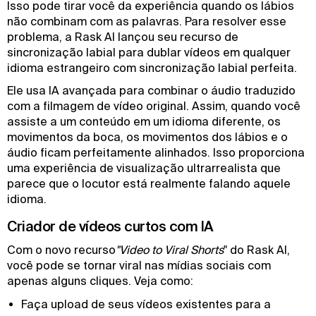
Isso pode tirar você da experiência quando os lábios
não combinam com as palavras. Para resolver esse
problema, a Rask AI lançou seu recurso de
sincronização labial para dublar vídeos em qualquer
idioma estrangeiro com sincronização labial perfeita.
Ele usa IA avançada para combinar o áudio traduzido
com a filmagem de vídeo original. Assim, quando você
assiste a um conteúdo em um idioma diferente, os
movimentos da boca, os movimentos dos lábios e o
áudio ficam perfeitamente alinhados. Isso proporciona
uma experiência de visualização ultrarrealista que
parece que o locutor está realmente falando aquele
idioma.
Criador de vídeos curtos com IA
Com o novo recurso
"Video to Viral Shorts
" do Rask AI,
você pode se tornar viral nas mídias sociais com
apenas alguns cliques. Veja como:
Faça upload de seus vídeos existentes para a