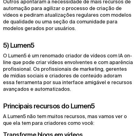
Outros apontaram a necessidade de mais recursos de
automação para agilizar o processo de criação de
vídeos e pediram atualizações regulares com modelos
de qualidade ou uma seção da comunidade para
modelos gerados por usuários.
5) Lumen5
O Lumen5 é um renomado criador de vídeos com IA on-
line que pode criar vídeos envolventes e com aparência
profissional. Os profissionais de marketing, gerentes
de mídias sociais e criadores de conteúdo adoram
essa ferramenta por sua interface amigável e recursos
avançados e automatizados.
Principais recursos do Lumen5
A Lumen5 não tem muitos recursos, mas vamos ver o
que ela tem para criadores como você:
Transforme blogs em vídeos