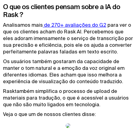
O que os clientes pensam sobre a IA do
Rask ?
Analisamos mais
 de 270+ avaliações do G2
para ver o
que os clientes acham do Rask AI. Percebemos que
eles adoram imensamente o serviço de transcrição por
sua precisão e eficiência, pois ele os ajuda a converter
perfeitamente palavras faladas em texto escrito.
Os usuários também gostaram da capacidade de
manter o tom natural e a emoção da voz original em
diferentes idiomas. Eles acham que isso melhora a
experiência de visualização do conteúdo traduzido.
Rasktambém simplifica o processo de upload de
materiais para tradução, o que é acessível a usuários
que não são muito ligados em tecnologia.
Veja o que um de nossos clientes disse: