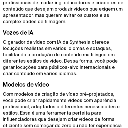
profissionais de marketing, educadores e criadores de
conteúdo que desejam produzir vídeos que exigem um
apresentador, mas querem evitar os custos e as
complexidades de filmagem.
Vozes de IA
O gerador de vídeo com IA da Synthesia oferece
locuções realistas em vários idiomas e sotaques,
facilitando a produção de conteúdo multilíngue em
diferentes estilos de vídeo. Dessa forma, você pode
gerar locuções para públicos-alvo internacionais e
criar conteúdo em vários idiomas.
Modelos de vídeo
Com modelos de criação de vídeo pré-projetados,
você pode criar rapidamente vídeos com aparência
profissional, adaptados a diferentes necessidades e
estilos. Essa é uma ferramenta perfeita para
influenciadores que desejam criar vídeos de forma
eficiente sem começar do zero ou não ter experiência