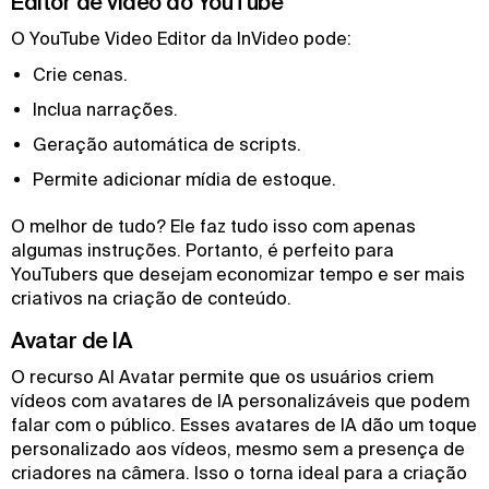
Editor de vídeo do YouTube
O YouTube Video Editor da InVideo pode:
Crie cenas.
Inclua narrações.
Geração automática de scripts.
Permite adicionar mídia de estoque.
O melhor de tudo? Ele faz tudo isso com apenas
algumas instruções. Portanto, é perfeito para
YouTubers que desejam economizar tempo e ser mais
criativos na criação de conteúdo.
Avatar de IA
O recurso AI Avatar permite que os usuários criem
vídeos com avatares de IA personalizáveis que podem
falar com o público. Esses avatares de IA dão um toque
personalizado aos vídeos, mesmo sem a presença de
criadores na câmera. Isso o torna ideal para a criação