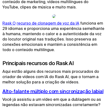
conteúdo de marketing, vídeos multilíngues do
YouTube, clipes de música e muito mais.
Rask O
recurso de clonagem de voz da IA
funciona em
29 idiomas e proporciona uma experiência semelhante
à humana, mantendo o calor e a autenticidade da voz
do locutor original nas traduções. Isso preserva as
conexões emocionais e mantém a consistência em
todo o conteúdo multilíngue.
Principais recursos do Rask AI
Aqui estão alguns dos recursos mais procurados do
criador de vídeos com IA do Rask AI, que o tornam a
melhor solução para a criação de vídeos.
Alto-falante múltiplo com sincronização labial
Você já assistiu a um vídeo em que a dublagem ou as
legendas não estavam sincronizadas corretamente?