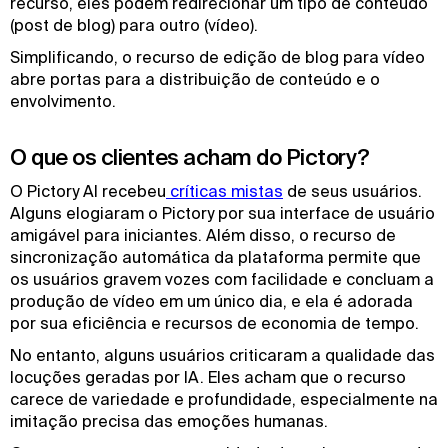
recurso, eles podem redirecionar um tipo de conteúdo
(post de blog) para outro (vídeo).
Simplificando, o recurso de edição de blog para vídeo
abre portas para a distribuição de conteúdo e o
envolvimento.
O que os clientes acham do Pictory?
O Pictory AI recebeu
 críticas mistas
de seus usuários.
Alguns elogiaram o Pictory por sua interface de usuário
amigável para iniciantes. Além disso, o recurso de
sincronização automática da plataforma permite que
os usuários gravem vozes com facilidade e concluam a
produção de vídeo em um único dia, e ela é adorada
por sua eficiência e recursos de economia de tempo.
No entanto, alguns usuários criticaram a qualidade das
locuções geradas por IA. Eles acham que o recurso
carece de variedade e profundidade, especialmente na
imitação precisa das emoções humanas.