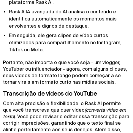
plataforma Rask AI.
Rask A IA avançada do AI analisa o conteúdo e
identifica automaticamente os momentos mais
envolventes e dignos de destaque.
Em seguida, ele gera clipes de vídeo curtos
otimizados para compartilhamento no Instagram,
TikTok ou Meta.
Portanto, não importa o que você seja - um vlogger,
YouTuber ou influenciador - agora, com alguns cliques,
seus vídeos de formato longo podem começar a se
tornar virais em formato curto nas mídias sociais.
Transcrição de vídeos do YouTube
Com alta precisão e flexibilidade, o Rask AI permite
que você transcreva qualquer vídeo
(converta vídeo em
texto
). Você pode revisar e editar essa transcrição para
corrigir imprecisões, garantindo que o texto final se
alinhe perfeitamente aos seus desejos. Além disso,