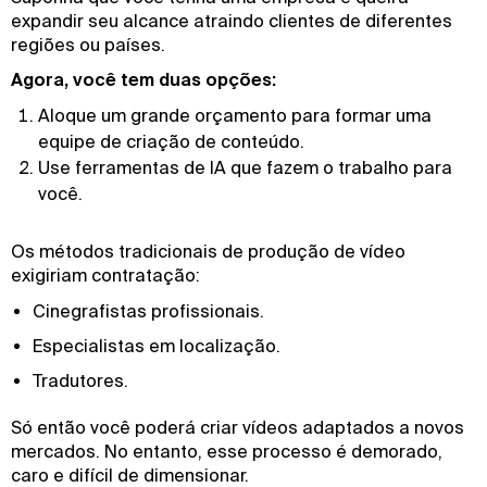
expandir seu alcance atraindo clientes de diferentes
regiões ou países.
Agora, você tem duas opções:
Aloque um grande orçamento para formar uma
equipe de criação de conteúdo.
Use ferramentas de IA que fazem o trabalho para
você.
Os métodos tradicionais de produção de vídeo
exigiriam contratação:
Cinegrafistas profissionais.
Especialistas em localização.
Tradutores.
Só então você poderá criar vídeos adaptados a novos
mercados. No entanto, esse processo é demorado,
caro e difícil de dimensionar.