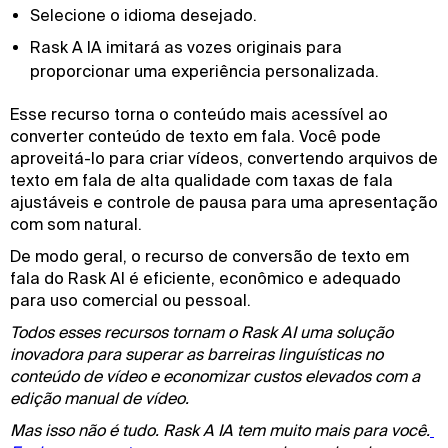
Selecione o idioma desejado.
Rask A IA imitará as vozes originais para
proporcionar uma experiência personalizada.
Esse recurso torna o conteúdo mais acessível ao
converter conteúdo de texto em fala. Você pode
aproveitá-lo para criar vídeos, convertendo arquivos de
texto em fala de alta qualidade com taxas de fala
ajustáveis e controle de pausa para uma apresentação
com som natural.
De modo geral, o recurso de conversão de texto em
fala do Rask AI é eficiente, econômico e adequado
para uso comercial ou pessoal.
Todos esses recursos tornam o Rask AI uma solução
inovadora para superar as barreiras linguísticas no
conteúdo de vídeo e economizar custos elevados com a
edição manual de vídeo.
Mas isso não é tudo. Rask A IA tem muito mais para você.