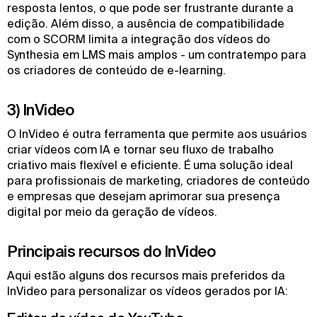
resposta lentos, o que pode ser frustrante durante a
edição. Além disso, a ausência de compatibilidade
com o SCORM limita a integração dos vídeos do
Synthesia em LMS mais amplos - um contratempo para
os criadores de conteúdo de e-learning.
3) InVideo
O InVideo é outra ferramenta que permite aos usuários
criar vídeos com IA e tornar seu fluxo de trabalho
criativo mais flexível e eficiente. É uma solução ideal
para profissionais de marketing, criadores de conteúdo
e empresas que desejam aprimorar sua presença
digital por meio da geração de vídeos.
Principais recursos do InVideo
Aqui estão alguns dos recursos mais preferidos da
InVideo para personalizar os vídeos gerados por IA: