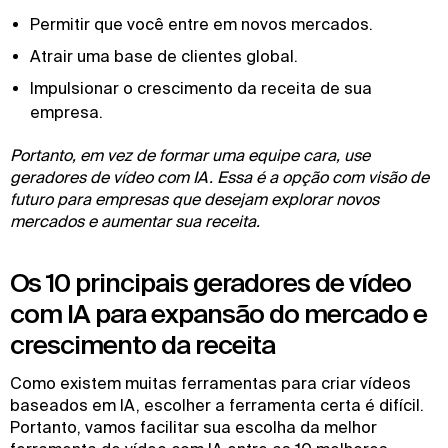
Permitir que você entre em novos mercados.
Atrair uma base de clientes global.
Impulsionar o crescimento da receita de sua
empresa.
Portanto, em vez de formar uma equipe cara, use
geradores de vídeo com IA. Essa é a opção com visão de
futuro para empresas que desejam explorar novos
mercados e aumentar sua receita.
Os 10 principais geradores de vídeo
com IA para expansão do mercado e
crescimento da receita
Como existem muitas ferramentas para criar vídeos
baseados em IA, escolher a ferramenta certa é difícil.
Portanto, vamos facilitar sua escolha da melhor