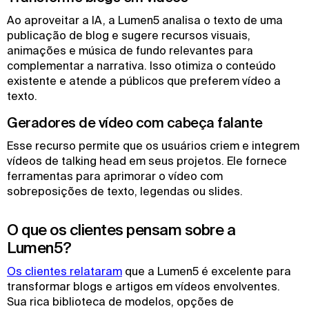
Ao aproveitar a IA, a Lumen5 analisa o texto de uma
publicação de blog e sugere recursos visuais,
animações e música de fundo relevantes para
complementar a narrativa. Isso otimiza o conteúdo
existente e atende a públicos que preferem vídeo a
texto.
Geradores de vídeo com cabeça falante
Esse recurso permite que os usuários criem e integrem
vídeos de talking head em seus projetos. Ele fornece
ferramentas para aprimorar o vídeo com
sobreposições de texto, legendas ou slides.
O que os clientes pensam sobre a
Lumen5?
Os clientes relataram
que a Lumen5 é excelente para
transformar blogs e artigos em vídeos envolventes.
Sua rica biblioteca de modelos, opções de