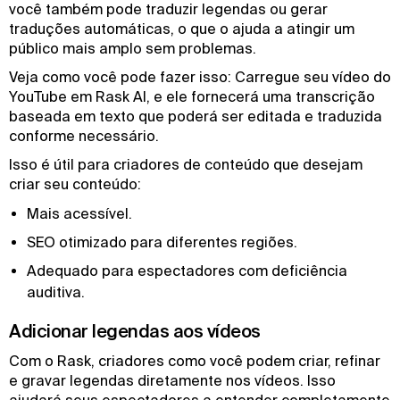
você também pode traduzir legendas ou gerar
traduções automáticas, o que o ajuda a atingir um
público mais amplo sem problemas.
Veja como você pode fazer isso: Carregue seu vídeo do
YouTube em Rask AI, e ele fornecerá uma transcrição
baseada em texto que poderá ser editada e traduzida
conforme necessário.
Isso é útil para criadores de conteúdo que desejam
criar seu conteúdo:
Mais acessível.
SEO otimizado para diferentes regiões.
Adequado para espectadores com deficiência
auditiva.
Adicionar legendas aos vídeos
Com o Rask, criadores como você podem criar, refinar
e gravar legendas diretamente nos vídeos. Isso