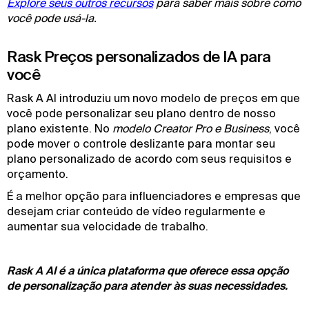
Explore seus outros recursos
para saber mais sobre como
você pode usá-la.
Rask Preços personalizados de IA para
você
Rask A AI introduziu um novo modelo de preços em que
você pode personalizar seu plano dentro de nosso
plano existente. No
modelo Creator Pro e Business
, você
pode mover o controle deslizante para montar seu
plano personalizado de acordo com seus requisitos e
orçamento.
É a melhor opção para influenciadores e empresas que
desejam criar conteúdo de vídeo regularmente e
aumentar sua velocidade de trabalho.
Rask A AI é a única plataforma que oferece essa opção
de personalização para atender às suas necessidades.