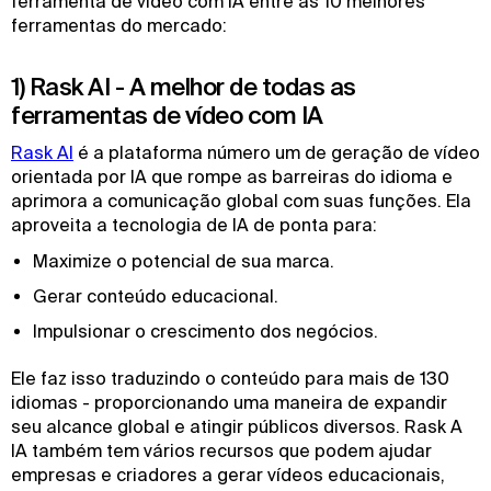
ferramenta de vídeo com IA entre as 10 melhores
ferramentas do mercado:
1) Rask AI - A melhor de todas as
ferramentas de vídeo com IA
Rask AI
é a plataforma número um de geração de vídeo
orientada por IA que rompe as barreiras do idioma e
aprimora a comunicação global com suas funções. Ela
aproveita a tecnologia de IA de ponta para:
Maximize o potencial de sua marca.
Gerar conteúdo educacional.
Impulsionar o crescimento dos negócios.
Ele faz isso traduzindo o conteúdo para mais de 130
idiomas - proporcionando uma maneira de expandir
seu alcance global e atingir públicos diversos. Rask A
IA também tem vários recursos que podem ajudar
empresas e criadores a gerar vídeos educacionais,