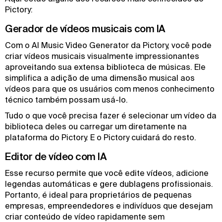
Pictory:
Gerador de vídeos musicais com IA
Com o AI Music Video Generator da Pictory, você pode
criar vídeos musicais visualmente impressionantes
aproveitando sua extensa biblioteca de músicas. Ele
simplifica a adição de uma dimensão musical aos
vídeos para que os usuários com menos conhecimento
técnico também possam usá-lo.
Tudo o que você precisa fazer é selecionar um vídeo da
biblioteca deles ou carregar um diretamente na
plataforma do Pictory. E o Pictory cuidará do resto.
Editor de vídeo com IA
Esse recurso permite que você edite vídeos, adicione
legendas automáticas e gere dublagens profissionais.
Portanto, é ideal para proprietários de pequenas
empresas, empreendedores e indivíduos que desejam
criar conteúdo de vídeo rapidamente sem