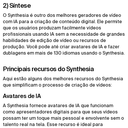
2) Síntese
O Synthesia é outro dos melhores geradores de vídeo
com IA para a criação de conteúdo digital. Ele permite
que os usuários produzam facilmente vídeos
profissionais usando IA sem a necessidade de grandes
habilidades de edição de vídeo ou recursos de
produção. Você pode até criar avatares de IA e fazer
dublagens em mais de 130 idiomas usando o Synthesia.
Principais recursos do Synthesia
Aqui estão alguns dos melhores recursos do Synthesia
que simplificam o processo de criação de vídeos:
Avatares de IA
A Synthesia fornece avatares de IA que funcionam
como apresentadores digitais para que seus vídeos
possam ter um toque mais pessoal e envolvente sem o
talento real na tela. Esse recurso é ideal para