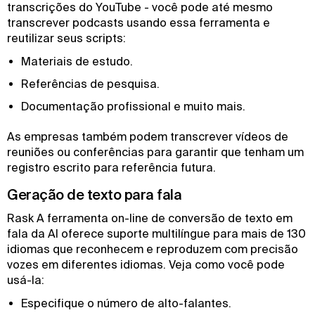
transcrições do YouTube - você pode até mesmo
transcrever podcasts usando essa ferramenta e
reutilizar seus scripts:
Materiais de estudo.
Referências de pesquisa.
Documentação profissional e muito mais.
As empresas também podem transcrever vídeos de
reuniões ou conferências para garantir que tenham um
registro escrito para referência futura.
Geração de texto para fala
Rask A ferramenta on-line de conversão de texto em
fala da AI oferece suporte multilíngue para mais de 130
idiomas que reconhecem e reproduzem com precisão
vozes em diferentes idiomas. Veja como você pode
usá-la:
Especifique o número de alto-falantes.