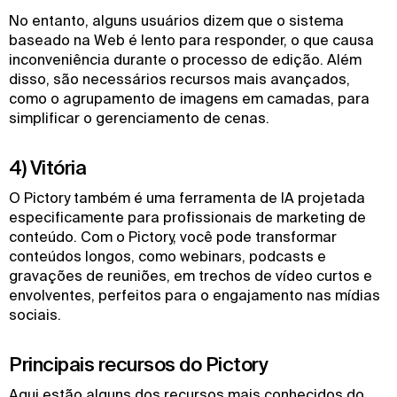
No entanto, alguns usuários dizem que o sistema
baseado na Web é lento para responder, o que causa
inconveniência durante o processo de edição. Além
disso, são necessários recursos mais avançados,
como o agrupamento de imagens em camadas, para
simplificar o gerenciamento de cenas.
4) Vitória
O Pictory também é uma ferramenta de IA projetada
especificamente para profissionais de marketing de
conteúdo. Com o Pictory, você pode transformar
conteúdos longos, como webinars, podcasts e
gravações de reuniões, em trechos de vídeo curtos e
envolventes, perfeitos para o engajamento nas mídias
sociais.
Principais recursos do Pictory
Aqui estão alguns dos recursos mais conhecidos do