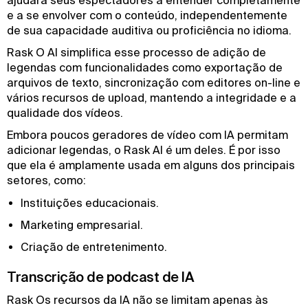
ajudará seus espectadores a entender completamente
e a se envolver com o conteúdo, independentemente
de sua capacidade auditiva ou proficiência no idioma.
Rask O AI simplifica esse processo de adição de
legendas com funcionalidades como exportação de
arquivos de texto, sincronização com editores on-line e
vários recursos de upload, mantendo a integridade e a
qualidade dos vídeos.
Embora poucos geradores de vídeo com IA permitam
adicionar legendas, o Rask AI é um deles. É por isso
que ela é amplamente usada em alguns dos principais
setores, como:
Instituições educacionais.
Marketing empresarial.
Criação de entretenimento.
Transcrição de podcast de IA
Rask Os recursos da IA não se limitam apenas às