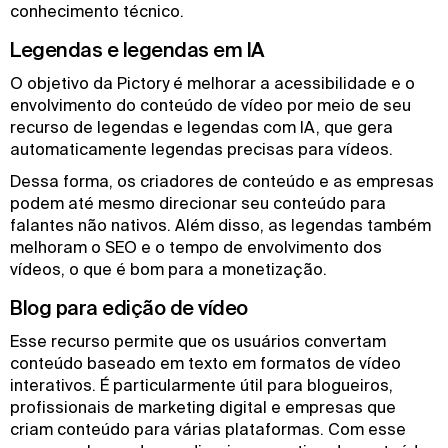
conhecimento técnico.
Legendas e legendas em IA
O objetivo da Pictory é melhorar a acessibilidade e o
envolvimento do conteúdo de vídeo por meio de seu
recurso de legendas e legendas com IA, que gera
automaticamente legendas precisas para vídeos.
Dessa forma, os criadores de conteúdo e as empresas
podem até mesmo direcionar seu conteúdo para
falantes não nativos. Além disso, as legendas também
melhoram o SEO e o tempo de envolvimento dos
vídeos, o que é bom para a monetização.
Blog para edição de vídeo
Esse recurso permite que os usuários convertam
conteúdo baseado em texto em formatos de vídeo
interativos. É particularmente útil para blogueiros,
profissionais de marketing digital e empresas que
criam conteúdo para várias plataformas. Com esse