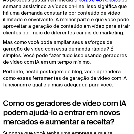
semana assistindo a vídeos on-line.
Isso significa que
há uma demanda constante por conteúdo de vídeo
ilimitado e envolvente. A melhor parte é que você pode
aproveitar a geração de conteúdo em vídeo para atrair
clientes por meio de diferentes canais de marketing.
Mas como você pode ampliar seus esforços de
geração de vídeo com essa demanda rápida? É
simples. Você pode fazer tudo isso usando geradores
de vídeo com IA em um tempo mínimo.
Portanto, nesta postagem do blog, você aprenderá
como essas ferramentas de geração de vídeo com IA
funcionam e qual é a mais adequada para você.
Como os geradores de vídeo com IA
podem ajudá-lo a entrar em novos
mercados e aumentar a receita?
Suponha que você tenha uma empresa e queira