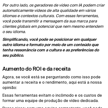
Por outro lado, os geradores de vídeo com IA podem criar
automaticamente vídeos de alta qualidade em vários
idiomas e contextos culturais. Com essas ferramentas,
você pode transmitir a mensagem da sua marca para
clientes globais em potencial que nem mesmo entendem
o seu idioma.
Simplificando, você pode se posicionar em qualquer
outro idioma e formato por meio de um conteúdo que
tenha ressonância com a cultura e as preferências do
seu público.
Aumento do ROI e da receita
Agora, se você está se perguntando como isso pode
aumentar a receita e o rendimento, aqui está a nossa
opinião:
Essas ferramentas evitam o incômodo e os custos de
formar uma equipe de produção de vídeo dedicada.