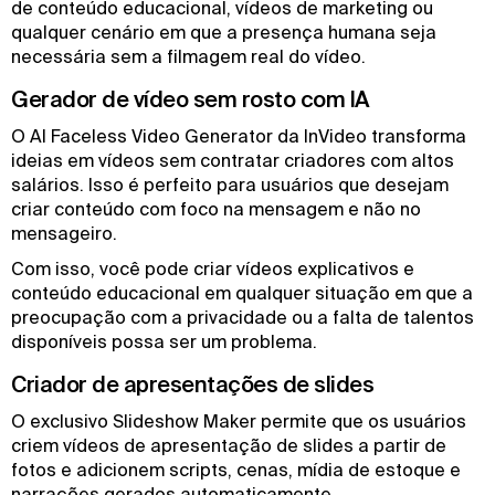
de conteúdo educacional, vídeos de marketing ou
qualquer cenário em que a presença humana seja
necessária sem a filmagem real do vídeo.
Gerador de vídeo sem rosto com IA
O AI Faceless Video Generator da InVideo transforma
ideias em vídeos sem contratar criadores com altos
salários. Isso é perfeito para usuários que desejam
criar conteúdo com foco na mensagem e não no
mensageiro.
Com isso, você pode criar vídeos explicativos e
conteúdo educacional em qualquer situação em que a
preocupação com a privacidade ou a falta de talentos
disponíveis possa ser um problema.
Criador de apresentações de slides
O exclusivo Slideshow Maker permite que os usuários
criem vídeos de apresentação de slides a partir de
fotos e adicionem scripts, cenas, mídia de estoque e
narrações gerados automaticamente.