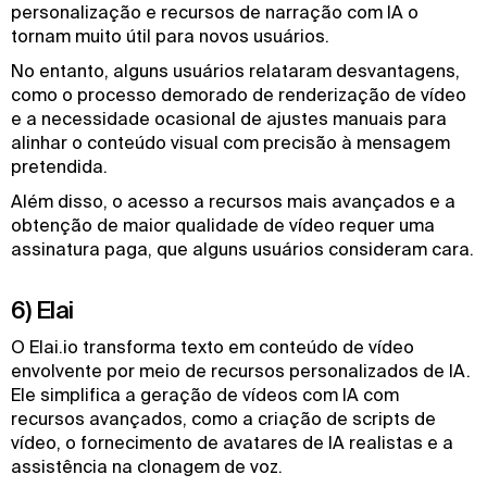
personalização e recursos de narração com IA o
tornam muito útil para novos usuários.
No entanto, alguns usuários relataram desvantagens,
como o processo demorado de renderização de vídeo
e a necessidade ocasional de ajustes manuais para
alinhar o conteúdo visual com precisão à mensagem
pretendida.
Além disso, o acesso a recursos mais avançados e a
obtenção de maior qualidade de vídeo requer uma
assinatura paga, que alguns usuários consideram cara.
6) Elai
O Elai.io transforma texto em conteúdo de vídeo
envolvente por meio de recursos personalizados de IA.
Ele simplifica a geração de vídeos com IA com
recursos avançados, como a criação de scripts de
vídeo, o fornecimento de avatares de IA realistas e a
assistência na clonagem de voz.