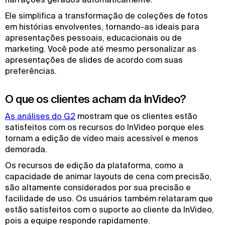
Ele simplifica a transformação de coleções de fotos
em histórias envolventes, tornando-as ideais para
apresentações pessoais, educacionais ou de
marketing. Você pode até mesmo personalizar as
apresentações de slides de acordo com suas
preferências.
O que os clientes acham da InVideo?
As análises do G2
mostram que os clientes estão
satisfeitos com os recursos do InVideo porque eles
tornam a edição de vídeo mais acessível e menos
demorada.
Os recursos de edição da plataforma, como a
capacidade de animar layouts de cena com precisão,
são altamente considerados por sua precisão e
facilidade de uso. Os usuários também relataram que
estão satisfeitos com o suporte ao cliente da InVideo,
pois a equipe responde rapidamente.