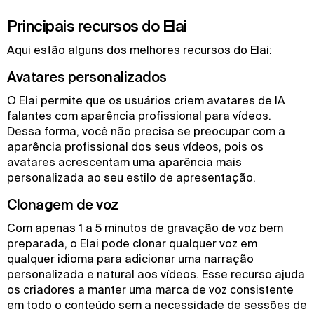
Principais recursos do Elai
Aqui estão alguns dos melhores recursos do Elai:
Avatares personalizados
O Elai permite que os usuários criem avatares de IA
falantes com aparência profissional para vídeos.
Dessa forma, você não precisa se preocupar com a
aparência profissional dos seus vídeos, pois os
avatares acrescentam uma aparência mais
personalizada ao seu estilo de apresentação.
Clonagem de voz
Com apenas 1 a 5 minutos de gravação de voz bem
preparada, o Elai pode clonar qualquer voz em
qualquer idioma para adicionar uma narração
personalizada e natural aos vídeos. Esse recurso ajuda
os criadores a manter uma marca de voz consistente
em todo o conteúdo sem a necessidade de sessões de