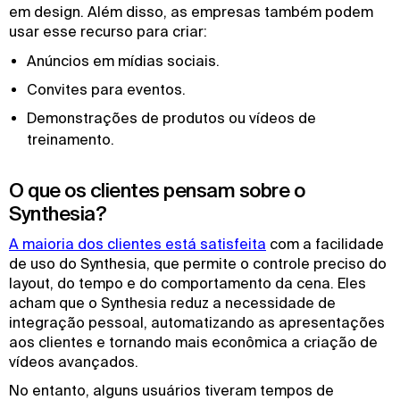
em design. Além disso, as empresas também podem
usar esse recurso para criar:
Anúncios em mídias sociais.
Convites para eventos.
Demonstrações de produtos ou vídeos de
treinamento.
O que os clientes pensam sobre o
Synthesia?
A maioria dos clientes está satisfeita
com a facilidade
de uso do Synthesia, que permite o controle preciso do
layout, do tempo e do comportamento da cena. Eles
acham que o Synthesia reduz a necessidade de
integração pessoal, automatizando as apresentações
aos clientes e tornando mais econômica a criação de
vídeos avançados.
No entanto, alguns usuários tiveram tempos de