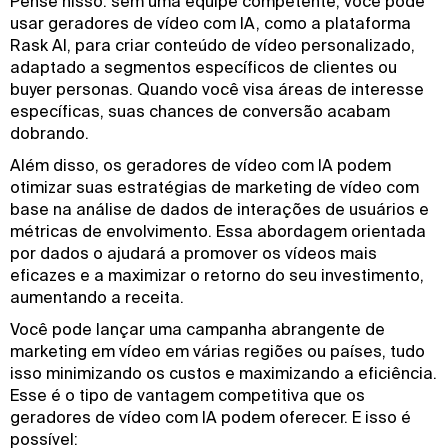
Pense nisso: sem uma equipe competente, você pode
usar geradores de vídeo com IA, como a plataforma
Rask AI, para criar conteúdo de vídeo personalizado,
adaptado a segmentos específicos de clientes ou
buyer personas. Quando você visa áreas de interesse
específicas, suas chances de conversão acabam
dobrando.
Além disso, os geradores de vídeo com IA podem
otimizar suas estratégias de marketing de vídeo com
base na análise de dados de interações de usuários e
métricas de envolvimento. Essa abordagem orientada
por dados o ajudará a promover os vídeos mais
eficazes e a maximizar o retorno do seu investimento,
aumentando a receita.
Você pode lançar uma campanha abrangente de
marketing em vídeo em várias regiões ou países, tudo
isso minimizando os custos e maximizando a eficiência.
Esse é o tipo de vantagem competitiva que os
geradores de vídeo com IA podem oferecer. E isso é
possível: