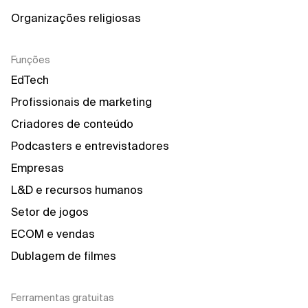
Organizações religiosas
Funções
EdTech
Profissionais de marketing
Criadores de conteúdo
Podcasters e entrevistadores
Empresas
L&D e recursos humanos
Setor de jogos
ECOM e vendas
Dublagem de filmes
Ferramentas gratuitas