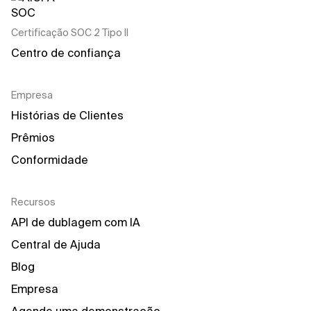
Certificação SOC 2 Tipo II
Centro de confiança
Empresa
Histórias de Clientes
Prêmios
Conformidade
Recursos
API de dublagem com IA
Central de Ajuda
Blog
Empresa