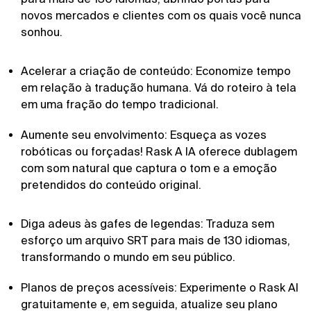
novos mercados e clientes com os quais você nunca
sonhou.
Acelerar a criação de conteúdo: Economize tempo
em relação à tradução humana. Vá do roteiro à tela
em uma fração do tempo tradicional.
Aumente seu envolvimento: Esqueça as vozes
robóticas ou forçadas! Rask A IA oferece dublagem
com som natural que captura o tom e a emoção
pretendidos do conteúdo original.
Diga adeus às gafes de legendas: Traduza sem
esforço um arquivo SRT para mais de 130 idiomas,
transformando o mundo em seu público.
Planos de preços acessíveis: Experimente o Rask AI
gratuitamente e, em seguida, atualize seu plano