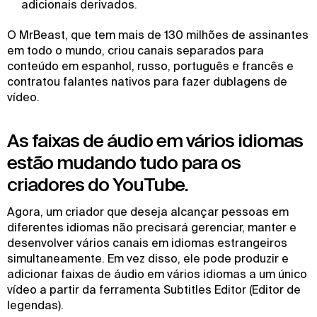
adicionais derivados.
O MrBeast, que tem mais de 130 milhões de assinantes
em todo o mundo, criou canais separados para
conteúdo em espanhol, russo, português e francês e
contratou falantes nativos para fazer dublagens de
vídeo.
As faixas de áudio em vários idiomas
estão mudando tudo para os
criadores do YouTube.
Agora, um criador que deseja alcançar pessoas em
diferentes idiomas não precisará gerenciar, manter e
desenvolver vários canais em idiomas estrangeiros
simultaneamente. Em vez disso, ele pode produzir e
adicionar faixas de áudio em vários idiomas a um único
vídeo a partir da ferramenta Subtitles Editor (Editor de
legendas).