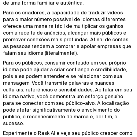
de uma forma familiar e autêntica.
Para os criadores, a capacidade de traduzir vídeos
para o maior número possível de idiomas diferentes
oferece uma maneira fácil de multiplicar os ganhos
com a receita de anúncios, alcançar mais públicos e
promover conexões mais profundas. Afinal de contas,
as pessoas tendem a comprar e apoiar empresas que
falam seu idioma (literalmente!).
Para os públicos, consumir conteúdo em seu próprio
idioma pode ajudar a criar confiança e credibilidade,
pois eles podem entender e se relacionar com sua
mensagem. Você transmite palavras e nuances
culturais, referências e sensibilidades. Ao falar em seu
idioma nativo, você demonstra um esforço genuíno
para se conectar com seu público-alvo. A localização
pode afetar significativamente o envolvimento do
público, o reconhecimento da marca e, por fim, o
sucesso.
Experimente o Rask AI e veja seu público crescer como