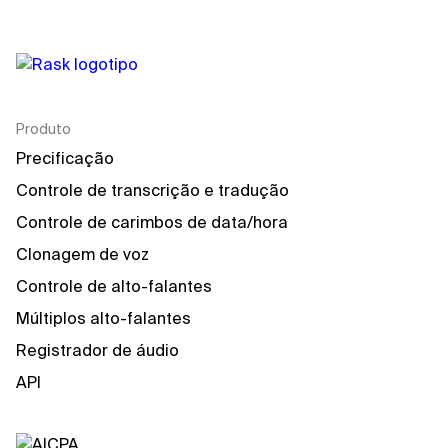
Produto
Precificação
Controle de transcrição e tradução
Controle de carimbos de data/hora
Clonagem de voz
Controle de alto-falantes
Múltiplos alto-falantes
Registrador de áudio
API