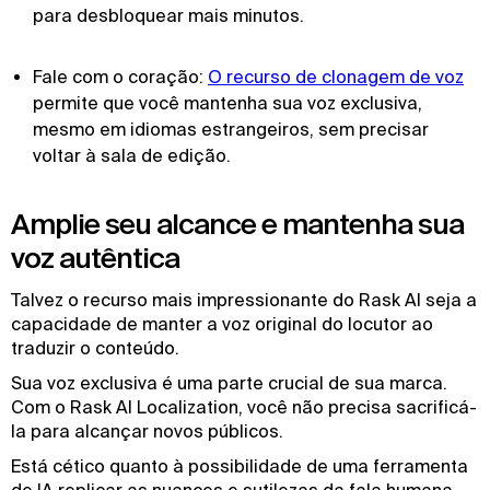
para desbloquear mais minutos.
Fale com o coração:
O recurso de clonagem de voz
permite que você mantenha sua voz exclusiva,
mesmo em idiomas estrangeiros, sem precisar
voltar à sala de edição.
Amplie seu alcance e mantenha sua
voz autêntica
Talvez o recurso mais impressionante do Rask AI seja a
capacidade de manter a voz original do locutor ao
traduzir o conteúdo.
Sua voz exclusiva é uma parte crucial de sua marca.
Com o Rask AI Localization, você não precisa sacrificá-
la para alcançar novos públicos.
Está cético quanto à possibilidade de uma ferramenta