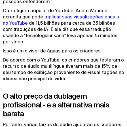
pessoas entenderem."
Outra figura popular do YouTube, Adam Waheed,
acredita que pode
triplicar suas visualizações anuais 
no YouTube
de 11,5 bilhões para cerca de 35 bilhões
com traduções de IA. E ele diz que essa tradução
usando a "tecnologia insana" leva apenas 15 minutos
por vídeo.
Isso é um divisor de águas para os criadores.
De acordo com o YouTube, os criadores que testaram o
recurso de áudio multilíngue tiveram mais de 15% de
seu tempo de exibição proveniente de visualizações no
idioma não principal do vídeo.
O alto preço da dublagem
profissional - e a alternativa mais
barata
Portanto, várias faixas de áudio ajudarão os criadores