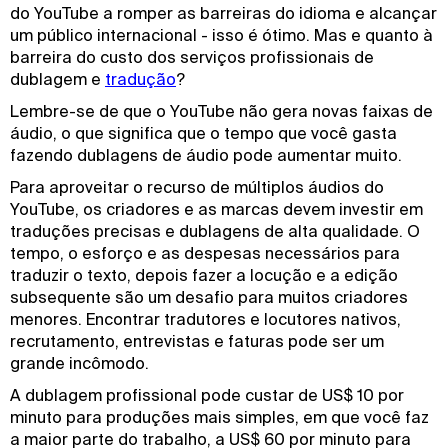
do YouTube a romper as barreiras do idioma e alcançar
um público internacional - isso é ótimo. Mas e quanto à
barreira do custo dos serviços profissionais de
dublagem e
tradução
?
Lembre-se de que o YouTube não gera novas faixas de
áudio, o que significa que o tempo que você gasta
fazendo dublagens de áudio pode aumentar muito.
Para aproveitar o recurso de múltiplos áudios do
YouTube, os criadores e as marcas devem investir em
traduções precisas e dublagens de alta qualidade. O
tempo, o esforço e as despesas necessários para
traduzir o texto, depois fazer a locução e a edição
subsequente são um desafio para muitos criadores
menores. Encontrar tradutores e locutores nativos,
recrutamento, entrevistas e faturas pode ser um
grande incômodo.
A dublagem profissional pode custar de US$ 10 por
minuto para produções mais simples, em que você faz
a maior parte do trabalho, a US$ 60 por minuto para