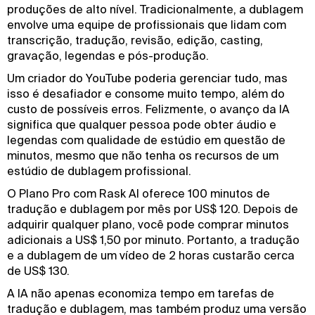
produções de alto nível. Tradicionalmente, a dublagem
envolve uma equipe de profissionais que lidam com
transcrição, tradução, revisão, edição, casting,
gravação, legendas e pós-produção.
Um criador do YouTube poderia gerenciar tudo, mas
isso é desafiador e consome muito tempo, além do
custo de possíveis erros. Felizmente, o avanço da IA
significa que qualquer pessoa pode obter áudio e
legendas com qualidade de estúdio em questão de
minutos, mesmo que não tenha os recursos de um
estúdio de dublagem profissional.
O Plano Pro com Rask AI oferece 100 minutos de
tradução e dublagem por mês por US$ 120. Depois de
adquirir qualquer plano, você pode comprar minutos
adicionais a US$ 1,50 por minuto. Portanto, a tradução
e a dublagem de um vídeo de 2 horas custarão cerca
de US$ 130.
A IA não apenas economiza tempo em tarefas de
tradução e dublagem, mas também produz uma versão