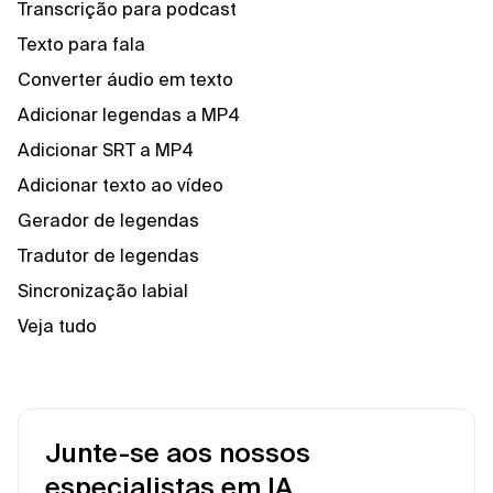
Transcrição para podcast
Texto para fala
Converter áudio em texto
Adicionar legendas a MP4
Adicionar SRT a MP4
Adicionar texto ao vídeo
Gerador de legendas
Tradutor de legendas
Sincronização labial
Veja tudo
Junte-se aos nossos
especialistas em IA