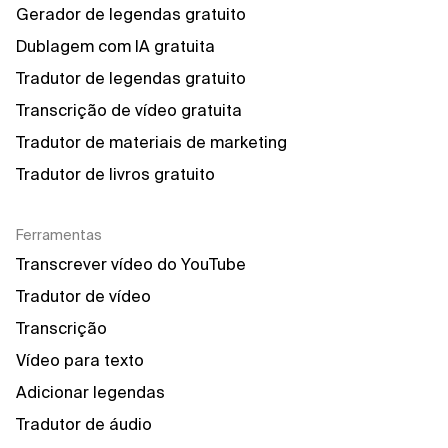
Gerador de legendas gratuito
Dublagem com IA gratuita
Tradutor de legendas gratuito
Transcrição de vídeo gratuita
Tradutor de materiais de marketing
Tradutor de livros gratuito
Ferramentas
Transcrever vídeo do YouTube
Tradutor de vídeo
Transcrição
Vídeo para texto
Adicionar legendas
Tradutor de áudio