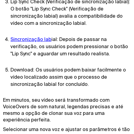
Lip Sync Check (Verificação de sincronização labial):
O botão "Lip Sync Check" (Verificação de
sincronização labial) avalia a compatibilidade do
vídeo com a sincronização labial.
Sincronização lab
ial: Depois de passar na
verificação, os usuários podem pressionar o botão
"Lip Sync" e aguardar um resultado realista.
Download: Os usuários podem baixar facilmente o
vídeo localizado assim que o processo de
sincronização labial for concluído.
Em minutos, seu vídeo será transformado com
VoiceOvers de som natural, legendas precisas e até
mesmo a opção de clonar sua voz para uma
experiência perfeita.
Selecionar uma nova voz e ajustar os parâmetros é tão