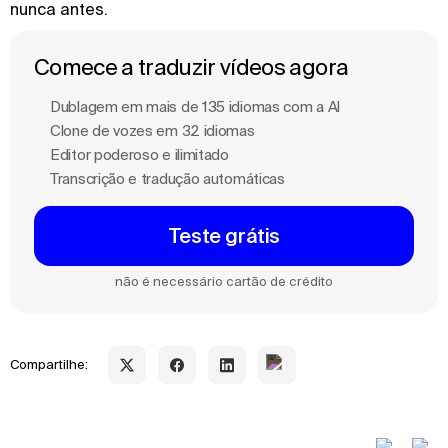
nunca antes.
Comece a traduzir vídeos agora
Dublagem em mais de 135 idiomas com a Al
Clone de vozes em 32 idiomas
Editor poderoso e ilimitado
Transcrição e tradução automáticas
Teste grátis
não é necessário cartão de crédito
Compartilhe: