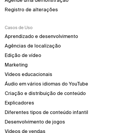
Agende uma demonstração
Registro de alterações
Casos de Uso
Aprendizado e desenvolvimento
Agências de localização
Edição de vídeo
Marketing
Vídeos educacionais
Áudio em vários idiomas do YouTube
Criação e distribuição de conteúdo
Explicadores
Diferentes tipos de conteúdo infantil
Desenvolvimento de jogos
Vídeos de vendas