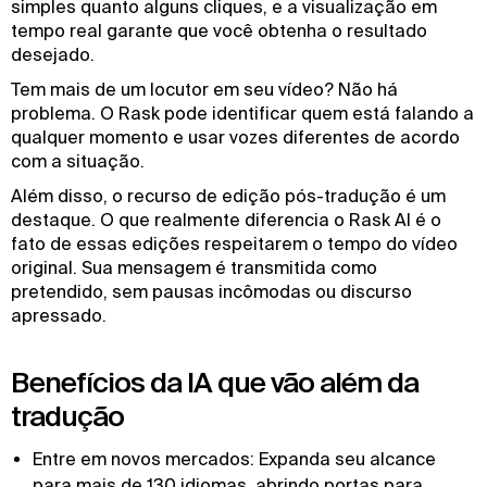
simples quanto alguns cliques, e a visualização em
tempo real garante que você obtenha o resultado
desejado.
Tem mais de um locutor em seu vídeo? Não há
problema. O Rask pode identificar quem está falando a
qualquer momento e usar vozes diferentes de acordo
com a situação.
Além disso, o recurso de edição pós-tradução é um
destaque. O que realmente diferencia o Rask AI é o
fato de essas edições respeitarem o tempo do vídeo
original. Sua mensagem é transmitida como
pretendido, sem pausas incômodas ou discurso
apressado.
Benefícios da IA que vão além da
tradução
Entre em novos mercados: Expanda seu alcance
para mais de 130 idiomas, abrindo portas para