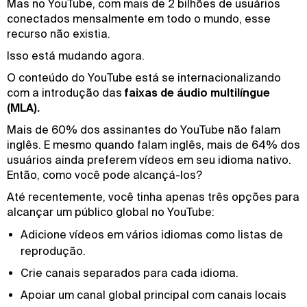
Mas no YouTube, com mais de 2 bilhões de usuários
conectados mensalmente em todo o mundo, esse
recurso não existia.
Isso está mudando agora.
O conteúdo do YouTube está se internacionalizando
com a introdução das
faixas de áudio multilíngue
(MLA).
Mais de 60% dos assinantes do YouTube não falam
inglês. E mesmo quando falam inglês, mais de 64% dos
usuários ainda preferem vídeos em seu idioma nativo.
Então, como você pode alcançá-los?
Até recentemente, você tinha apenas três opções para
alcançar um público global no YouTube:
Adicione vídeos em vários idiomas como listas de
reprodução.
Crie canais separados para cada idioma.
Apoiar um canal global principal com canais locais