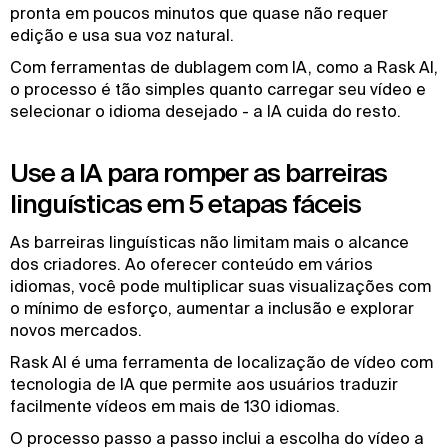
pronta em poucos minutos que quase não requer
edição e usa sua voz natural.
Com ferramentas de dublagem com IA, como a Rask AI,
o processo é tão simples quanto carregar seu vídeo e
selecionar o idioma desejado - a IA cuida do resto.
Use a IA para romper as barreiras
linguísticas em 5 etapas fáceis
As barreiras linguísticas não limitam mais o alcance
dos criadores. Ao oferecer conteúdo em vários
idiomas, você pode multiplicar suas visualizações com
o mínimo de esforço, aumentar a inclusão e explorar
novos mercados.
Rask AI é uma ferramenta de localização de vídeo com
tecnologia de IA que permite aos usuários traduzir
facilmente vídeos em mais de 130 idiomas.
O processo passo a passo inclui a escolha do vídeo a