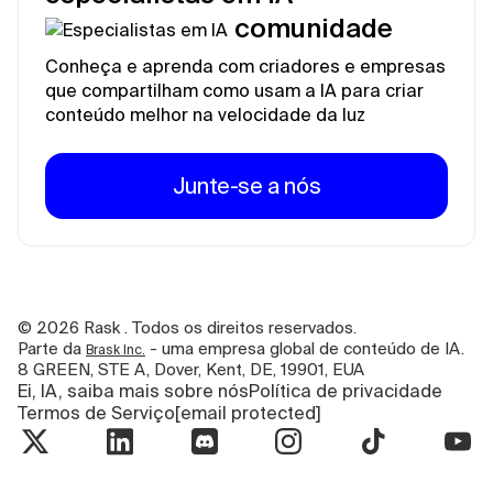
comunidade
Conheça e aprenda com criadores e empresas
que compartilham como usam a IA para criar
conteúdo melhor na velocidade da luz
Junte-se a nós
©
2026
Rask . Todos os direitos reservados.
Parte da
- uma empresa global de conteúdo de IA.
Brask Inc.
8 GREEN, STE A, Dover, Kent, DE, 19901, EUA
Ei, IA, saiba mais sobre nós
Política de privacidade
Termos de Serviço
[email protected]