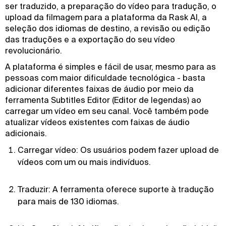
ser traduzido, a preparação do vídeo para tradução, o
upload da filmagem para a plataforma da Rask AI, a
seleção dos idiomas de destino, a revisão ou edição
das traduções e a exportação do seu vídeo
revolucionário.
A plataforma é simples e fácil de usar, mesmo para as
pessoas com maior dificuldade tecnológica - basta
adicionar diferentes faixas de áudio por meio da
ferramenta Subtitles Editor (Editor de legendas) ao
carregar um vídeo em seu canal. Você também pode
atualizar vídeos existentes com faixas de áudio
adicionais.
Carregar vídeo: Os usuários podem fazer upload de
vídeos com um ou mais indivíduos.
Traduzir: A ferramenta oferece suporte à tradução
para mais de 130 idiomas.