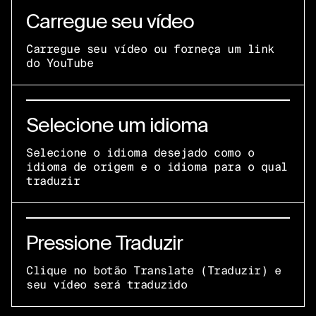
Carregue seu vídeo
Carregue seu vídeo ou forneça um link
do YouTube
Selecione um idioma
Selecione o idioma desejado como o
idioma de origem e o idioma para o qual
traduzir
Pressione Traduzir
Clique no botão Translate (Traduzir) e
seu vídeo será traduzido