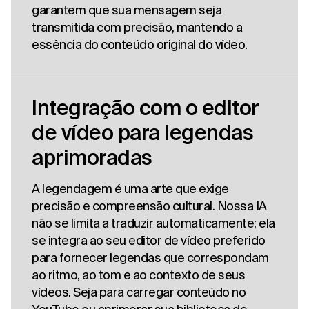
garantem que sua mensagem seja
transmitida com precisão, mantendo a
essência do conteúdo original do vídeo.
Integração com o editor
de vídeo para legendas
aprimoradas
A legendagem é uma arte que exige
precisão e compreensão cultural. Nossa IA
não se limita a traduzir automaticamente; ela
se integra ao seu editor de vídeo preferido
para fornecer legendas que correspondam
ao ritmo, ao tom e ao contexto de seus
vídeos. Seja para carregar conteúdo no