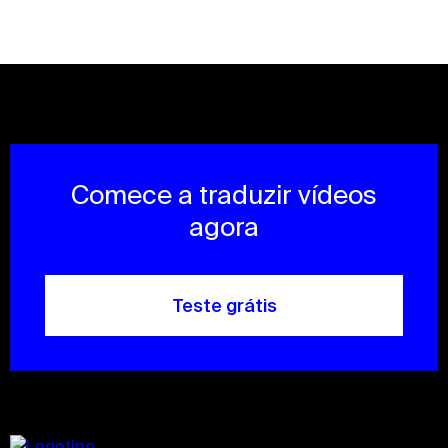
Comece a traduzir vídeos
agora
Teste grátis