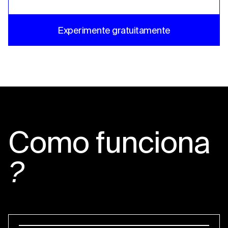
Experimente gratuitamente
Como funciona
?