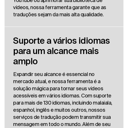
YouTube ou aprimorar sua biblioteca de
vídeos, nossa ferramenta garante que as
traduções sejam da mais alta qualidade.
Suporte a vários idiomas
para um alcance mais
amplo
Expandir seu alcance é essencial no
mercado atual, e nossa ferramenta é a
solução mágica para tornar seus vídeos
acessíveis em vários idiomas. Com suporte
para mais de 130 idiomas, incluindo malaiala,
espanhol, inglês e muitos outros, nossos
serviços de tradução podem transmitir sua
mensagem em todo o mundo. Além de seu