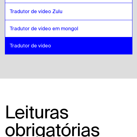
Tradutor de vídeo Zulu
Tradutor de vídeo em mongol
Tradutor de vídeo
Leituras
obrigatórias