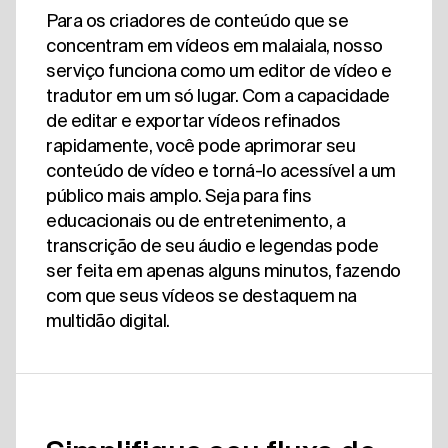
Para os criadores de conteúdo que se
concentram em vídeos em malaiala, nosso
serviço funciona como um editor de vídeo e
tradutor em um só lugar. Com a capacidade
de editar e exportar vídeos refinados
rapidamente, você pode aprimorar seu
conteúdo de vídeo e torná-lo acessível a um
público mais amplo. Seja para fins
educacionais ou de entretenimento, a
transcrição de seu áudio e legendas pode
ser feita em apenas alguns minutos, fazendo
com que seus vídeos se destaquem na
multidão digital.