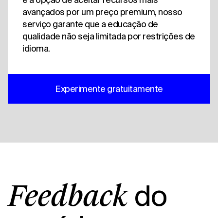
avançados por um preço premium, nosso
serviço garante que a educação de
qualidade não seja limitada por restrições de
idioma.
Experimente gratuitamente
do
Feedback