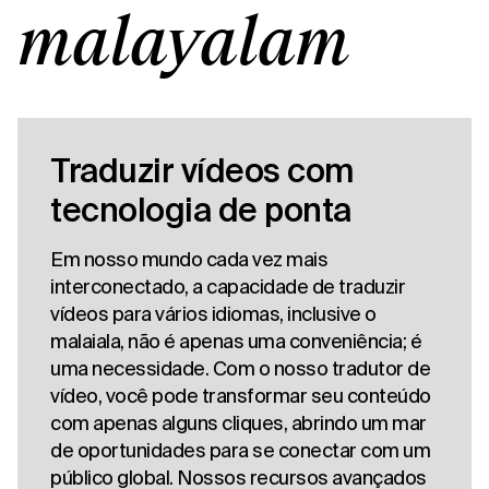
malayalam
Traduzir vídeos com
tecnologia de ponta
Em nosso mundo cada vez mais
interconectado, a capacidade de traduzir
vídeos para vários idiomas, inclusive o
malaiala, não é apenas uma conveniência; é
uma necessidade. Com o nosso tradutor de
vídeo, você pode transformar seu conteúdo
com apenas alguns cliques, abrindo um mar
de oportunidades para se conectar com um
público global. Nossos recursos avançados