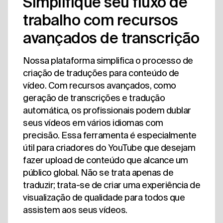
Simplifique seu fluxo de
trabalho com recursos
avançados de transcrição
Nossa plataforma simplifica o processo de
criação de traduções para conteúdo de
vídeo. Com recursos avançados, como
geração de transcrições e tradução
automática, os profissionais podem dublar
seus vídeos em vários idiomas com
precisão. Essa ferramenta é especialmente
útil para criadores do YouTube que desejam
fazer upload de conteúdo que alcance um
público global. Não se trata apenas de
traduzir; trata-se de criar uma experiência de
visualização de qualidade para todos que
assistem aos seus vídeos.