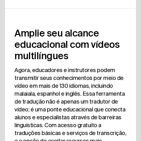
Amplie seu alcance
educacional com vídeos
multilíngues
Agora, educadores e instrutores podem
transmitir seus conhecimentos por meio de
vídeo em mais de 130 idiomas, incluindo
malaiala, espanhol e inglês. Essa ferramenta
de tradução não é apenas um tradutor de
vídeo; é uma ponte educacional que conecta
alunos e especialistas através de barreiras
linguísticas. Com acesso gratuito a
traduções básicas e serviços de transcrição,
e a opção de aceitar recursos mais