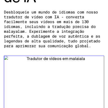
Desbloqueie um mundo de idiomas com nosso
tradutor de vídeo com IA - converta
facilmente seus vídeos em mais de 130
idiomas, incluindo a tradução precisa do
malayalam. Experimente a integração
perfeita, a dublagem de voz autêntica e as
legendas de alta qualidade, tudo projetado
para aprimorar sua comunicação global.