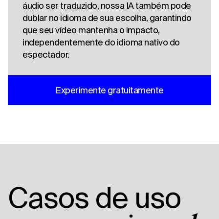
áudio ser traduzido, nossa IA também pode
dublar no idioma de sua escolha, garantindo
que seu vídeo mantenha o impacto,
independentemente do idioma nativo do
espectador.
Experimente gratuitamente
Casos de uso