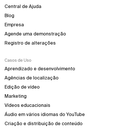
Central de Ajuda
Blog
Empresa
Agende uma demonstração
Registro de alterações
Casos de Uso
Aprendizado e desenvolvimento
Agências de localização
Edição de vídeo
Marketing
Vídeos educacionais
Áudio em vários idiomas do YouTube
Criação e distribuição de conteúdo