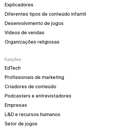
Explicadores
Diferentes tipos de conteúdo infantil
Desenvolvimento de jogos
Vídeos de vendas
Organizações religiosas
Funções
EdTech
Profissionais de marketing
Criadores de conteúdo
Podcasters e entrevistadores
Empresas
L&D e recursos humanos
Setor de jogos