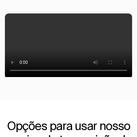
Opções para usar nosso