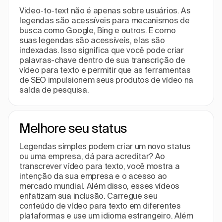
Video-to-text não é apenas sobre usuários. As
legendas são acessíveis para mecanismos de
busca como Google, Bing e outros. E como
suas legendas são acessíveis, elas são
indexadas. Isso significa que você pode criar
palavras-chave dentro de sua transcrição de
vídeo para texto e permitir que as ferramentas
de SEO impulsionem seus produtos de vídeo na
saída de pesquisa.
Melhore seu status
Legendas simples podem criar um novo status
ou uma empresa, dá para acreditar? Ao
transcrever vídeo para texto, você mostra a
intenção da sua empresa e o acesso ao
mercado mundial. Além disso, esses vídeos
enfatizam sua inclusão. Carregue seu
conteúdo de vídeo para texto em diferentes
plataformas e use um idioma estrangeiro. Além