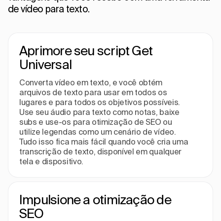
de vídeo para texto.
Aprimore seu script Get
Universal
Converta vídeo em texto, e você obtém
arquivos de texto para usar em todos os
lugares e para todos os objetivos possíveis.
Use seu áudio para texto como notas, baixe
subs e use-os para otimização de SEO ou
utilize legendas como um cenário de vídeo.
Tudo isso fica mais fácil quando você cria uma
transcrição de texto, disponível em qualquer
tela e dispositivo.
Impulsione a otimização de
SEO