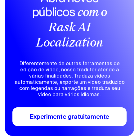
públicos
com o
Rask AI
Localization
Diferentemente de outras ferramentas de
edição de vídeo, nosso tradutor atende a
várias finalidades. Traduza vídeos
automaticamente, exporte um vídeo traduzido
com legendas ou narrações e traduza seu
vídeo para vários idiomas.
Experimente gratuitamente