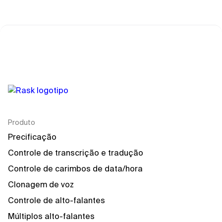
Produto
Precificação
Controle de transcrição e tradução
Controle de carimbos de data/hora
Clonagem de voz
Controle de alto-falantes
Múltiplos alto-falantes