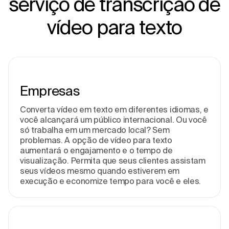
serviço de transcrição de
vídeo para texto
Empresas
Converta vídeo em texto em diferentes idiomas, e
você alcançará um público internacional. Ou você
só trabalha em um mercado local? Sem
problemas. A opção de vídeo para texto
aumentará o engajamento e o tempo de
visualização. Permita que seus clientes assistam
seus vídeos mesmo quando estiverem em
execução e economize tempo para você e eles.