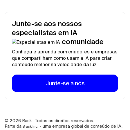
Junte-se aos nossos
especialistas em IA
comunidade
Conheça e aprenda com criadores e empresas
que compartilham como usam a IA para criar
conteúdo melhor na velocidade da luz
Junte-se a nós
©
2026
Rask . Todos os direitos reservados.
Parte da
- uma empresa global de conteúdo de IA.
Brask Inc.