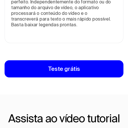
perfeito. Independentemente do formato ou do
tamanho do arquivo de vídeo, o aplicativo
processará o conteúdo do vídeo e o
transcreverá para texto o mais rápido possível.
Basta baixar legendas prontas.
Teste grátis
Assista ao vídeo tutorial