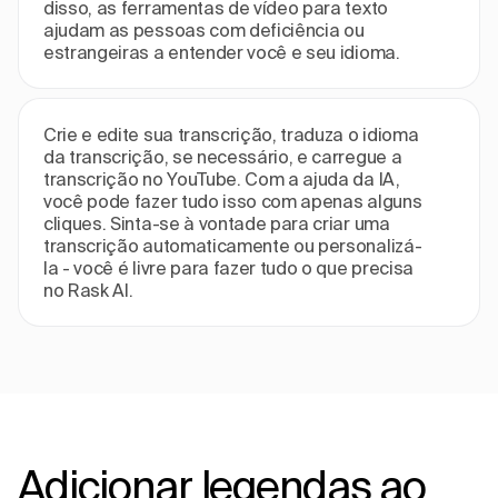
disso, as ferramentas de vídeo para texto
ajudam as pessoas com deficiência ou
estrangeiras a entender você e seu idioma.
Crie e edite sua transcrição, traduza o idioma
da transcrição, se necessário, e carregue a
transcrição no YouTube. Com a ajuda da IA,
você pode fazer tudo isso com apenas alguns
cliques. Sinta-se à vontade para criar uma
transcrição automaticamente ou personalizá-
la - você é livre para fazer tudo o que precisa
no Rask AI.
Adicionar legendas ao