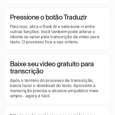
Pressione o botão Traduzir
Para isso, abra o Rask AI e selecione-o entre
outras funções. Você também pode alterar o
idioma ou optar pela transcrição de vídeo para
texto. O processo fica a seu critério.
Baixe seu vídeo gratuito para
transcrição
Após o término do processo de transcrição,
basta fazer o download do texto. Aproveite a
transcrição precisa e alcance um público mais
amplo - agora é fácil.