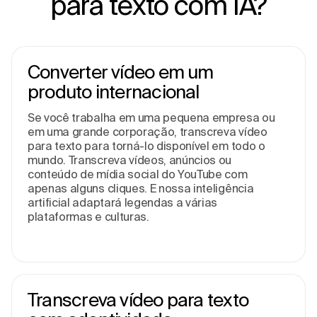
para texto com IA?
Converter vídeo em um
produto internacional
Se você trabalha em uma pequena empresa ou
em uma grande corporação, transcreva vídeo
para texto para torná-lo disponível em todo o
mundo. Transcreva vídeos, anúncios ou
conteúdo de mídia social do YouTube com
apenas alguns cliques. E nossa inteligência
artificial adaptará legendas a várias
plataformas e culturas.
Transcreva vídeo para texto