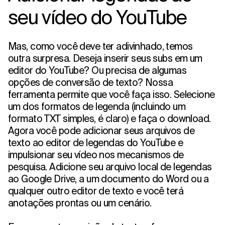
seu vídeo do YouTube
Mas, como você deve ter adivinhado, temos
outra surpresa. Deseja inserir seus subs em um
editor do YouTube? Ou precisa de algumas
opções de conversão de texto? Nossa
ferramenta permite que você faça isso. Selecione
um dos formatos de legenda (incluindo um
formato TXT simples, é claro) e faça o download.
Agora você pode adicionar seus arquivos de
texto ao editor de legendas do YouTube e
impulsionar seu vídeo nos mecanismos de
pesquisa. Adicione seu arquivo local de legendas
ao Google Drive, a um documento do Word ou a
qualquer outro editor de texto e você terá
anotações prontas ou um cenário.