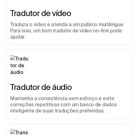
Tradutor de vídeo
Traduza o vídeo e atenda a um público multilíngue. 
Para isso, um bom tradutor de vídeo on-line pode 
ajudar.
Tradutor de áudio
Mantenha a consistência sem esforço e evite 
correções repetitivas com um banco de dados 
inteligente de suas traduções preferidas.