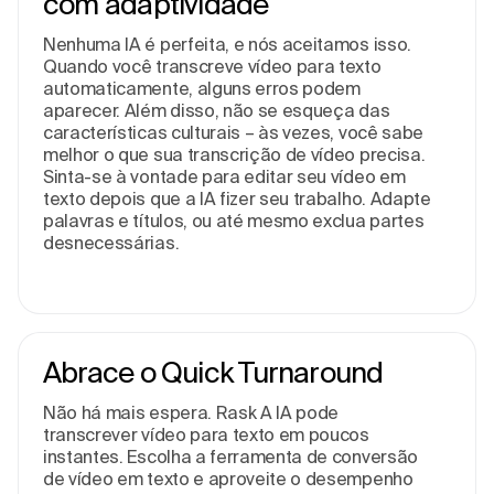
com adaptividade
Nenhuma IA é perfeita, e nós aceitamos isso.
Quando você transcreve vídeo para texto
automaticamente, alguns erros podem
aparecer. Além disso, não se esqueça das
características culturais – às vezes, você sabe
melhor o que sua transcrição de vídeo precisa.
Sinta-se à vontade para editar seu vídeo em
texto depois que a IA fizer seu trabalho. Adapte
palavras e títulos, ou até mesmo exclua partes
desnecessárias.
Abrace o Quick Turnaround
Não há mais espera. Rask A IA pode
transcrever vídeo para texto em poucos
instantes. Escolha a ferramenta de conversão
de vídeo em texto e aproveite o desempenho