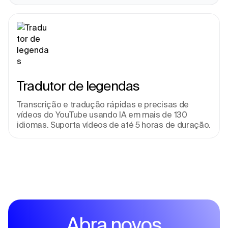
Tradutor de legendas
Transcrição e tradução rápidas e precisas de 
vídeos do YouTube usando IA em mais de 130 
idiomas. Suporta vídeos de até 5 horas de duração.
Abra novos