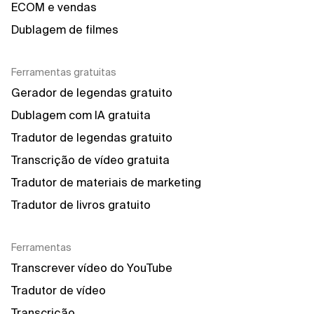
ECOM e vendas
Dublagem de filmes
Ferramentas gratuitas
Gerador de legendas gratuito
Dublagem com IA gratuita
Tradutor de legendas gratuito
Transcrição de vídeo gratuita
Tradutor de materiais de marketing
Tradutor de livros gratuito
Ferramentas
Transcrever vídeo do YouTube
Tradutor de vídeo
Transcrição