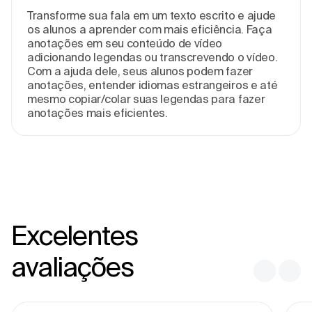
Transforme sua fala em um texto escrito e ajude
os alunos a aprender com mais eficiência. Faça
anotações em seu conteúdo de vídeo
adicionando legendas ou transcrevendo o vídeo.
Com a ajuda dele, seus alunos podem fazer
anotações, entender idiomas estrangeiros e até
mesmo copiar/colar suas legendas para fazer
anotações mais eficientes.
Excelentes
avaliações