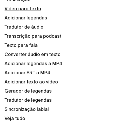
Vídeo para texto
Adicionar legendas
Tradutor de áudio
Transcrição para podcast
Texto para fala
Converter áudio em texto
Adicionar legendas a MP4
Adicionar SRT a MP4
Adicionar texto ao vídeo
Gerador de legendas
Tradutor de legendas
Sincronização labial
Veja tudo