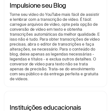
Impulsione seu Blog
Torne seu vídeo do YouTube mais fácil de assistir
e lembrar com a transcrição de vídeo. É fácil:
carregue arquivos de vídeo, opte pela opção de
conversão de vídeo em texto e obtenha
transcrições automáticas da melhor qualidade. E
isso não é tudo. Para obter transcrições de vídeo
precisas, abra o editor de transcrições e faça
alterações, se necessário. Para o conteúdo do
blog, deixe apenas as legendas necessárias -
legendas e títulos - e exclua outros detalhes. O
conversor de vídeo para texto não se trata
apenas de precisão. Trata-se do envolvimento
com seu público e da entrega perfeita e gratuita
de vídeos.
Instituições educacionais