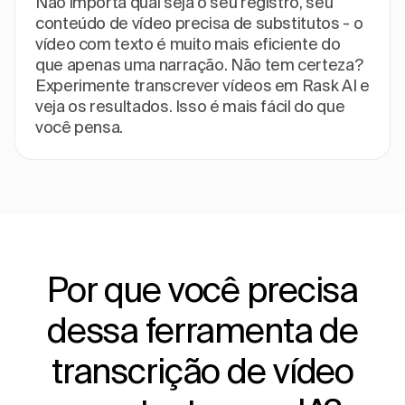
Não importa qual seja o seu registro, seu
conteúdo de vídeo precisa de substitutos - o
vídeo com texto é muito mais eficiente do
que apenas uma narração. Não tem certeza?
Experimente transcrever vídeos em Rask AI e
veja os resultados. Isso é mais fácil do que
você pensa.
Por que você precisa
dessa ferramenta de
transcrição de vídeo