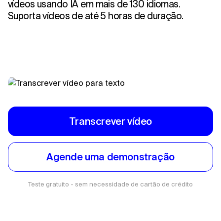
vídeos usando IA em mais de 130 idiomas.
Suporta vídeos de até 5 horas de duração.
Transcrever vídeo
Agende uma demonstração
Teste gratuito - sem necessidade de cartão de crédito