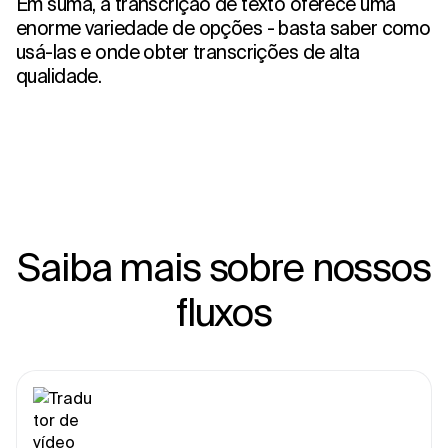
Em suma, a transcrição de texto oferece uma
enorme variedade de opções - basta saber como
usá-las e onde obter transcrições de alta
qualidade.
Saiba mais sobre nossos
fluxos