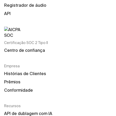
Registrador de áudio
API
Certificação SOC 2 Tipo II
Centro de confiança
Empresa
Histórias de Clientes
Prêmios
Conformidade
Recursos
API de dublagem com IA