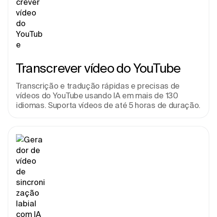
Transcrever vídeo do YouTube
Transcrição e tradução rápidas e precisas de 
vídeos do YouTube usando IA em mais de 130 
idiomas. Suporta vídeos de até 5 horas de duração.