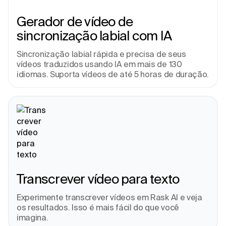
Gerador de vídeo de 
sincronização labial com IA
Sincronização labial rápida e precisa de seus 
vídeos traduzidos usando IA em mais de 130 
idiomas. Suporta vídeos de até 5 horas de duração.
Transcrever vídeo para texto
Experimente transcrever vídeos em Rask AI e veja 
os resultados. Isso é mais fácil do que você 
imagina.