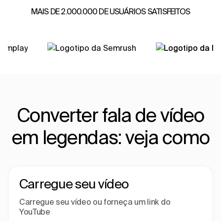
MAIS DE 2.000.000 DE USUÁRIOS SATISFEITOS
Converter fala de vídeo
em legendas: veja como
Carregue seu vídeo
Carregue seu vídeo ou forneça um link do
YouTube