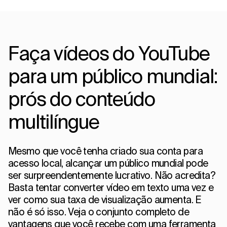
Faça vídeos do YouTube
para um público mundial:
prós do conteúdo
multilíngue
Mesmo que você tenha criado sua conta para
acesso local, alcançar um público mundial pode
ser surpreendentemente lucrativo. Não acredita?
Basta tentar converter vídeo em texto uma vez e
ver como sua taxa de visualização aumenta. E
não é só isso. Veja o conjunto completo de
vantagens que você recebe com uma ferramenta