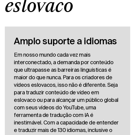
eslovaco
Amplo suporte a idiomas
Em nosso mundo cada vez mais
interconectado, a demanda por conteúdo
que ultrapasse as barreiras linguísticas é
maior do que nunca. Para os criadores de
vídeos eslovacos, isso não é diferente. Seja
para traduzir conteúdo de vídeo em
eslovaco ou para alcançar um público global
com seus vídeos do YouTube, uma
ferramenta de tradução com IA é
inestimável. Com a capacidade de entender
e traduzir mais de 130 idiomas, inclusive o