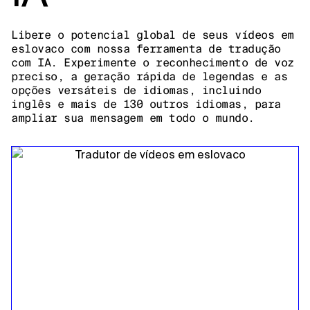
Libere o potencial global de seus vídeos em
eslovaco com nossa ferramenta de tradução
com IA. Experimente o reconhecimento de voz
preciso, a geração rápida de legendas e as
opções versáteis de idiomas, incluindo
inglês e mais de 130 outros idiomas, para
ampliar sua mensagem em todo o mundo.