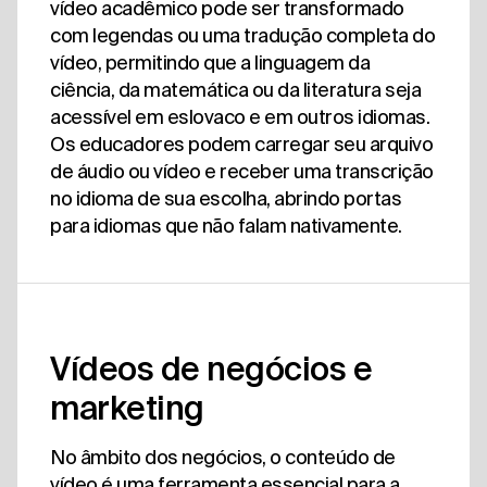
vídeo acadêmico pode ser transformado
com legendas ou uma tradução completa do
vídeo, permitindo que a linguagem da
ciência, da matemática ou da literatura seja
acessível em eslovaco e em outros idiomas.
Os educadores podem carregar seu arquivo
de áudio ou vídeo e receber uma transcrição
no idioma de sua escolha, abrindo portas
para idiomas que não falam nativamente.
Vídeos de negócios e
marketing
No âmbito dos negócios, o conteúdo de
vídeo é uma ferramenta essencial para a