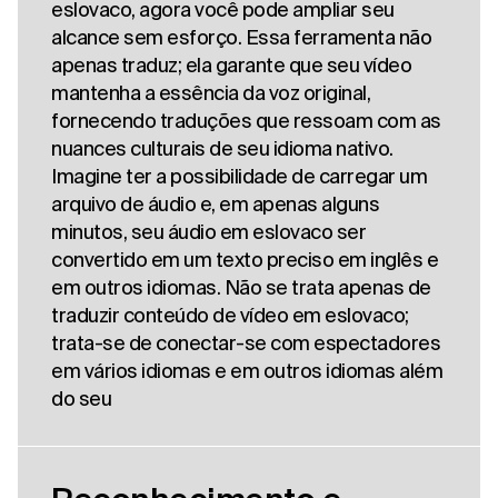
eslovaco, agora você pode ampliar seu
alcance sem esforço. Essa ferramenta não
apenas traduz; ela garante que seu vídeo
mantenha a essência da voz original,
fornecendo traduções que ressoam com as
nuances culturais de seu idioma nativo.
Imagine ter a possibilidade de carregar um
arquivo de áudio e, em apenas alguns
minutos, seu áudio em eslovaco ser
convertido em um texto preciso em inglês e
em outros idiomas. Não se trata apenas de
traduzir conteúdo de vídeo em eslovaco;
trata-se de conectar-se com espectadores
em vários idiomas e em outros idiomas além
do seu