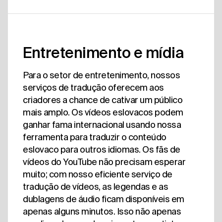
Entretenimento e mídia
Para o setor de entretenimento, nossos
serviços de tradução oferecem aos
criadores a chance de cativar um público
mais amplo. Os vídeos eslovacos podem
ganhar fama internacional usando nossa
ferramenta para traduzir o conteúdo
eslovaco para outros idiomas. Os fãs de
vídeos do YouTube não precisam esperar
muito; com nosso eficiente serviço de
tradução de vídeos, as legendas e as
dublagens de áudio ficam disponíveis em
apenas alguns minutos. Isso não apenas