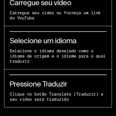
Carregue seu vídeo
Carregue seu vídeo ou forneça um link
do YouTube
Selecione um idioma
Selecione o idioma desejado como o
idioma de origem e o idioma para o qual
traduzir
Pressione Traduzir
Clique no botão Translate (Traduzir) e
seu vídeo será traduzido