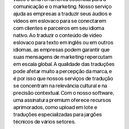
comunicação e o marketing. Nosso serviço
ajuda as empresas a traduzir seus áudios e
vídeos em eslovaco para se conectarem
com clientes e parceiros em seu idioma
nativo. Ao traduzir o conteúdo de vídeo
eslovaco para texto em inglês ou em outros
idiomas, as empresas podem garantir que
suas mensagens de marketing repercutam
em escala global. A qualidade das traduções
pode afetar muito a percepção da marca, e
é por isso que nossos serviços de tradução
se concentram na relevância cultural e na
precisão contextual. Com o nosso software,
uma assinatura premium oferece recursos
aprimorados, como upload em lote e
traduções especializadas para jargões
técnicos de vários setores.