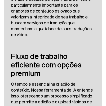
particularmente importante para os
criadores de conteúdo eslovaco que
valorizam a integridade de seu trabalho e
buscam serviços de tradução que
mantenham a qualidade de suas traduções
de vídeo.
Fluxo de trabalho
eficiente com opções
premium
O tempo é essencial na criação de
conteúdo. Nossa ferramenta de IA entende
isso, oferecendo um processo simplificado
que permite a edição e o upload rápidos de