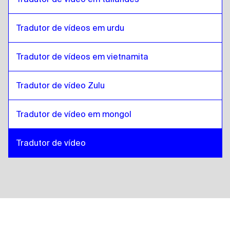
Tradutor de vídeos em urdu
Tradutor de vídeos em vietnamita
Tradutor de vídeo Zulu
Tradutor de vídeo em mongol
Tradutor de vídeo