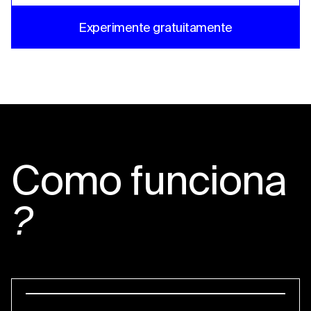
Experimente gratuitamente
Como funciona
?