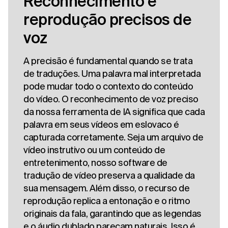
Reconhecimento e
reprodução precisos de
voz
A precisão é fundamental quando se trata
de traduções. Uma palavra mal interpretada
pode mudar todo o contexto do conteúdo
do vídeo. O reconhecimento de voz preciso
da nossa ferramenta de IA significa que cada
palavra em seus vídeos em eslovaco é
capturada corretamente. Seja um arquivo de
vídeo instrutivo ou um conteúdo de
entretenimento, nosso software de
tradução de vídeo preserva a qualidade da
sua mensagem. Além disso, o recurso de
reprodução replica a entonação e o ritmo
originais da fala, garantindo que as legendas
e o áudio dublado pareçam naturais. Isso é