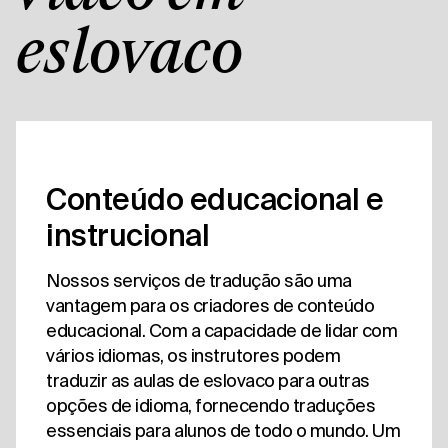
eslovaco
Conteúdo educacional e
instrucional
Nossos serviços de tradução são uma
vantagem para os criadores de conteúdo
educacional. Com a capacidade de lidar com
vários idiomas, os instrutores podem
traduzir as aulas de eslovaco para outras
opções de idioma, fornecendo traduções
essenciais para alunos de todo o mundo. Um