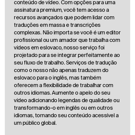
conteúdo de vídeo. Com opções para uma
assinatura premium, você tem acesso a
recursos avançados que podem lidar com
traduções em massa e transcrições
complexas. Não importa se você é um editor
profissional ou um amador que trabalha com
vídeos em eslovaco, nosso serviço foi
projetado para se integrar perfeitamente ao
seu fluxo de trabalho. Serviços de tradução
como o nosso não apenas traduzem do
eslovaco para o inglês, mas também
oferecem a flexibilidade de trabalhar com
outros idiomas. Aumente o apelo do seu
vídeo adicionando legendas de qualidade ou
transformando-o em inglês ou em outros
idiomas, tornando seu conteúdo acessível a
um público global.