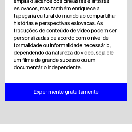
amplia o alcance dos cineastas e artistas
eslovacos, mas também enriquece a
tapeçaria cultural do mundo ao compartilhar
histórias e perspectivas eslovacas. As
traduções de conteúdo de vídeo podem ser
personalizadas de acordo com o nível de
formalidade ou informalidade necessário,
dependendo da natureza do vídeo, seja ele
um filme de grande sucesso ou um
documentário independente.
Experimente gratuitamente