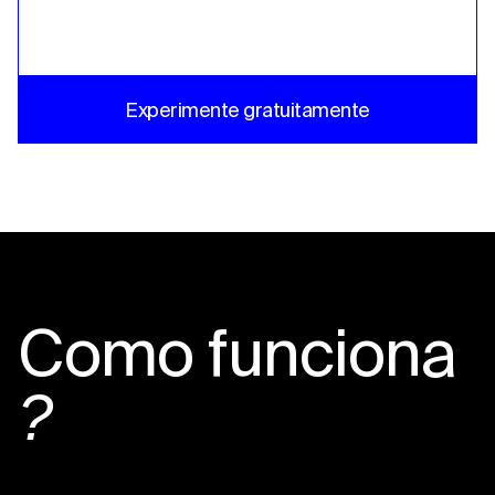
Experimente gratuitamente
Como funciona
?