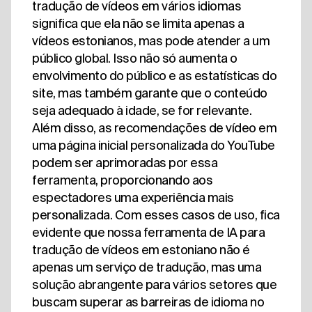
tradução de vídeos em vários idiomas
significa que ela não se limita apenas a
vídeos estonianos, mas pode atender a um
público global. Isso não só aumenta o
envolvimento do público e as estatísticas do
site, mas também garante que o conteúdo
seja adequado à idade, se for relevante.
Além disso, as recomendações de vídeo em
uma página inicial personalizada do YouTube
podem ser aprimoradas por essa
ferramenta, proporcionando aos
espectadores uma experiência mais
personalizada. Com esses casos de uso, fica
evidente que nossa ferramenta de IA para
tradução de vídeos em estoniano não é
apenas um serviço de tradução, mas uma
solução abrangente para vários setores que
buscam superar as barreiras de idioma no