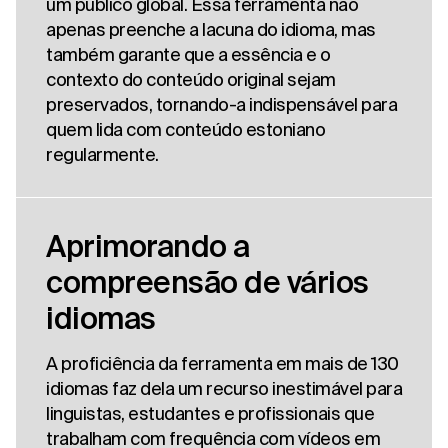
um público global. Essa ferramenta não
apenas preenche a lacuna do idioma, mas
também garante que a essência e o
contexto do conteúdo original sejam
preservados, tornando-a indispensável para
quem lida com conteúdo estoniano
regularmente.
Aprimorando a
compreensão de vários
idiomas
A proficiência da ferramenta em mais de 130
idiomas faz dela um recurso inestimável para
linguistas, estudantes e profissionais que
trabalham com frequência com vídeos em