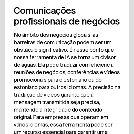
Comunicações
profissionais de negócios
No âmbito dos negócios globais, as
barreiras de comunicação podem ser um
obstáculo significativo. É nesse ponto que
nossa ferramenta de IA se torna um divisor
de águas. Ela pode traduzir com eficiência
reuniões de negócios, conferências e vídeos
promocionais para o estoniano ou do
estoniano para outros idiomas. A precisão na
tradução de vídeos garante que a
mensagem transmitida seja precisa,
mantendo a integridade do conteúdo
original. Para empresas que operam em
vários idiomas, essa ferramenta pode ser
um recurso essencial para garantir uma