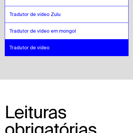
Tradutor de vídeo Zulu
Tradutor de vídeo em mongol
Tradutor de vídeo
Leituras
obrigatórias