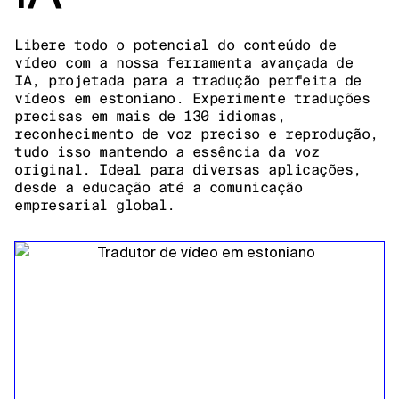
Libere todo o potencial do conteúdo de
vídeo com a nossa ferramenta avançada de
IA, projetada para a tradução perfeita de
vídeos em estoniano. Experimente traduções
precisas em mais de 130 idiomas,
reconhecimento de voz preciso e reprodução,
tudo isso mantendo a essência da voz
original. Ideal para diversas aplicações,
desde a educação até a comunicação
empresarial global.