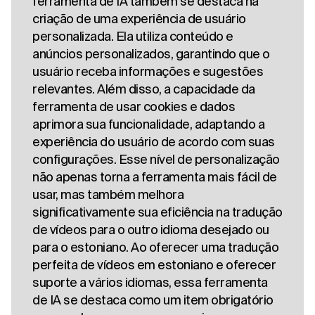
ferramenta de IA também se destaca na
criação de uma experiência de usuário
personalizada. Ela utiliza conteúdo e
anúncios personalizados, garantindo que o
usuário receba informações e sugestões
relevantes. Além disso, a capacidade da
ferramenta de usar cookies e dados
aprimora sua funcionalidade, adaptando a
experiência do usuário de acordo com suas
configurações. Esse nível de personalização
não apenas torna a ferramenta mais fácil de
usar, mas também melhora
significativamente sua eficiência na tradução
de vídeos para o outro idioma desejado ou
para o estoniano. Ao oferecer uma tradução
perfeita de vídeos em estoniano e oferecer
suporte a vários idiomas, essa ferramenta
de IA se destaca como um item obrigatório