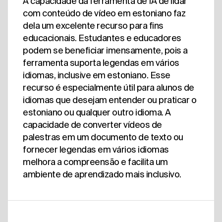
A capacidade da ferramenta de IA de lidar
com conteúdo de vídeo em estoniano faz
dela um excelente recurso para fins
educacionais. Estudantes e educadores
podem se beneficiar imensamente, pois a
ferramenta suporta legendas em vários
idiomas, inclusive em estoniano. Esse
recurso é especialmente útil para alunos de
idiomas que desejam entender ou praticar o
estoniano ou qualquer outro idioma. A
capacidade de converter vídeos de
palestras em um documento de texto ou
fornecer legendas em vários idiomas
melhora a compreensão e facilita um
ambiente de aprendizado mais inclusivo.