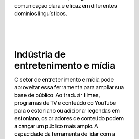
comunicação clara e eficaz em diferentes
domínios linguísticos.
Indústria de
entretenimento e mídia
O setor de entretenimento e mídia pode
aproveitar essa ferramenta para ampliar sua
base de público. Ao traduzir filmes,
programas de TV e conteúdo do YouTube
para o estoniano ou adicionar legendas em
estoniano, os criadores de conteúdo podem
alcançar um público mais amplo. A
capacidade da ferramenta de lidar com a