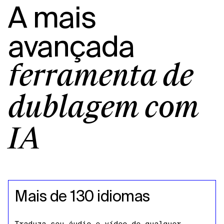
A mais
avançada
ferramenta de
dublagem com
IA
Mais de 130 idiomas