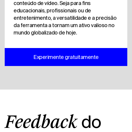
conteúdo de vídeo. Seja para fins
educacionais, profissionais ou de
entretenimento, a versatilidade e a precisão
da ferramenta a tornam um ativo valioso no
mundo globalizado de hoje.
Experimente gratuitamente
do
Feedback