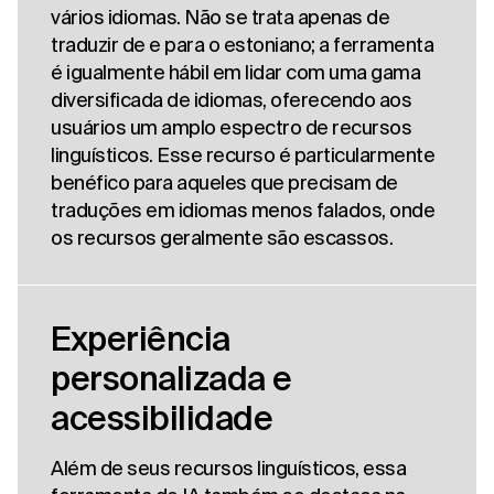
vários idiomas. Não se trata apenas de
traduzir de e para o estoniano; a ferramenta
é igualmente hábil em lidar com uma gama
diversificada de idiomas, oferecendo aos
usuários um amplo espectro de recursos
linguísticos. Esse recurso é particularmente
benéfico para aqueles que precisam de
traduções em idiomas menos falados, onde
os recursos geralmente são escassos.
Experiência
personalizada e
acessibilidade
Além de seus recursos linguísticos, essa