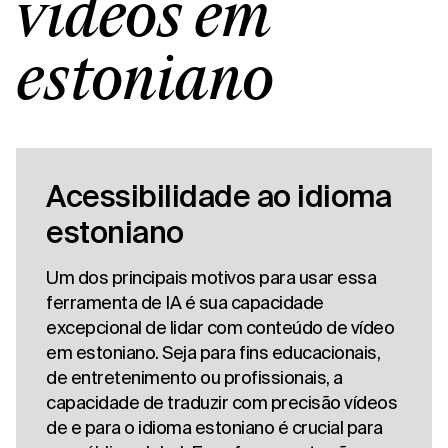
vídeos em
estoniano
Acessibilidade ao idioma
estoniano
Um dos principais motivos para usar essa
ferramenta de IA é sua capacidade
excepcional de lidar com conteúdo de vídeo
em estoniano. Seja para fins educacionais,
de entretenimento ou profissionais, a
capacidade de traduzir com precisão vídeos
de e para o idioma estoniano é crucial para