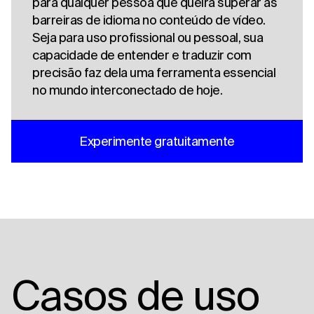
para qualquer pessoa que queira superar as
barreiras de idioma no conteúdo de vídeo.
Seja para uso profissional ou pessoal, sua
capacidade de entender e traduzir com
precisão faz dela uma ferramenta essencial
no mundo interconectado de hoje.
Experimente gratuitamente
Casos de uso