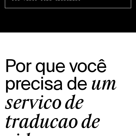
Por que você
precisa de
um
serviço de
tradução de