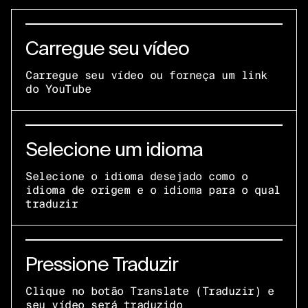
Carregue seu vídeo
Carregue seu vídeo ou forneça um link
do YouTube
Selecione um idioma
Selecione o idioma desejado como o
idioma de origem e o idioma para o qual
traduzir
Pressione Traduzir
Clique no botão Translate (Traduzir) e
seu vídeo será traduzido