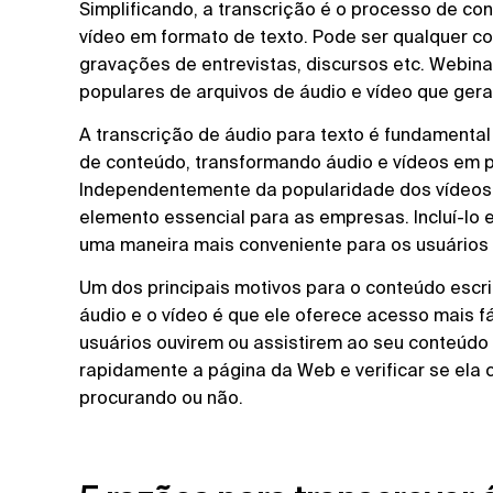
Simplificando, a transcrição é o processo de co
vídeo em formato de texto. Pode ser qualquer co
gravações de entrevistas, discursos etc. Webina
populares de arquivos de áudio e vídeo que geral
A transcrição de áudio para texto é fundamental 
de conteúdo, transformando áudio e vídeos em p
Independentemente da popularidade dos vídeos e
elemento essencial para as empresas. Incluí-lo 
uma maneira mais conveniente para os usuários
Um dos principais motivos para o conteúdo esc
áudio e o vídeo é que ele oferece acesso mais fá
usuários ouvirem ou assistirem ao seu conteúdo
rapidamente a página da Web e verificar se ela
procurando ou não.