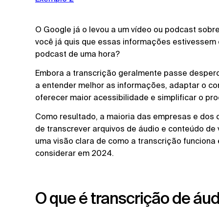
O Google já o levou a um vídeo ou podcast sobr
você já quis que essas informações estivessem 
podcast de uma hora?
Embora a transcrição geralmente passe desperce
a entender melhor as informações, adaptar o con
oferecer maior acessibilidade e simplificar o pr
Como resultado, a maioria das empresas e dos 
de transcrever arquivos de áudio e conteúdo de 
uma visão clara de como a transcrição funciona
considerar em 2024.
O que é transcrição de áud