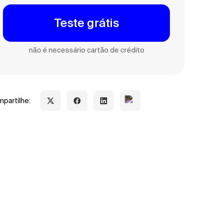
Teste grátis
não é necessário cartão de crédito
partilhe: