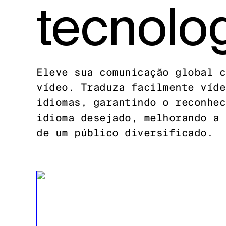
tecnolog
Eleve sua comunicação global c
vídeo. Traduza facilmente víde
idiomas, garantindo o reconhec
idioma desejado, melhorando a 
de um público diversificado.