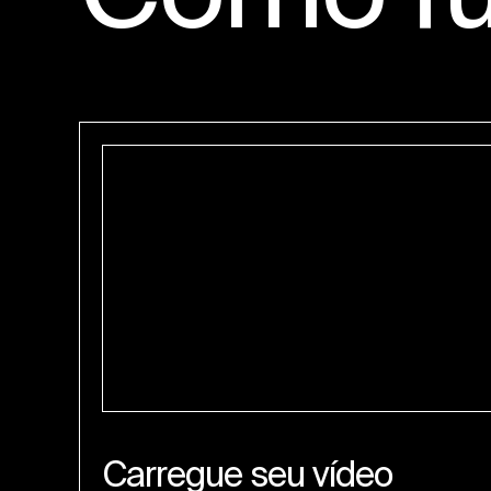
Carregue seu vídeo