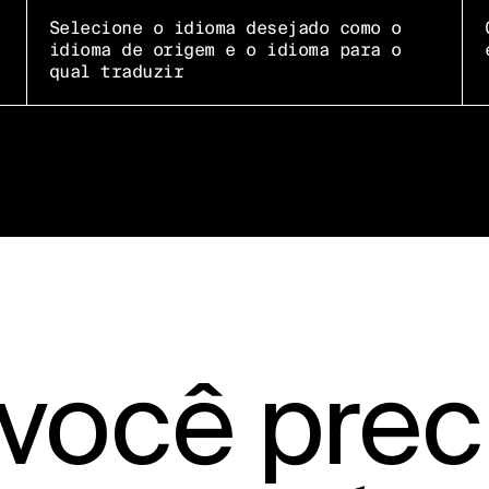
Selecione o idioma desejado como o
idioma de origem e o idioma para o
qual traduzir
 você prec