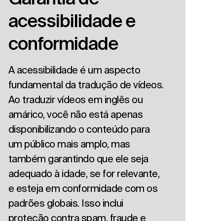
acessibilidade e
conformidade
A acessibilidade é um aspecto
fundamental da tradução de vídeos.
Ao traduzir vídeos em inglês ou
amárico, você não está apenas
disponibilizando o conteúdo para
um público mais amplo, mas
também garantindo que ele seja
adequado à idade, se for relevante,
e esteja em conformidade com os
padrões globais. Isso inclui
proteção contra spam, fraude e