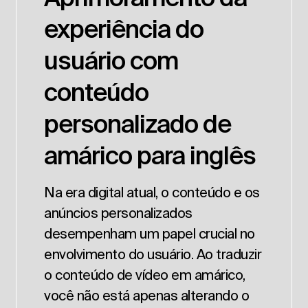
experiência do
usuário com
conteúdo
personalizado de
amárico para inglês
Na era digital atual, o conteúdo e os
anúncios personalizados
desempenham um papel crucial no
envolvimento do usuário. Ao traduzir
o conteúdo de vídeo em amárico,
você não está apenas alterando o