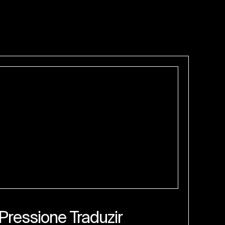
Pressione Traduzir