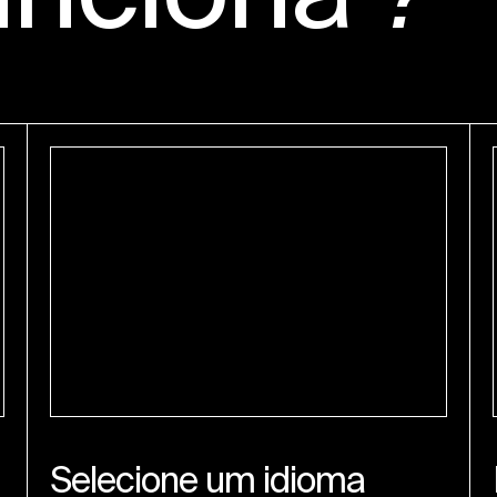
Selecione um idioma