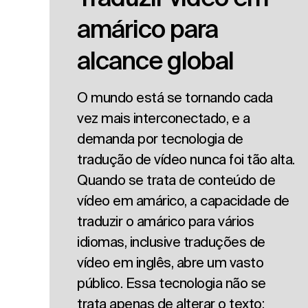
amárico para
alcance global
O mundo está se tornando cada
vez mais interconectado, e a
demanda por tecnologia de
tradução de vídeo nunca foi tão alta.
Quando se trata de conteúdo de
vídeo em amárico, a capacidade de
traduzir o amárico para vários
idiomas, inclusive traduções de
vídeo em inglês, abre um vasto
público. Essa tecnologia não se
trata apenas de alterar o texto;