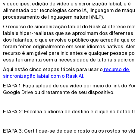
videoclipes, edição de vídeo e sincronização labial, e é
alimentada por tecnologias como IA, linguagem de máqu
processamento de linguagem natural (NLP).
O recurso de sincronização labial do Rask AI oferece m
labiais hiper-realistas que se aproximam dos diferentes
dos falantes, o que envolve o público que acredita que o
foram feitos originalmente em seus idiomas nativos. Alé
recurso é amigável para iniciantes e qualquer pessoa pod
essa ferramenta sem a necessidade de tutoriais adicion
Aqui estão cinco etapas fáceis para usar o
 recurso de 
sincronização labial com o Rask AI.
ETAPA 1: Faça upload de seu vídeo por meio do link do Y
Google Drive ou diretamente de seu dispositivo.
ETAPA 2: Escolha o idioma de destino e clique no botão tr
ETAPA 3: Certifique-se de que o rosto ou os rostos no ví