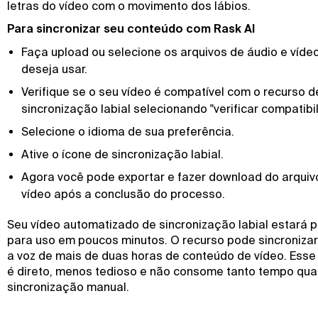
letras do vídeo com o movimento dos lábios.
Para sincronizar seu conteúdo com Rask AI
Faça upload ou selecione os arquivos de áudio e víde
deseja usar.
Verifique se o seu vídeo é compatível com o recurso d
sincronização labial selecionando "verificar compatibi
Selecione o idioma de sua preferência.
Ative o ícone de sincronização labial.
Agora você pode exportar e fazer download do arquiv
vídeo após a conclusão do processo.
Seu vídeo automatizado de sincronização labial estará 
para uso em poucos minutos. O recurso pode sincronizar
a voz de mais de duas horas de conteúdo de vídeo. Ess
é direto, menos tedioso e não consome tanto tempo qua
sincronização manual.