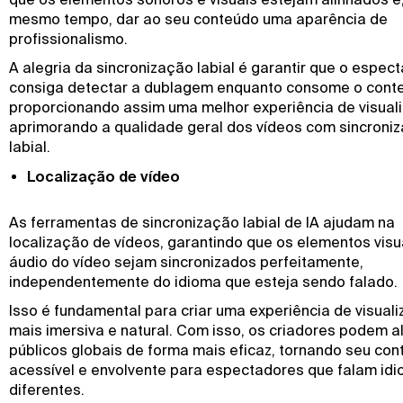
mesmo tempo, dar ao seu conteúdo uma aparência de
profissionalismo.
A alegria da sincronização labial é garantir que o espec
consiga detectar a dublagem enquanto consome o cont
proporcionando assim uma melhor experiência de visual
aprimorando a qualidade geral dos vídeos com sincroni
labial.
Localização de vídeo
As ferramentas de sincronização labial de IA ajudam na
localização de vídeos, garantindo que os elementos visu
áudio do vídeo sejam sincronizados perfeitamente,
independentemente do idioma que esteja sendo falado.
Isso é fundamental para criar uma experiência de visual
mais imersiva e natural. Com isso, os criadores podem a
públicos globais de forma mais eficaz, tornando seu co
acessível e envolvente para espectadores que falam id
diferentes.