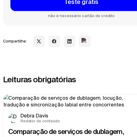
Teste grátis
não é necessário cartão de crédito
Compartilhe:
Leituras obrigatórias
Debra Davis
Redator de conteúdo
Comparação de serviços de dublagem, 