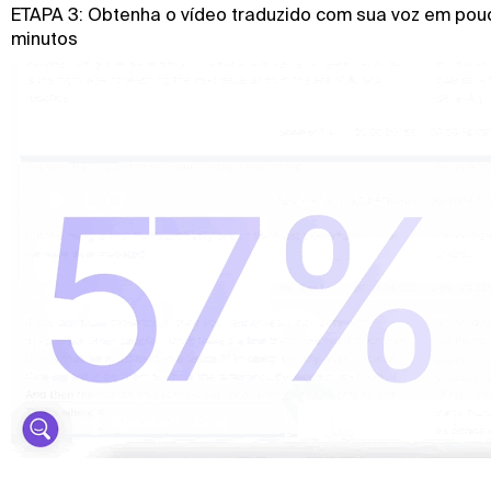
ETAPA 3: Obtenha o vídeo traduzido com sua voz em pou
minutos