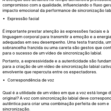
compromisso com a qualidade, influenciando o fluxo gera
impacto emocional da performance de sincronização labi
Expressão facial
É importante prestar atenção às expressões faciais e à
linguagem corporal para transmitir a emoção e a energi
adequadas em seu desempenho. Uma testa franzida, u
sobrancelha franzida ou uma careta são gestos que cont
para o sucesso de um vídeo de sincronização labial.
Portanto, a expressividade e a autenticidade são funda
para a criação de um vídeo de sincronização labial cativ
envolvente que repercuta entre os espectadores.
Correspondência de voz
Qual é a utilidade de um vídeo em que a voz está longe 
original? A voz com sincronização labial deve correspon
autêntica para criar uma combinação perfeita de som e
sincronização.