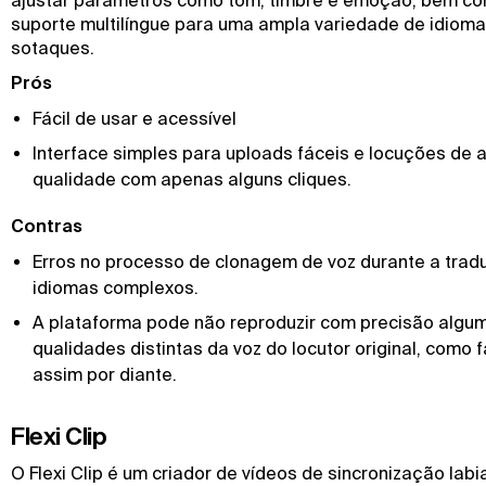
suporte multilíngue para uma ampla variedade de idioma
sotaques.
Prós
Fácil de usar e acessível
Interface simples para uploads fáceis e locuções de a
qualidade com apenas alguns cliques.
Contras
Erros no processo de clonagem de voz durante a trad
idiomas complexos.
A plataforma pode não reproduzir com precisão algu
qualidades distintas da voz do locutor original, como f
assim por diante.
Flexi Clip
O Flexi Clip é um criador de vídeos de sincronização labia