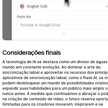
Considerações finais
A tecnologia de IA se destaca como um divisor de água
mundo em constante evolução. Ao dominar a arte da
sincronização labial e aproveitar os recursos dos princip
aplicativos de sincronização labial, como o Rask AI, os c
podem desbloquear um mundo de possibilidades criativ
expandir suas habilidades para um público mais amplo 
nunca antes. À medida que continuamos a abraçar o pod
na criação de conteúdo de vídeo, o futuro reserva oport
ilimitadas para os criadores inovarem, inspirarem e se