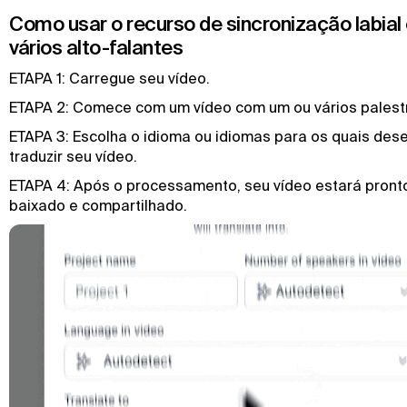
Como usar o recurso de sincronização labia
vários alto-falantes
ETAPA 1: Carregue seu vídeo.
ETAPA 2: Comece com um vídeo com um ou vários palest
ETAPA 3: Escolha o idioma ou idiomas para os quais des
traduzir seu vídeo.
ETAPA 4: Após o processamento, seu vídeo estará pront
baixado e compartilhado.