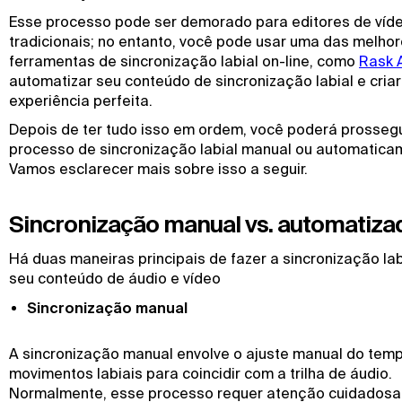
Esse processo pode ser demorado para editores de víd
tradicionais; no entanto, você pode usar uma das melho
ferramentas de sincronização labial on-line, como
Rask 
automatizar seu conteúdo de sincronização labial e cria
experiência perfeita.
Depois de ter tudo isso em ordem, você poderá prosseg
processo de sincronização labial manual ou automatica
Vamos esclarecer mais sobre isso a seguir.
Sincronização manual vs. automatiza
Há duas maneiras principais de fazer a sincronização lab
seu conteúdo de áudio e vídeo
Sincronização manual
A sincronização manual envolve o ajuste manual do tem
movimentos labiais para coincidir com a trilha de áudio.
Normalmente, esse processo requer atenção cuidadosa