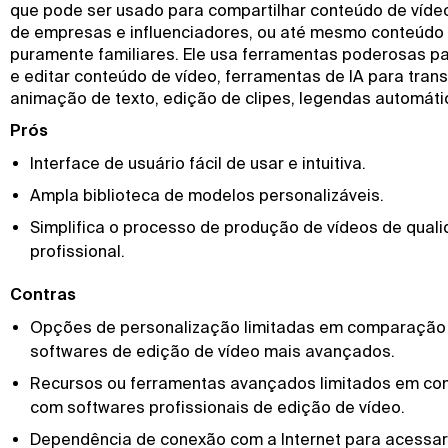
que pode ser usado para compartilhar conteúdo de vídeo
de empresas e influenciadores, ou até mesmo conteúdo 
puramente familiares. Ele usa ferramentas poderosas pa
e editar conteúdo de vídeo, ferramentas de IA para trans
animação de texto, edição de clipes, legendas automáti
Prós
Interface de usuário fácil de usar e intuitiva.
Ampla biblioteca de modelos personalizáveis.
Simplifica o processo de produção de vídeos de qual
profissional.
Contras
Opções de personalização limitadas em comparaçã
softwares de edição de vídeo mais avançados.
Recursos ou ferramentas avançados limitados em c
com softwares profissionais de edição de vídeo.
Dependência de conexão com a Internet para acessar