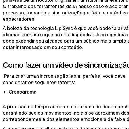
O trabalho das ferramentas de IA nesse caso é acelerar
processo, tornando a sincronização perfeita e autêntica
espectadores.
A beleza da tecnologia Lip Sync é que você pode falar vá
idiomas com um clique no seu dispositivo. Isso significa
pode expandir seu alcance para um público mais amplo
estar interessado em seu conteúdo.
Como fazer um vídeo de sincronização
Para criar uma sincronização labial perfeita, você deve
considerar os seguintes fatores:
Cronograma
A precisão no tempo aumenta o realismo do desempenh
garantindo que os movimentos labiais se aproximem do
correspondentes e dos elementos emocionais da faixa d
A atenção aos detalhes no tempo demonstra profission