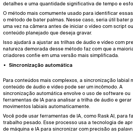
detalhes e uma quantidade significativa de tempo e esf
O método mais comumente usado para identificar essas 
o método de bater palmas. Nesse caso, seria útil bater
uma vez na câmera antes de iniciar o vídeo com script ou
conteúdo planejado que deseja gravar.
Isso ajudará a ajustar as trilhas de áudio e vídeo com pr
natureza demorada desse método faz com que a maiori
criadores confie em uma versão mais simplificada.
Sincronização automática
Para conteúdos mais complexos, a sincronização labial 
conteúdo de áudio e vídeo pode ser um incômodo. A
sincronização automática envolve o uso de software ou
ferramentas de IA para analisar a trilha de áudio e gerar
movimentos labiais automaticamente.
Você pode usar ferramentas de IA, como Rask AI, para f
trabalho pesado. Esse processo usa a tecnologia de ap
de máquina e IA para sincronizar com precisão as palavr