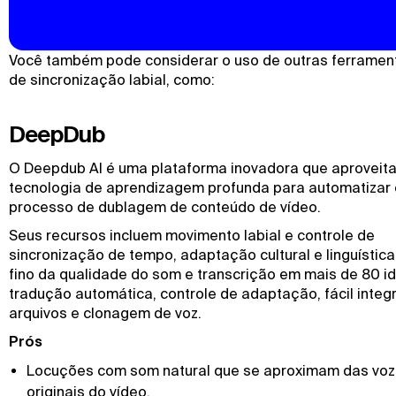
Você também pode considerar o uso de outras ferrament
de sincronização labial, como:
DeepDub
O Deepdub AI é uma plataforma inovadora que aproveita
tecnologia de aprendizagem profunda para automatizar 
processo de dublagem de conteúdo de vídeo.
Seus recursos incluem movimento labial e controle de
sincronização de tempo, adaptação cultural e linguística
fino da qualidade do som e transcrição em mais de 80 i
tradução automática, controle de adaptação, fácil inte
arquivos e clonagem de voz.
Prós
Locuções com som natural que se aproximam das vo
originais do vídeo.