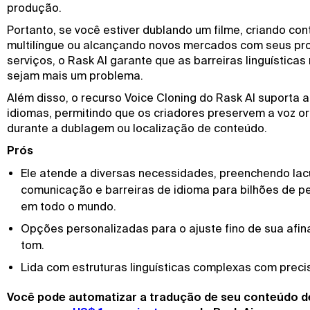
produção.
Portanto, se você estiver dublando um filme, criando co
multilíngue ou alcançando novos mercados com seus pr
serviços, o Rask AI garante que as barreiras linguísticas
sejam mais um problema.
Além disso, o recurso Voice Cloning do Rask AI suporta a
idiomas, permitindo que os criadores preservem a voz or
durante a dublagem ou localização de conteúdo.
Prós
Ele atende a diversas necessidades, preenchendo la
comunicação e barreiras de idioma para bilhões de 
em todo o mundo.
Opções personalizadas para o ajuste fino de sua afi
tom.
Lida com estruturas linguísticas complexas com preci
Você pode automatizar a tradução de seu conteúdo d