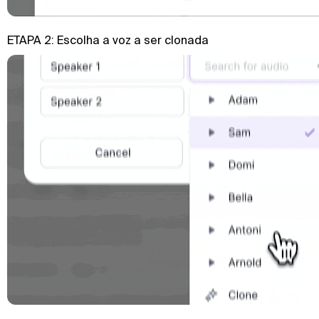
ETAPA 2: Escolha a voz a ser clonada