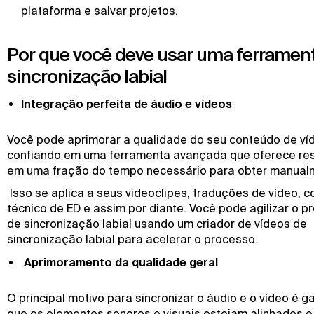
plataforma e salvar projetos.
Por que você deve usar uma ferramen
sincronização labial
Integração perfeita de áudio e vídeos
Você pode aprimorar a qualidade do seu conteúdo de ví
confiando em uma ferramenta avançada que oferece re
em uma fração do tempo necessário para obter manual
Isso se aplica a seus videoclipes, traduções de vídeo, 
técnico de ED e assim por diante. Você pode agilizar o 
de sincronização labial usando um criador de vídeos de
sincronização labial para acelerar o processo.
Aprimoramento da qualidade geral
O principal motivo para sincronizar o áudio e o vídeo é ga
que os elementos sonoros e visuais estejam alinhados e