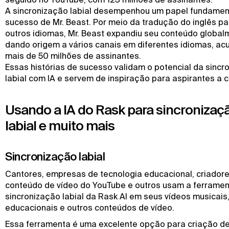
A sincronização labial desempenhou um papel fundamen
sucesso de Mr. Beast. Por meio da tradução do inglês pa
outros idiomas, Mr. Beast expandiu seu conteúdo global
dando origem a vários canais em diferentes idiomas, a
mais de 50 milhões de assinantes.
Essas histórias de sucesso validam o potencial da sincr
labial com IA e servem de inspiração para aspirantes a c
Usando a IA do Rask para sincronizaç
labial e muito mais
Sincronização labial
Cantores, empresas de tecnologia educacional, criador
conteúdo de vídeo do YouTube e outros usam a ferramen
sincronização labial da Rask AI em seus vídeos musicais
educacionais e outros conteúdos de vídeo.
Essa ferramenta é uma excelente opção para criação d