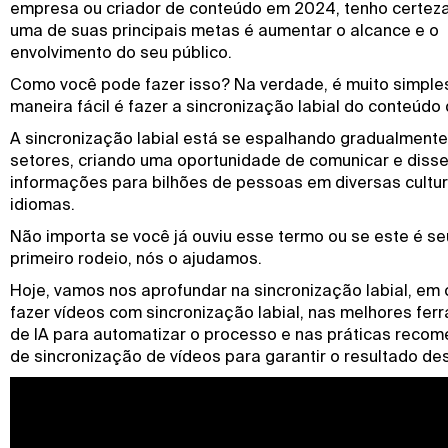
empresa ou criador de conteúdo em 2024, tenho certez
uma de suas principais metas é aumentar o alcance e o
envolvimento do seu público.
Como você pode fazer isso? Na verdade, é muito simple
maneira fácil é fazer a sincronização labial do conteúdo
A sincronização labial está se espalhando gradualmente
setores, criando uma oportunidade de comunicar e diss
informações para bilhões de pessoas em diversas cultu
idiomas.
Não importa se você já ouviu esse termo ou se este é se
primeiro rodeio, nós o ajudamos.
Hoje, vamos nos aprofundar na sincronização labial, em
fazer vídeos com sincronização labial, nas melhores fe
de IA para automatizar o processo e nas práticas reco
de sincronização de vídeos para garantir o resultado de