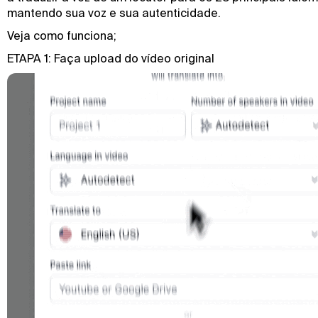
mantendo sua voz e sua autenticidade.
Veja como funciona;
ETAPA 1: Faça upload do vídeo original