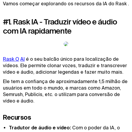
Vamos começar explorando os recursos da IA do Rask .
#1. Rask IA - Traduzir vídeo e áudio
com IA rapidamente
Rask O
AI
é o seu balcão único para localização de
vídeos. Ele permite clonar vozes, traduzir e transcrever
vídeo e áudio, adicionar legendas e fazer muito mais.
Ele tem a confiança de aproximadamente 1,5 milhão de
usuários em todo o mundo, e marcas como Amazon,
Semrush, Publicis, etc. o utilizam para conversão de
vídeo e áudio.
Recursos
Tradutor de áudio e vídeo:
Com o poder da IA, o