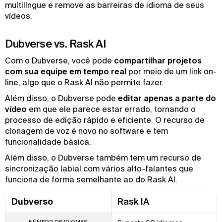
multilíngue e remove as barreiras de idioma de seus
vídeos.
Dubverse vs. Rask AI
Com o Dubverse, você pode
compartilhar projetos
com sua equipe em tempo real
por meio de um link on-
line, algo que o Rask AI não permite fazer.
Além disso, o Dubverse pode
editar apenas a parte do
vídeo
em que ele parece estar errado, tornando o
processo de edição rápido e eficiente. O recurso de
clonagem de voz é novo no software e tem
funcionalidade básica.
Além disso, o Dubverse também tem um recurso de
sincronização labial com vários alto-falantes que
funciona de forma semelhante ao do Rask AI.
Dubverso
Rask IA