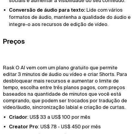
sociais e aumentar a visibilidade do seu conteúdo.
Conversão de áudio para texto:
Lide com vários
formatos de áudio, mantenha a qualidade do áudio e
integre-o aos recursos de edição de vídeo.
Preços
Rask O AI vem com um plano gratuito que permite
editar 3 minutos de áudio ou vídeo e criar Shorts. Para
desbloquear mais recursos e aumentar o limite de
tempo, escolha entre três planos pagos, com preços
baseados na quantidade de minutos que você está
comprando, que podem ser trocados por tradução de
vídeo/áudio, sincronização labial e criação de curtas.
Criador
: US$ 33 a US$ 100 por mês
Creator Pro
: US$ 78 - US$ 450 por mês