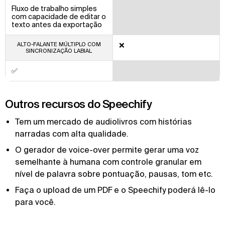
Fluxo de trabalho simples
com capacidade de editar o
texto antes da exportação
ALTO-FALANTE MÚLTIPLO COM
❌
SINCRONIZAÇÃO LABIAL
✅
Outros recursos do Speechify
Tem um mercado de audiolivros com histórias
narradas com alta qualidade.
O gerador de voice-over permite gerar uma voz
semelhante à humana com controle granular em
nível de palavra sobre pontuação, pausas, tom etc.
Faça o upload de um PDF e o Speechify poderá lê-lo
para você.