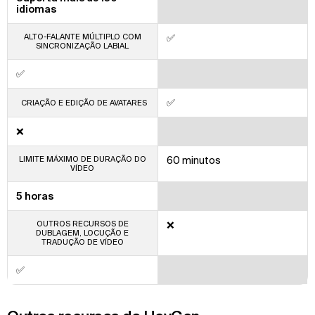
idiomas
ALTO-FALANTE MÚLTIPLO COM
✅
SINCRONIZAÇÃO LABIAL
✅
✅
CRIAÇÃO E EDIÇÃO DE AVATARES
❌
LIMITE MÁXIMO DE DURAÇÃO DO
60 minutos
VÍDEO
5 horas
OUTROS RECURSOS DE
❌
DUBLAGEM, LOCUÇÃO E
TRADUÇÃO DE VÍDEO
✅