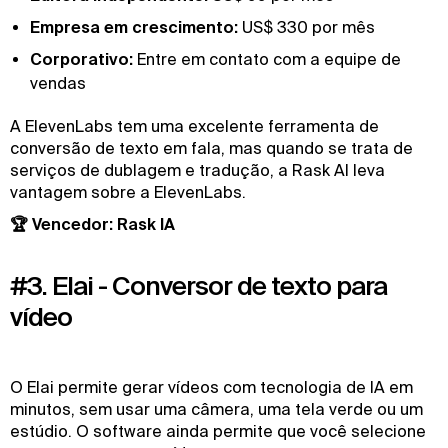
Empresa em crescimento:
US$ 330 por mês
Corporativo:
Entre em contato com a equipe de
vendas
A ElevenLabs tem uma excelente ferramenta de
conversão de texto em fala, mas quando se trata de
serviços de dublagem e tradução, a Rask AI leva
vantagem sobre a ElevenLabs.
🏆 Vencedor: Rask IA
#3. Elai - Conversor de texto para
vídeo
O Elai permite gerar vídeos com tecnologia de IA em
minutos, sem usar uma câmera, uma tela verde ou um
estúdio. O software ainda permite que você selecione