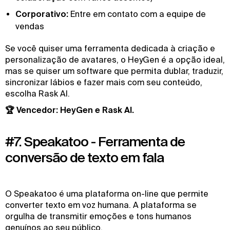
Corporativo:
Entre em contato com a equipe de
vendas
Se você quiser uma ferramenta dedicada à criação e
personalização de avatares, o HeyGen é a opção ideal,
mas se quiser um software que permita dublar, traduzir,
sincronizar lábios e fazer mais com seu conteúdo,
escolha Rask AI.
🏆 Vencedor: HeyGen e Rask AI.
#7. Speakatoo - Ferramenta de
conversão de texto em fala
O Speakatoo é uma plataforma on-line que permite
converter texto em voz humana. A plataforma se
orgulha de transmitir emoções e tons humanos
genuínos ao seu público.