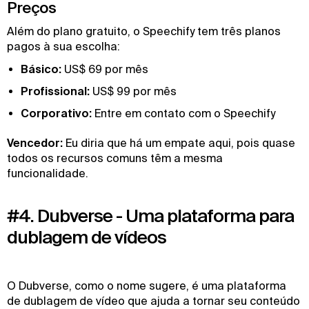
Preços
Além do plano gratuito, o Speechify tem três planos
pagos à sua escolha:
Básico:
US$ 69 por mês
Profissional:
US$ 99 por mês
Corporativo:
Entre em contato com o Speechify
Vencedor:
Eu diria que há um empate aqui, pois quase
todos os recursos comuns têm a mesma
funcionalidade.
#4. Dubverse - Uma plataforma para
dublagem de vídeos
O Dubverse, como o nome sugere, é uma plataforma
de dublagem de vídeo que ajuda a tornar seu conteúdo