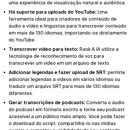
uma experiência de visualização natural e autêntica.
Há suporte para uploads do YouTube:
Uma
ferramenta ideal para criadores de conteúdo de
áudio e vídeo e linguistas para transcrever conteúdo
em mais de 130 idiomas, importando-os diretamente
do YouTube.
Transcrever vídeo para texto:
Rask A IA utiliza a
tecnologia de reconhecimento de voz para
transcrever um vídeo em um arquivo de texto.
Adicionar legendas e fazer upload de SRT:
permite
adicionar legendas a vídeos em vários idiomas ou
traduzir um arquivo SRT para mais de 130 idiomas
diferentes.
Gerar transcrições de podcasts:
Converta o áudio
do podcast em formato escrito e torne seu podcast
acessível a um público mais amplo. Você pode fazer
o download do script, compartilhá-lo nas mídias