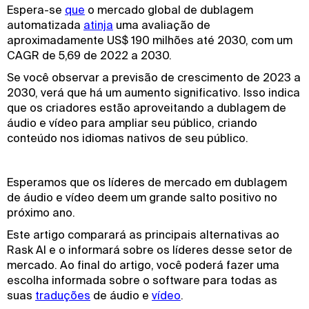
Espera-se
que
o mercado global de dublagem
automatizada
atinja
uma avaliação de
aproximadamente US$ 190 milhões até 2030, com um
CAGR de 5,69 de 2022 a 2030.
Se você observar a previsão de crescimento de 2023 a
2030, verá que há um aumento significativo. Isso indica
que os criadores estão aproveitando a dublagem de
áudio e vídeo para ampliar seu público, criando
conteúdo nos idiomas nativos de seu público.
Esperamos que os líderes de mercado em dublagem
de áudio e vídeo deem um grande salto positivo no
próximo ano.
Este artigo comparará as principais alternativas ao
Rask AI e o informará sobre os líderes desse setor de
mercado. Ao final do artigo, você poderá fazer uma
escolha informada sobre o software para todas as
suas
traduções
de áudio e
vídeo
.