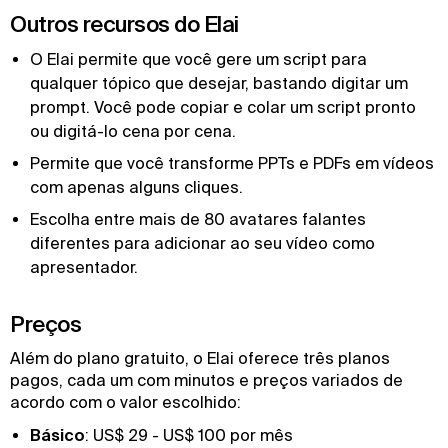
Outros recursos do Elai
O Elai permite que você gere um script para
qualquer tópico que desejar, bastando digitar um
prompt. Você pode copiar e colar um script pronto
ou digitá-lo cena por cena.
Permite que você transforme PPTs e PDFs em vídeos
com apenas alguns cliques.
Escolha entre mais de 80 avatares falantes
diferentes para adicionar ao seu vídeo como
apresentador.
Preços
Além do plano gratuito, o Elai oferece três planos
pagos, cada um com minutos e preços variados de
acordo com o valor escolhido:
Básico
: US$ 29 - US$ 100 por mês