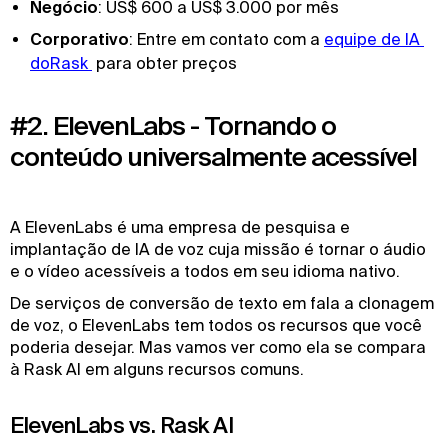
Negócio
: US$ 600 a US$ 3.000 por mês
Corporativo
: Entre em contato com a
equipe de IA 
doRask 
para obter preços
#2. ElevenLabs - Tornando o
conteúdo universalmente acessível
A ElevenLabs é uma empresa de pesquisa e
implantação de IA de voz cuja missão é tornar o áudio
e o vídeo acessíveis a todos em seu idioma nativo.
De serviços de conversão de texto em fala a clonagem
de voz, o ElevenLabs tem todos os recursos que você
poderia desejar. Mas vamos ver como ela se compara
à Rask AI em alguns recursos comuns.
ElevenLabs vs. Rask AI