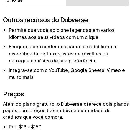
5 horas
Outros recursos do Dubverse
Permite que você adicione legendas em vários
idiomas aos seus vídeos com um clique.
Enriqueça seu conteúdo usando uma biblioteca
diversificada de faixas livres de royalties ou
carregue a música de sua preferência.
Integra-se com o YouTube, Google Sheets, Vimeo e
muito mais
Preços
Além do plano gratuito, o Dubverse oferece dois planos
pagos com preços baseados na quantidade de
créditos que você compra.
‍Pro
:
$13 - $150