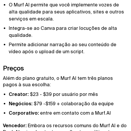
O Murf AI permite que você implemente vozes de
alta qualidade para seus aplicativos, sites e outros
serviços em escala.
Integra-se ao Canva para criar locuções de alta
qualidade.
Permite adicionar narração ao seu conteúdo de
vídeo após o upload de um script.
Preços
Além do plano gratuito, o Murf AI tem três planos
pagos à sua escolha:
Creator:
$23 - $39 por usuário por mês
Negócios:
$79 -$159 + colaboração da equipe
Corporativo:
entre em contato com a Murf.AI
Vencedor:
Embora os recursos comuns do Murf AI e do