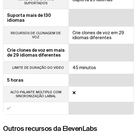
SUPORTADOS
Suporta mais de 130
idiomas
Crie clones de voz em 29
RECURSOS DE CLONAGEM DE
VOZ
idiomas diferentes
Crie clones de voz em mais
de 29 idiomas diferentes
45 minutos
LIMITE DE DURAÇÃO DO VÍDEO
5 horas
ALTO-FALANTE MÚLTIPLO COM
❌
SINCRONIZAÇÃO LABIAL
✅
Outros recursos da ElevenLabs