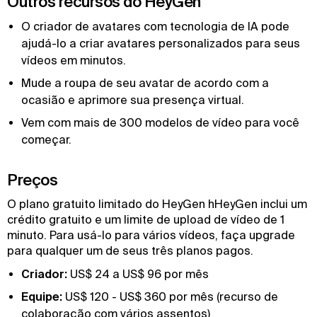
Outros recursos do HeyGen
O criador de avatares com tecnologia de IA pode
ajudá-lo a criar avatares personalizados para seus
vídeos em minutos.
Mude a roupa de seu avatar de acordo com a
ocasião e aprimore sua presença virtual.
Vem com mais de 300 modelos de vídeo para você
começar.
Preços
O plano gratuito limitado do HeyGen hHeyGen inclui um
crédito gratuito e um limite de upload de vídeo de 1
minuto. Para usá-lo para vários vídeos, faça upgrade
para qualquer um de seus três planos pagos.
Criador:
US$ 24 a US$ 96 por mês
Equipe:
US$ 120 - US$ 360 por mês (recurso de
colaboração com vários assentos)