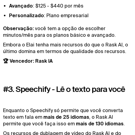
Avançado
: $125 - $440 por mês
Personalizado
: Plano empresarial
Observação:
você tem a opção de escolher
minutos/mês para os planos básico e avançado.
Embora o Elai tenha mais recursos do que o Rask AI, o
último domina em termos de qualidade dos recursos.
🏆 Vencedor: Rask IA
#3. Speechify - Lê o texto para você
Enquanto o Speechify só permite que você converta
texto em fala em
mais de 25 idiomas
, o Rask AI
permite que você faça isso em
mais de 130 idiomas
.
Os recursos de dublagem de vídeo do Rask AI e do