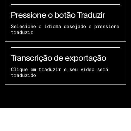
Pressione o botão Traduzir
Selecione o idioma desejado e pressione
traduzir
Transcrição de exportação
Clique em traduzir e seu vídeo será
traduzido