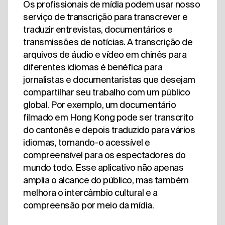
Os profissionais de mídia podem usar nosso
serviço de transcrição para transcrever e
traduzir entrevistas, documentários e
transmissões de notícias. A transcrição de
arquivos de áudio e vídeo em chinês para
diferentes idiomas é benéfica para
jornalistas e documentaristas que desejam
compartilhar seu trabalho com um público
global. Por exemplo, um documentário
filmado em Hong Kong pode ser transcrito
do cantonês e depois traduzido para vários
idiomas, tornando-o acessível e
compreensível para os espectadores do
mundo todo. Esse aplicativo não apenas
amplia o alcance do público, mas também
melhora o intercâmbio cultural e a
compreensão por meio da mídia.