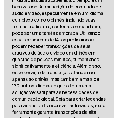
mídia à pesquisa acadêmica, o tempo é um
bem valioso. A transcrição de conteúdo de
áudio e vídeo, especialmente em um idioma
complexo como o chinês, incluindo suas
formas tradicional, cantonesa e mandarim,
pode ser uma tarefa demorada. Utilizando
essa ferramenta de IA, os profissionais
podem receber transcrições de seus
arquivos de áudio e vídeo em chinês em
questão de poucos minutos, aumentando
significativamente a eficiência. Além disso,
esse serviço de transcrição atende não
apenas ao chinês, mas também a mais de
130 outros idiomas, o que o torna uma
solução versátil para as necessidades de
comunicação global. Seja para criar legendas
para vídeos ou transcrever entrevistas, essa
ferramenta garante transcrições de alta