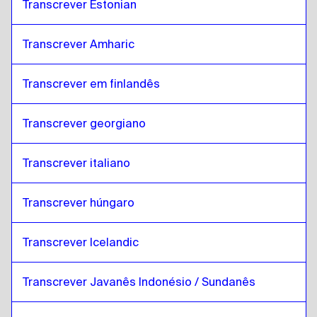
Transcrever Estonian
Transcrever Amharic
Transcrever em finlandês
Transcrever georgiano
Transcrever italiano
Transcrever húngaro
Transcrever Icelandic
Transcrever Javanês Indonésio / Sundanês