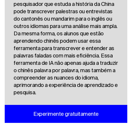
pesquisador que estuda a história da China
pode transcrever palestras ou entrevistas
do cantonês ou mandarim para o inglês ou
outros idiomas para uma análise mais ampla.
Da mesma forma, os alunos que estão
aprendendo chinês podem usar essa
ferramenta para transcrever e entender as
palavras faladas com mais eficiência. Essa
ferramenta de IA não apenas ajuda a traduzir
o chinês palavra por palavra, mas também a
compreender as nuances do idioma,
aprimorando a experiência de aprendizado e
pesquisa.
Experimente gratuitamente