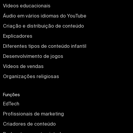
Vídeos educacionais
Áudio em vários idiomas do YouTube
Criação e distribuição de conteúdo
Explicadores
Diferentes tipos de conteúdo infantil
Desenvolvimento de jogos
Vídeos de vendas
Organizações religiosas
Funções
EdTech
Profissionais de marketing
Criadores de conteúdo