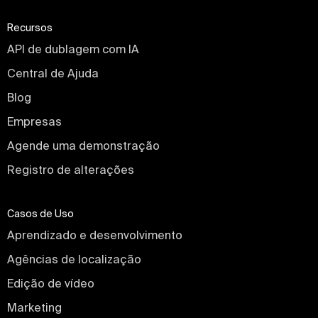
Recursos
API de dublagem com IA
Central de Ajuda
Blog
Empresas
Agende uma demonstração
Registro de alterações
Casos de Uso
Aprendizado e desenvolvimento
Agências de localização
Edição de vídeo
Marketing