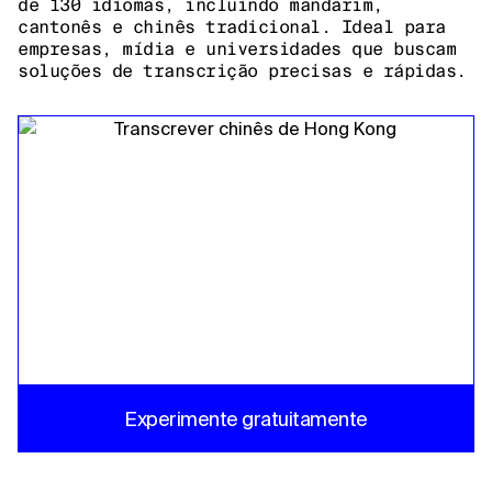
de 130 idiomas, incluindo mandarim,
cantonês e chinês tradicional. Ideal para
empresas, mídia e universidades que buscam
soluções de transcrição precisas e rápidas.
Experimente gratuitamente