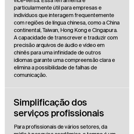
vice-versa. Essa ferramenta é
particularmente útil para empresas e
indivíduos que interagem frequentemente
com regiões de língua chinesa, como a China
continental, Taiwan, Hong Kong e Cingapura.
A capacidade de transcrever e traduzir com
precisão arquivos de áudio e vídeo em
chinês para uma infinidade de outros
idiomas garante uma compreensão clara e
elimina a possibilidade de falhas de
comunicação.
Simplificação dos
serviços profissionais
Para profissionais de vários setores, da