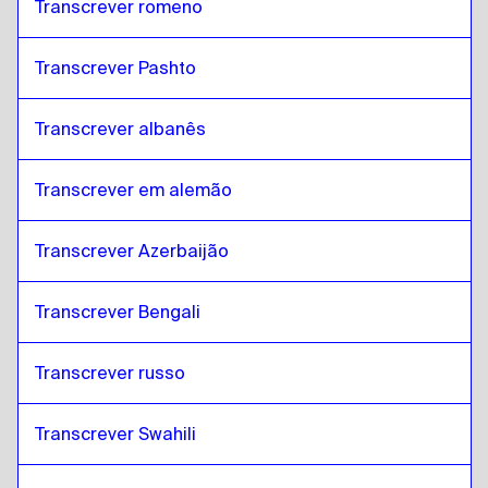
Transcrever romeno
Transcrever Pashto
Transcrever albanês
Transcrever em alemão
Transcrever Azerbaijão
Transcrever Bengali
Transcrever russo
Transcrever Swahili