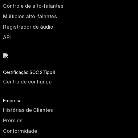
Controle de alto-falantes
Múltiplos alto-falantes
Registrador de áudio
API
Certificação SOC 2 Tipo II
Centro de confiança
Empresa
Histórias de Clientes
Prêmios
Conformidade