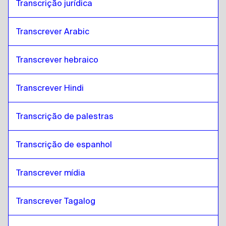
Transcrição jurídica
Transcrever Arabic
Transcrever hebraico
Transcrever Hindi
Transcrição de palestras 
Transcrição de espanhol
Transcrever mídia
Transcrever Tagalog