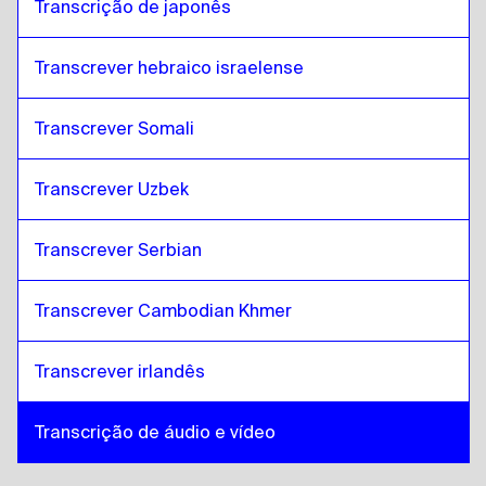
Transcrição de japonês
Transcrever hebraico israelense
Transcrever Somali
Transcrever Uzbek
Transcrever Serbian
Transcrever Cambodian Khmer
Transcrever irlandês
Transcrição de áudio e vídeo