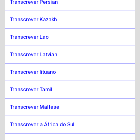
Transcrever Persian
Transcrever Kazakh
Transcrever Lao
Transcrever Latvian
Transcrever lituano
Transcrever Tamil
Transcrever Maltese
Transcrever a África do Sul