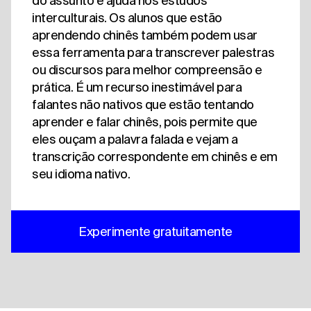
do assunto e ajuda nos estudos
interculturais. Os alunos que estão
aprendendo chinês também podem usar
essa ferramenta para transcrever palestras
ou discursos para melhor compreensão e
prática. É um recurso inestimável para
falantes não nativos que estão tentando
aprender e falar chinês, pois permite que
eles ouçam a palavra falada e vejam a
transcrição correspondente em chinês e em
seu idioma nativo.
Experimente gratuitamente