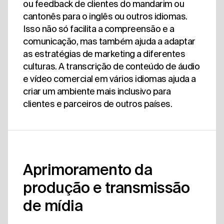
ou feedback de clientes do mandarim ou
cantonês para o inglês ou outros idiomas.
Isso não só facilita a compreensão e a
comunicação, mas também ajuda a adaptar
as estratégias de marketing a diferentes
culturas. A transcrição de conteúdo de áudio
e vídeo comercial em vários idiomas ajuda a
criar um ambiente mais inclusivo para
clientes e parceiros de outros países.
Aprimoramento da
produção e transmissão
de mídia