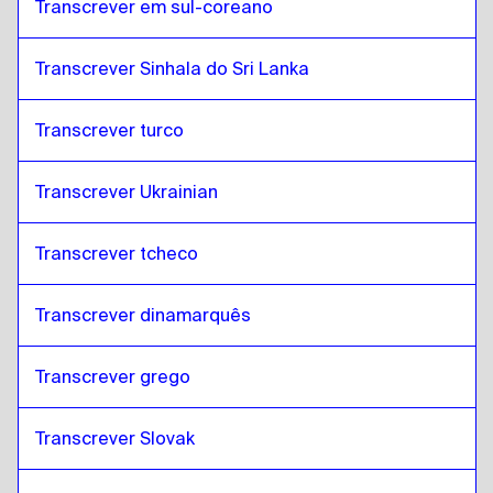
Transcrever em sul-coreano
Transcrever Sinhala do Sri Lanka
Transcrever turco
Transcrever Ukrainian
Transcrever tcheco
Transcrever dinamarquês
Transcrever grego
Transcrever Slovak