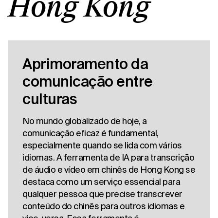
Hong Kong
Aprimoramento da
comunicação entre
culturas
No mundo globalizado de hoje, a
comunicação eficaz é fundamental,
especialmente quando se lida com vários
idiomas. A ferramenta de IA para transcrição
de áudio e vídeo em chinês de Hong Kong se
destaca como um serviço essencial para
qualquer pessoa que precise transcrever
conteúdo do chinês para outros idiomas e