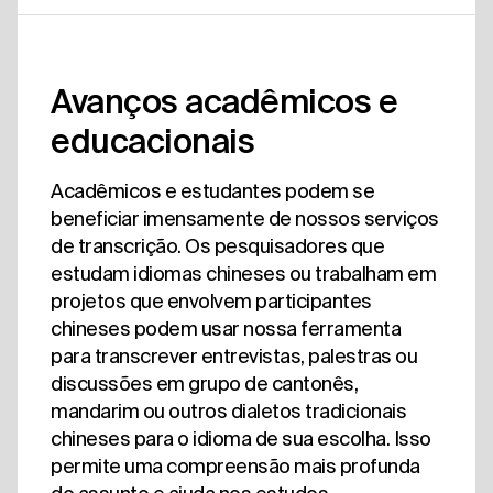
Avanços acadêmicos e
educacionais
Acadêmicos e estudantes podem se
beneficiar imensamente de nossos serviços
de transcrição. Os pesquisadores que
estudam idiomas chineses ou trabalham em
projetos que envolvem participantes
chineses podem usar nossa ferramenta
para transcrever entrevistas, palestras ou
discussões em grupo de cantonês,
mandarim ou outros dialetos tradicionais
chineses para o idioma de sua escolha. Isso
permite uma compreensão mais profunda