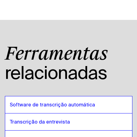
Ferramentas
relacionadas
Software de transcrição automática
Transcrição da entrevista