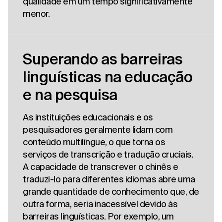
qualidade em um tempo significativamente
menor.
Superando as barreiras
linguísticas na educação
e na pesquisa
As instituições educacionais e os
pesquisadores geralmente lidam com
conteúdo multilíngue, o que torna os
serviços de transcrição e tradução cruciais.
A capacidade de transcrever o chinês e
traduzi-lo para diferentes idiomas abre uma
grande quantidade de conhecimento que, de
outra forma, seria inacessível devido às
barreiras linguísticas. Por exemplo, um