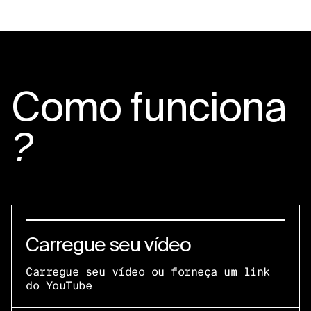
Como funciona
?
Carregue seu vídeo
Carregue seu vídeo ou forneça um link
do YouTube