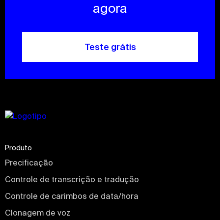
agora
Teste grátis
Produto
Precificação
Controle de transcrição e tradução
Controle de carimbos de data/hora
Clonagem de voz