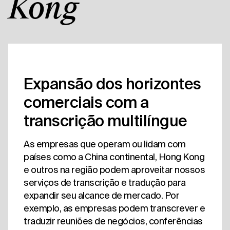
Kong
Expansão dos horizontes
comerciais com a
transcrição multilíngue
As empresas que operam ou lidam com
países como a China continental, Hong Kong
e outros na região podem aproveitar nossos
serviços de transcrição e tradução para
expandir seu alcance de mercado. Por
exemplo, as empresas podem transcrever e
traduzir reuniões de negócios, conferências