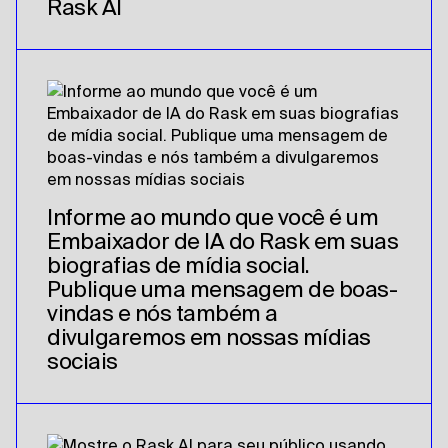
Rask AI
Informe ao mundo que você é um
Embaixador de IA do Rask em suas
biografias de mídia social.
Publique uma mensagem de boas-
vindas e nós também a
divulgaremos em nossas mídias
sociais