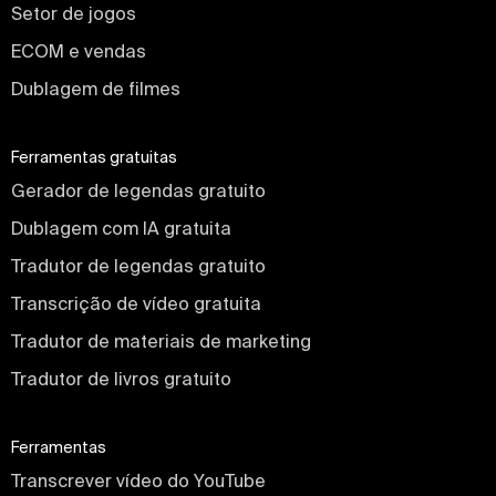
Setor de jogos
ECOM e vendas
Dublagem de filmes
Ferramentas gratuitas
Gerador de legendas gratuito
Dublagem com IA gratuita
Tradutor de legendas gratuito
Transcrição de vídeo gratuita
Tradutor de materiais de marketing
Tradutor de livros gratuito
Ferramentas
Transcrever vídeo do YouTube