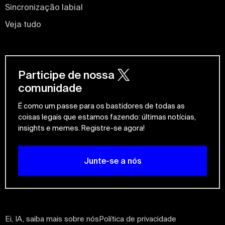
Sincronização labial
Veja tudo
Participe de nossa
comunidade
É como um passe para os bastidores de todas as
coisas legais que estamos fazendo: últimas notícias,
insights e memes. Registre-se agora!
Junte-se a nós
Ei, IA, saiba mais sobre nós
Política de privacidade