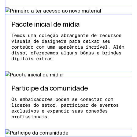
Pacote inicial de mídia
Temos uma coleção abrangente de recursos
visuais de designers para deixar seu
conteúdo com uma aparência incrível. Além
disso, oferecemos alguns bônus e brindes
digitais extras
Participe da comunidade
Os embaixadores podem se conectar com
líderes do setor, participar de eventos
exclusivos e expandir suas conexões
profissionais.