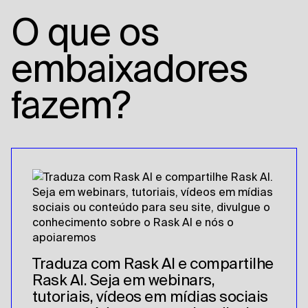
O que os
embaixadores
fazem?
Traduza com Rask AI e compartilhe
Rask AI. Seja em webinars,
tutoriais, vídeos em mídias sociais