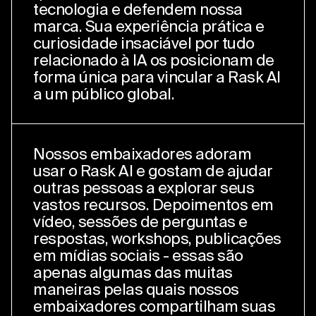
tecnologia e defendem nossa
marca. Sua experiência prática e
curiosidade insaciável por tudo
relacionado à IA os posicionam de
forma única para vincular a Rask AI
a um público global.
Nossos embaixadores adoram
usar o Rask AI e gostam de ajudar
outras pessoas a explorar seus
vastos recursos. Depoimentos em
vídeo, sessões de perguntas e
respostas, workshops, publicações
em mídias sociais - essas são
apenas algumas das muitas
maneiras pelas quais nossos
embaixadores compartilham suas