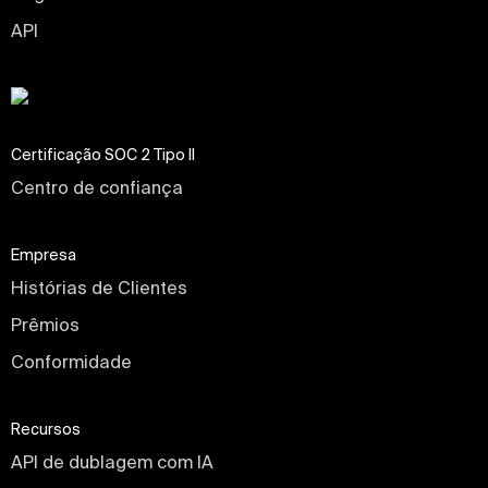
API
Certificação SOC 2 Tipo II
Centro de confiança
Empresa
Histórias de Clientes
Prêmios
Conformidade
Recursos
API de dublagem com IA