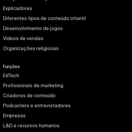
Explicadores
Diferentes tipos de conteúdo infantil
Desenvolvimento de jogos
Vídeos de vendas
Organizações religiosas
Funções
EdTech
Profissionais de marketing
Criadores de conteúdo
Podcasters e entrevistadores
Empresas
L&D e recursos humanos