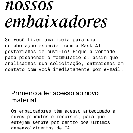
nossos
embaixadores
Se você tiver uma ideia para uma
colaboração especial com a Rask AI,
gostaríamos de ouvi-lo! Fique à vontade
para preencher o formulário e, assim que
analisarmos sua solicitação, entraremos em
contato com você imediatamente por e-mail.
Primeiro a ter acesso ao novo
material
Os embaixadores têm acesso antecipado a
novos produtos e recursos, para que
estejam sempre por dentro dos últimos
desenvolvimentos de IA