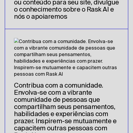
ou conteúdo para seu site, divulgue
o conhecimento sobre o Rask AI e
nós o apoiaremos
Contribua com a comunidade.
Envolva-se com a vibrante
comunidade de pessoas que
compartilham seus pensamentos,
habilidades e experiências com
prazer. Inspirem-se mutuamente e
capacitem outras pessoas com