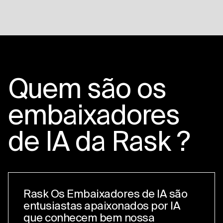
Quem são os
embaixadores
de IA da Rask ?
Rask Os Embaixadores de IA são
entusiastas apaixonados por IA
que conhecem bem nossa