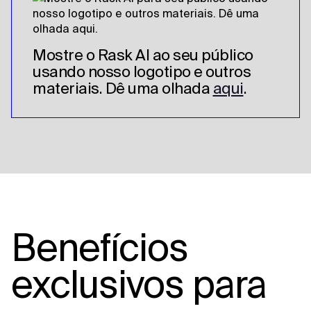
Mostre o Rask AI ao seu público
usando nosso logotipo e outros
materiais. Dê uma olhada
aqui
.
Benefícios
exclusivos
para