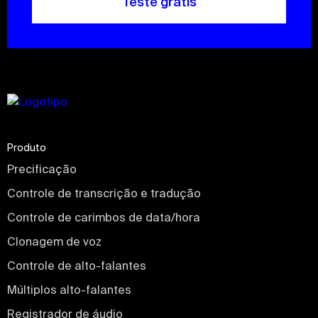
Teste grátis
Produto
Precificação
Controle de transcrição e tradução
Controle de carimbos de data/hora
Clonagem de voz
Controle de alto-falantes
Múltiplos alto-falantes
Registrador de áudio