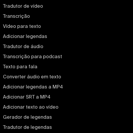
Tradutor de vídeo
Transcrição
Vídeo para texto
Adicionar legendas
Tradutor de áudio
Transcrição para podcast
Texto para fala
Converter áudio em texto
Adicionar legendas a MP4
Adicionar SRT a MP4
Adicionar texto ao vídeo
Gerador de legendas
Tradutor de legendas