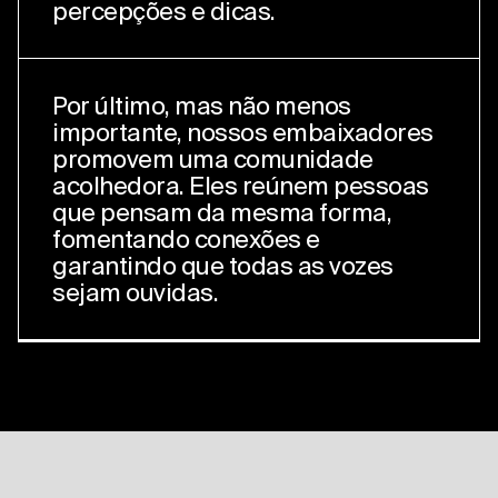
percepções e dicas.
Por último, mas não menos
importante, nossos embaixadores
promovem uma comunidade
acolhedora. Eles reúnem pessoas
que pensam da mesma forma,
fomentando conexões e
garantindo que todas as vozes
sejam ouvidas.