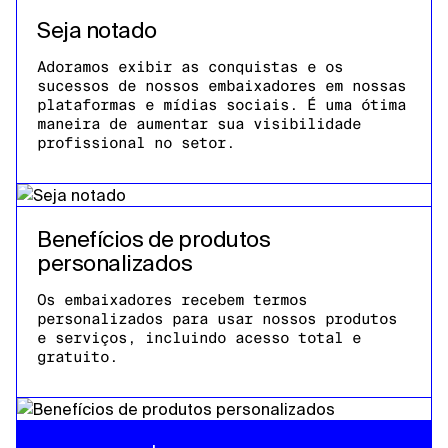
Seja notado
Adoramos exibir as conquistas e os
sucessos de nossos embaixadores em nossas
plataformas e mídias sociais. É uma ótima
maneira de aumentar sua visibilidade
profissional no setor.
Benefícios de produtos
personalizados
Os embaixadores recebem termos
personalizados para usar nossos produtos
e serviços, incluindo acesso total e
gratuito.