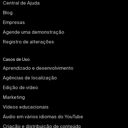
Central de Ajuda
Blog
Empresas
Agende uma demonstração
Registro de alterações
Casos de Uso
Aprendizado e desenvolvimento
Agências de localização
Edição de vídeo
Marketing
Vídeos educacionais
Áudio em vários idiomas do YouTube
Criação e distribuição de conteúdo