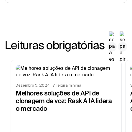
Leituras obrigatórias
Dezembro 5, 2024
7
leitura mínima
Melhores soluções de API de
clonagem de voz: Rask A IA lidera
o mercado