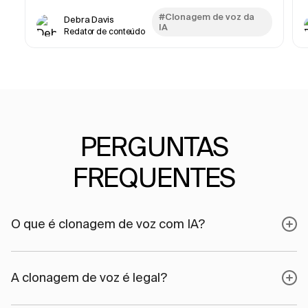
#Clonagem de voz da
Debra Davis
IA
Redator de conteúdo
PERGUNTAS
FREQUENTES
O que é clonagem de voz com IA?
A clonagem de voz é legal?