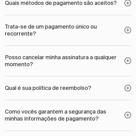
Quais métodos de pagamento são aceitos?
Trata-se de um pagamento único ou
recorrente?
Posso cancelar minha assinatura a qualquer
momento?
Qual é sua política de reembolso?
Como vocês garantem a segurança das
minhas informações de pagamento?