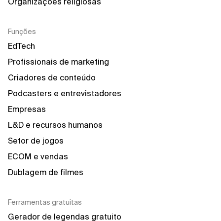
Organizações religiosas
Funções
EdTech
Profissionais de marketing
Criadores de conteúdo
Podcasters e entrevistadores
Empresas
L&D e recursos humanos
Setor de jogos
ECOM e vendas
Dublagem de filmes
Ferramentas gratuitas
Gerador de legendas gratuito