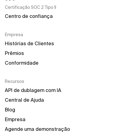
Certificação SOC 2 Tipo II
Centro de confiança
Empresa
Histórias de Clientes
Prêmios
Conformidade
Recursos
API de dublagem com IA
Central de Ajuda
Blog
Empresa
Agende uma demonstração