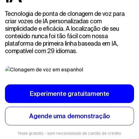
Tecnologia de ponta de clonagem de voz para
criar vozes de IA personalizadas com
simplicidade e eficácia. A localização de seu
conteúdo nunca foi tão fácil com nossa
plataforma de primeira linha baseada em IA,
compatível com 29 idiomas.
Experimente gratuitamente
Agende uma demonstração
Teste gratuito - sem necessidade de cartão de crédito