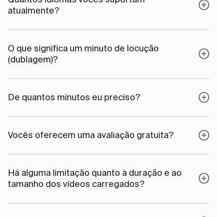
atualmente?
O que significa um minuto de locução
(dublagem)?
De quantos minutos eu preciso?
Vocês oferecem uma avaliação gratuita?
Há alguma limitação quanto à duração e ao
tamanho dos vídeos carregados?