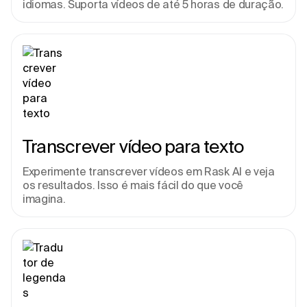
idiomas. Suporta vídeos de até 5 horas de duração.
Transcrever vídeo para texto
Experimente transcrever vídeos em Rask AI e veja 
os resultados. Isso é mais fácil do que você 
imagina.