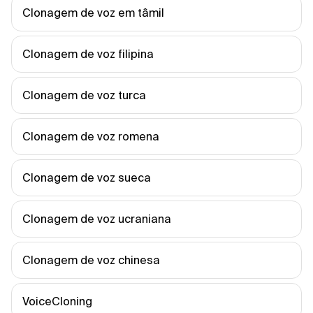
Clonagem de voz em tâmil
Clonagem de voz filipina
Clonagem de voz turca
Clonagem de voz romena
Clonagem de voz sueca
Clonagem de voz ucraniana
Clonagem de voz chinesa
VoiceCloning