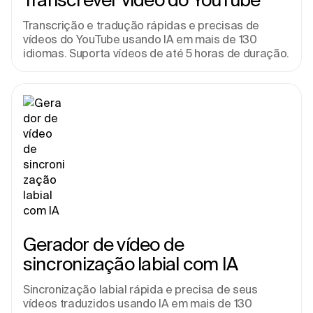
Transcrição e tradução rápidas e precisas de 
vídeos do YouTube usando IA em mais de 130 
idiomas. Suporta vídeos de até 5 horas de duração.
Gerador de vídeo de 
sincronização labial com IA
Sincronização labial rápida e precisa de seus 
vídeos traduzidos usando IA em mais de 130 