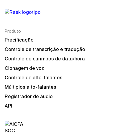
Produto
Precificação
Controle de transcrição e tradução
Controle de carimbos de data/hora
Clonagem de voz
Controle de alto-falantes
Múltiplos alto-falantes
Registrador de áudio
API