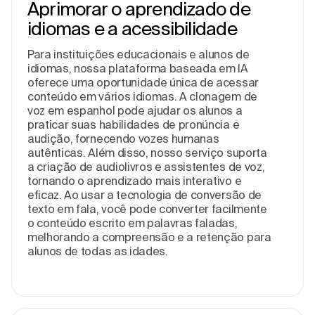
Aprimorar o aprendizado de
idiomas e a acessibilidade
Para instituições educacionais e alunos de
idiomas, nossa plataforma baseada em IA
oferece uma oportunidade única de acessar
conteúdo em vários idiomas. A clonagem de
voz em espanhol pode ajudar os alunos a
praticar suas habilidades de pronúncia e
audição, fornecendo vozes humanas
autênticas. Além disso, nosso serviço suporta
a criação de audiolivros e assistentes de voz,
tornando o aprendizado mais interativo e
eficaz. Ao usar a tecnologia de conversão de
texto em fala, você pode converter facilmente
o conteúdo escrito em palavras faladas,
melhorando a compreensão e a retenção para
alunos de todas as idades.