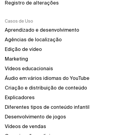
Registro de alterações
Casos de Uso
Aprendizado e desenvolvimento
Agências de localização
Edição de vídeo
Marketing
Vídeos educacionais
Áudio em vários idiomas do YouTube
Criação e distribuição de conteúdo
Explicadores
Diferentes tipos de conteúdo infantil
Desenvolvimento de jogos
Vídeos de vendas