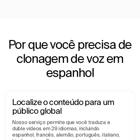
Por que você precisa de
clonagem de voz em
espanhol
Localize o conteúdo para um
público global
Nosso serviço permite que você traduza e
duble vídeos em 29 idiomas, incluindo
espanhol, francês, alemão, português, italiano,