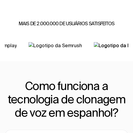
MAIS DE 2.000.000 DE USUÁRIOS SATISFEITOS
Como funciona a
tecnologia de clonagem
de voz em espanhol?