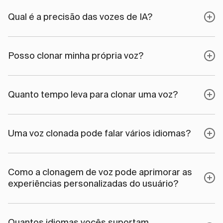
Qual é a precisão das vozes de IA?
Posso clonar minha própria voz?
Quanto tempo leva para clonar uma voz?
Uma voz clonada pode falar vários idiomas?
Como a clonagem de voz pode aprimorar as
experiências personalizadas do usuário?
Quantos idiomas vocês suportam