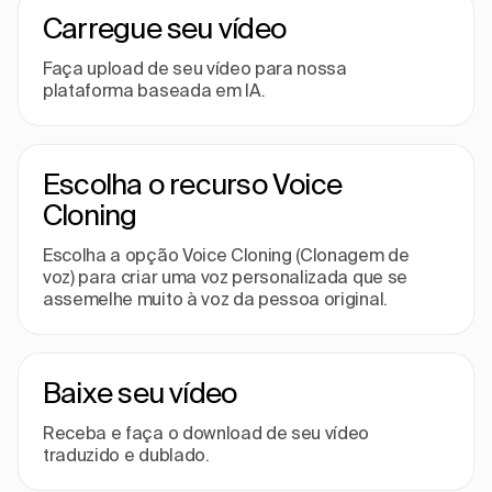
Carregue seu vídeo
Faça upload de seu vídeo para nossa
plataforma baseada em IA.
Escolha o recurso Voice
Cloning
Escolha a opção Voice Cloning (Clonagem de
voz) para criar uma voz personalizada que se
assemelhe muito à voz da pessoa original.
Baixe seu vídeo
Receba e faça o download de seu vídeo
traduzido e dublado.