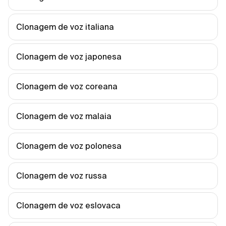
Clonagem de voz italiana
Clonagem de voz japonesa
Clonagem de voz coreana
Clonagem de voz malaia
Clonagem de voz polonesa
Clonagem de voz russa
Clonagem de voz eslovaca