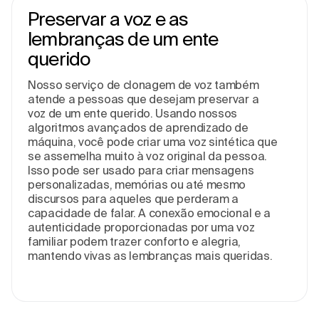
Preservar a voz e as
lembranças de um ente
querido
Nosso serviço de clonagem de voz também
atende a pessoas que desejam preservar a
voz de um ente querido. Usando nossos
algoritmos avançados de aprendizado de
máquina, você pode criar uma voz sintética que
se assemelha muito à voz original da pessoa.
Isso pode ser usado para criar mensagens
personalizadas, memórias ou até mesmo
discursos para aqueles que perderam a
capacidade de falar. A conexão emocional e a
autenticidade proporcionadas por uma voz
familiar podem trazer conforto e alegria,
mantendo vivas as lembranças mais queridas.