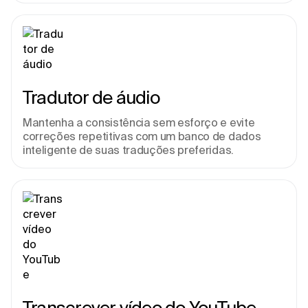
Tradutor de áudio
Mantenha a consistência sem esforço e evite 
correções repetitivas com um banco de dados 
inteligente de suas traduções preferidas.
Transcrever vídeo do YouTube