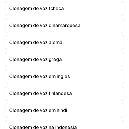
Clonagem de voz tcheca
Clonagem de voz dinamarquesa
Clonagem de voz alemã
Clonagem de voz grega
Clonagem de voz em inglês
Clonagem de voz finlandesa
Clonagem de voz em hindi
Clonagem de voz na Indonésia