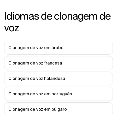
Idiomas de clonagem de
voz
Clonagem de voz em árabe
Clonagem de voz francesa
Clonagem de voz holandesa
Clonagem de voz em português
Clonagem de voz em búlgaro