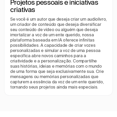
Projetos pessoais e iniciativas
criativas
Se você é um autor que deseja criar um audiolivro,
um criador de conteúdo que deseja diversificar
seu conteúdo de vídeo ou alguém que deseja
imortalizar a voz de um ente querido, nossa
plataforma baseada em IA oferece infinitas
possibilidades. A capacidade de criar vozes
personalizadas e simular a voz de uma pessoa
específica abre novos caminhos para a
criatividade e a personalização. Compartilhe
suas histórias, ideias e memórias com o mundo
de uma forma que seja exclusivamente sua. Crie
mensagens ou memórias personalizadas que
capturem a essência da voz de um ente querido,
tornando seus projetos ainda mais especiais.