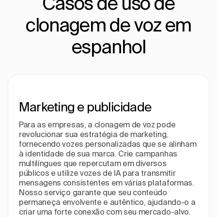
Casos de uso de
clonagem de voz em
espanhol
Marketing e publicidade
Para as empresas, a clonagem de voz pode
revolucionar sua estratégia de marketing,
fornecendo vozes personalizadas que se alinham
à identidade de sua marca. Crie campanhas
multilíngues que repercutam em diversos
públicos e utilize vozes de IA para transmitir
mensagens consistentes em várias plataformas.
Nosso serviço garante que seu conteúdo
permaneça envolvente e autêntico, ajudando-o a
criar uma forte conexão com seu mercado-alvo.