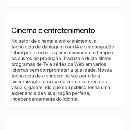
Cinema e entretenimento
No setor de cinema e entretenimento, a
tecnologia de dublagem com IA e sincronização
labial pode reduzir significativamente o tempo e
os custos de produção. Traduza e duble filmes,
programas de TV e séries da Web em vários
idiomas sem comprometer a qualidade. Nossa
tecnologia de clonagem de voz permite a
sincronização precisa da voz e dos recursos
visuais, garantindo que seu público tenha uma
experiência de visualização perfeita,
independentemente do idioma.