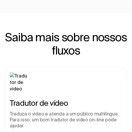
Saiba mais sobre nossos
fluxos
Tradutor de vídeo
Traduza o vídeo e atenda a um público multilíngue. 
Para isso, um bom tradutor de vídeo on-line pode 
ajudar.