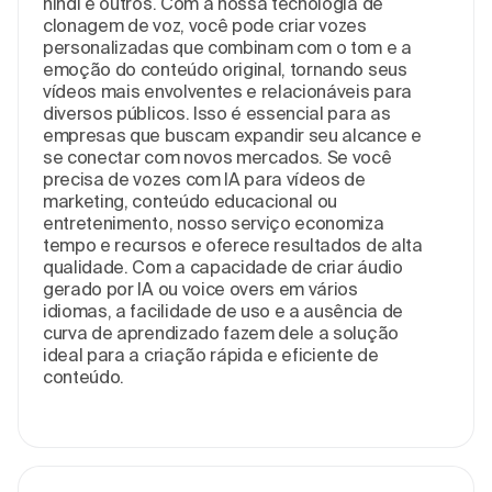
hindi e outros. Com a nossa tecnologia de
clonagem de voz, você pode criar vozes
personalizadas que combinam com o tom e a
emoção do conteúdo original, tornando seus
vídeos mais envolventes e relacionáveis para
diversos públicos. Isso é essencial para as
empresas que buscam expandir seu alcance e
se conectar com novos mercados. Se você
precisa de vozes com IA para vídeos de
marketing, conteúdo educacional ou
entretenimento, nosso serviço economiza
tempo e recursos e oferece resultados de alta
qualidade. Com a capacidade de criar áudio
gerado por IA ou voice overs em vários
idiomas, a facilidade de uso e a ausência de
curva de aprendizado fazem dele a solução
ideal para a criação rápida e eficiente de
conteúdo.