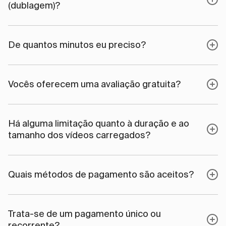
(dublagem)?
De quantos minutos eu preciso?
Vocês oferecem uma avaliação gratuita?
Há alguma limitação quanto à duração e ao
tamanho dos vídeos carregados?
Quais métodos de pagamento são aceitos?
Trata-se de um pagamento único ou
recorrente?