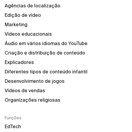
Agências de localização
Edição de vídeo
Marketing
Vídeos educacionais
Áudio em vários idiomas do YouTube
Criação e distribuição de conteúdo
Explicadores
Diferentes tipos de conteúdo infantil
Desenvolvimento de jogos
Vídeos de vendas
Organizações religiosas
Funções
EdTech