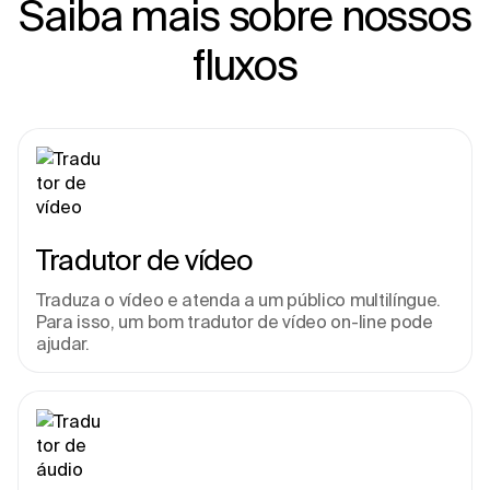
Saiba mais sobre nossos
fluxos
Tradutor de vídeo
Traduza o vídeo e atenda a um público multilíngue. 
Para isso, um bom tradutor de vídeo on-line pode 
ajudar.