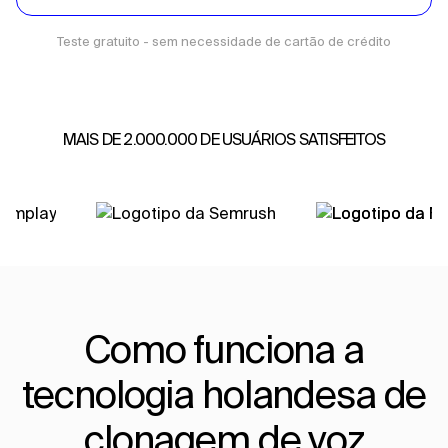
Teste gratuito - sem necessidade de cartão de crédito
MAIS DE 2.000.000 DE USUÁRIOS SATISFEITOS
Como funciona a
tecnologia holandesa de
clonagem de voz