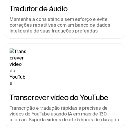
Tradutor de áudio
Mantenha a consistência sem esforço e evite 
correções repetitivas com um banco de dados 
inteligente de suas traduções preferidas.
Transcrever vídeo do YouTube
Transcrição e tradução rápidas e precisas de 
vídeos do YouTube usando IA em mais de 130 
idiomas. Suporta vídeos de até 5 horas de duração.