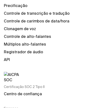
Precificação
Controle de transcrição e tradução
Controle de carimbos de data/hora
Clonagem de voz
Controle de alto-falantes
Múltiplos alto-falantes
Registrador de áudio
API
Certificação SOC 2 Tipo II
Centro de confiança