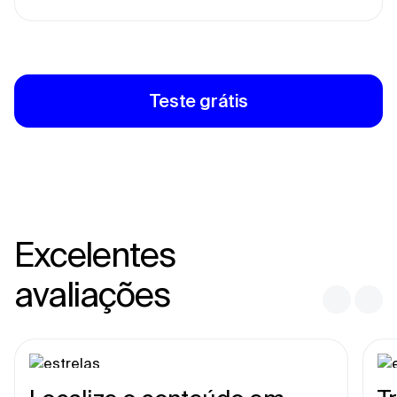
Teste grátis
Excelentes
avaliações