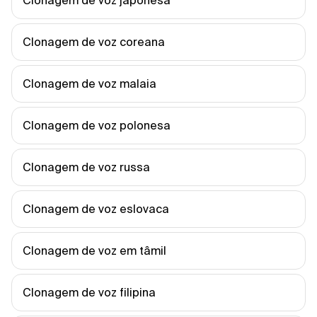
Clonagem de voz japonesa
Clonagem de voz coreana
Clonagem de voz malaia
Clonagem de voz polonesa
Clonagem de voz russa
Clonagem de voz eslovaca
Clonagem de voz em tâmil
Clonagem de voz filipina