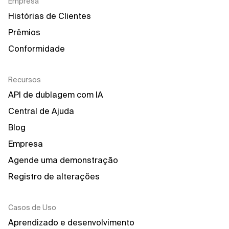
Empresa
Histórias de Clientes
Prêmios
Conformidade
Recursos
API de dublagem com IA
Central de Ajuda
Blog
Empresa
Agende uma demonstração
Registro de alterações
Casos de Uso
Aprendizado e desenvolvimento