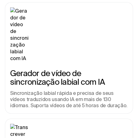
Gerador de vídeo de 
sincronização labial com IA
Sincronização labial rápida e precisa de seus 
vídeos traduzidos usando IA em mais de 130 
idiomas. Suporta vídeos de até 5 horas de duração.