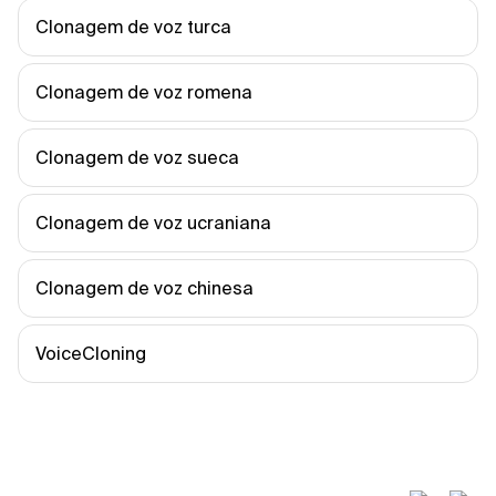
Clonagem de voz turca
Clonagem de voz romena
Clonagem de voz sueca
Clonagem de voz ucraniana
Clonagem de voz chinesa
VoiceCloning