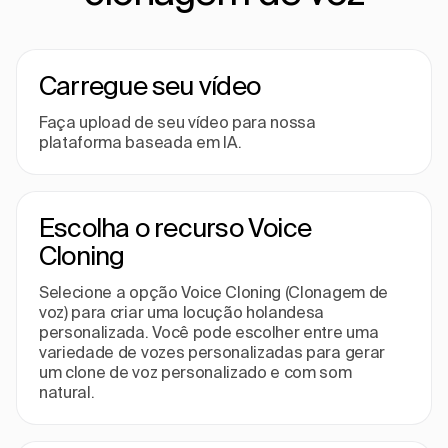
Carregue seu vídeo
Faça upload de seu vídeo para nossa
plataforma baseada em IA.
Escolha o recurso Voice
Cloning
Selecione a opção Voice Cloning (Clonagem de
voz) para criar uma locução holandesa
personalizada. Você pode escolher entre uma
variedade de vozes personalizadas para gerar
um clone de voz personalizado e com som
natural.