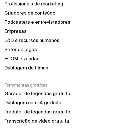
Profissionais de marketing
Criadores de conteúdo
Podcasters e entrevistadores
Empresas
L&D e recursos humanos
Setor de jogos
ECOM e vendas
Dublagem de filmes
Ferramentas gratuitas
Gerador de legendas gratuito
Dublagem com IA gratuita
Tradutor de legendas gratuito
Transcrição de vídeo gratuita