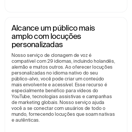
Alcance um público mais
amplo com locuções
personalizadas
Nosso serviço de clonagem de voz é
compatível com 29 idiomas, incluindo holandês,
alemão e muitos outros. Ao oferecer locuções
personalizadas no idioma nativo do seu
público-alvo, você pode criar um conteúdo
mais envolvente e acessível. Esse recurso é
especialmente benéfico para vídeos do
YouTube, tecnologias assistivas e campanhas
de marketing globais. Nosso serviço ajuda
você a se conectar com usuários de todo o
mundo, fornecendo locuções que soam nativas
e autênticas.