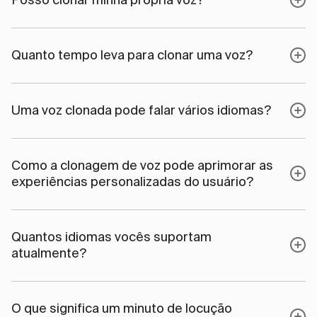
Quanto tempo leva para clonar uma voz?
Uma voz clonada pode falar vários idiomas?
Como a clonagem de voz pode aprimorar as
experiências personalizadas do usuário?
Quantos idiomas vocês suportam
atualmente?
O que significa um minuto de locução