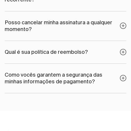
Posso cancelar minha assinatura a qualquer
momento?
Qual é sua política de reembolso?
Como vocês garantem a segurança das
minhas informações de pagamento?