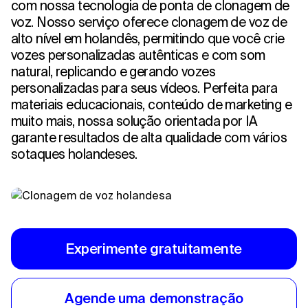
com nossa tecnologia de ponta de clonagem de
voz. Nosso serviço oferece clonagem de voz de
alto nível em holandês, permitindo que você crie
vozes personalizadas autênticas e com som
natural, replicando e gerando vozes
personalizadas para seus vídeos. Perfeita para
materiais educacionais, conteúdo de marketing e
muito mais, nossa solução orientada por IA
garante resultados de alta qualidade com vários
sotaques holandeses.
Experimente gratuitamente
Agende uma demonstração