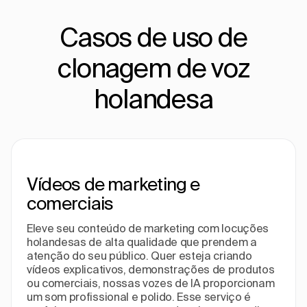
Casos de uso de
clonagem de voz
holandesa
Vídeos de marketing e
comerciais
Eleve seu conteúdo de marketing com locuções
holandesas de alta qualidade que prendem a
atenção do seu público. Quer esteja criando
vídeos explicativos, demonstrações de produtos
ou comerciais, nossas vozes de IA proporcionam
um som profissional e polido. Esse serviço é