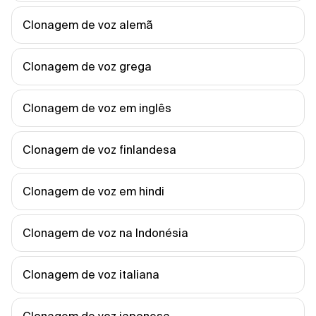
Clonagem de voz alemã
Clonagem de voz grega
Clonagem de voz em inglês
Clonagem de voz finlandesa
Clonagem de voz em hindi
Clonagem de voz na Indonésia
Clonagem de voz italiana