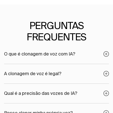
PERGUNTAS
FREQUENTES
O que é clonagem de voz com IA?
A clonagem de voz é legal?
Qual é a precisão das vozes de IA?
Posso clonar minha própria voz?