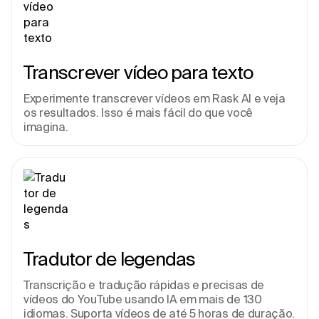
Transcrever vídeo para texto
Experimente transcrever vídeos em Rask AI e veja 
os resultados. Isso é mais fácil do que você 
imagina.
Tradutor de legendas
Transcrição e tradução rápidas e precisas de 
vídeos do YouTube usando IA em mais de 130 
idiomas. Suporta vídeos de até 5 horas de duração.