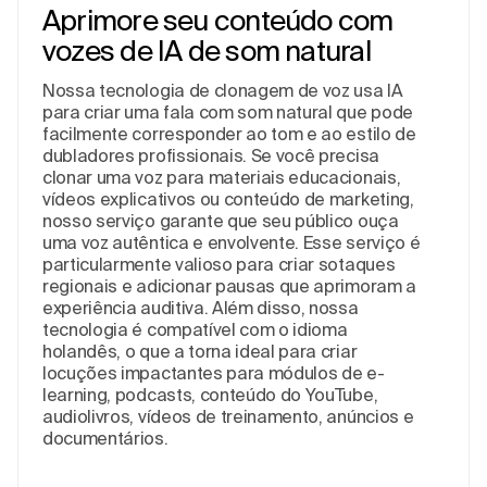
Aprimore seu conteúdo com
vozes de IA de som natural
Nossa tecnologia de clonagem de voz usa IA
para criar uma fala com som natural que pode
facilmente corresponder ao tom e ao estilo de
dubladores profissionais. Se você precisa
clonar uma voz para materiais educacionais,
vídeos explicativos ou conteúdo de marketing,
nosso serviço garante que seu público ouça
uma voz autêntica e envolvente. Esse serviço é
particularmente valioso para criar sotaques
regionais e adicionar pausas que aprimoram a
experiência auditiva. Além disso, nossa
tecnologia é compatível com o idioma
holandês, o que a torna ideal para criar
locuções impactantes para módulos de e-
learning, podcasts, conteúdo do YouTube,
audiolivros, vídeos de treinamento, anúncios e
documentários.