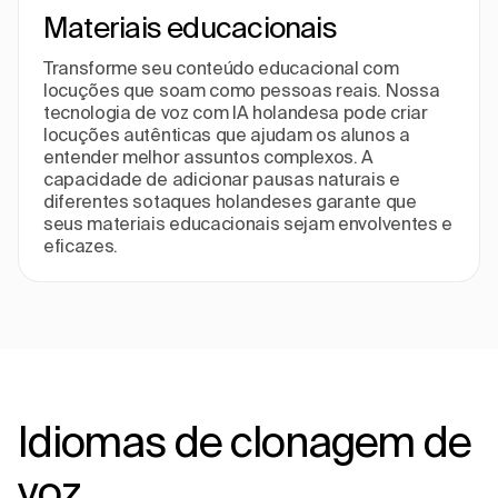
Materiais educacionais
Transforme seu conteúdo educacional com
locuções que soam como pessoas reais. Nossa
tecnologia de voz com IA holandesa pode criar
locuções autênticas que ajudam os alunos a
entender melhor assuntos complexos. A
capacidade de adicionar pausas naturais e
diferentes sotaques holandeses garante que
seus materiais educacionais sejam envolventes e
eficazes.
Idiomas de clonagem de
voz