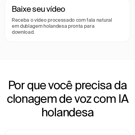
Baixe seu vídeo
Receba o vídeo processado com fala natural
em dublagem holandesa pronta para
download.
Por que você precisa da
clonagem de voz com IA
holandesa