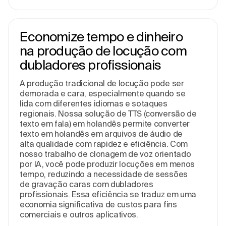
Economize tempo e dinheiro
na produção de locução com
dubladores profissionais
A produção tradicional de locução pode ser
demorada e cara, especialmente quando se
lida com diferentes idiomas e sotaques
regionais. Nossa solução de TTS (conversão de
texto em fala) em holandês permite converter
texto em holandês em arquivos de áudio de
alta qualidade com rapidez e eficiência. Com
nosso trabalho de clonagem de voz orientado
por IA, você pode produzir locuções em menos
tempo, reduzindo a necessidade de sessões
de gravação caras com dubladores
profissionais. Essa eficiência se traduz em uma
economia significativa de custos para fins
comerciais e outros aplicativos.