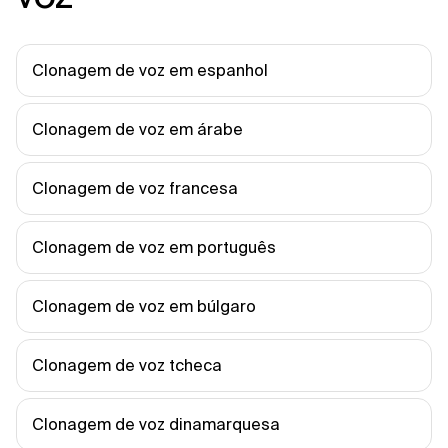
Clonagem de voz em espanhol
Clonagem de voz em árabe
Clonagem de voz francesa
Clonagem de voz em português
Clonagem de voz em búlgaro
Clonagem de voz tcheca
Clonagem de voz dinamarquesa