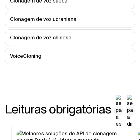
Clonagem de voz sueca
Clonagem de voz ucraniana
Clonagem de voz chinesa
VoiceCloning
Leituras obrigatórias