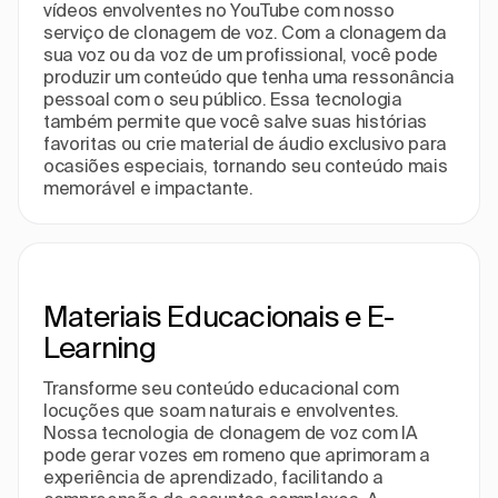
vídeos envolventes no YouTube com nosso
serviço de clonagem de voz. Com a clonagem da
sua voz ou da voz de um profissional, você pode
produzir um conteúdo que tenha uma ressonância
pessoal com o seu público. Essa tecnologia
também permite que você salve suas histórias
favoritas ou crie material de áudio exclusivo para
ocasiões especiais, tornando seu conteúdo mais
memorável e impactante.
Materiais Educacionais e E-
Learning
Transforme seu conteúdo educacional com
locuções que soam naturais e envolventes.
Nossa tecnologia de clonagem de voz com IA
pode gerar vozes em romeno que aprimoram a
experiência de aprendizado, facilitando a