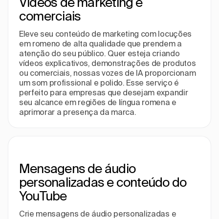
Vídeos de marketing e
comerciais
Eleve seu conteúdo de marketing com locuções
em romeno de alta qualidade que prendem a
atenção do seu público. Quer esteja criando
vídeos explicativos, demonstrações de produtos
ou comerciais, nossas vozes de IA proporcionam
um som profissional e polido. Esse serviço é
perfeito para empresas que desejam expandir
seu alcance em regiões de língua romena e
aprimorar a presença da marca.
Mensagens de áudio
personalizadas e conteúdo do
YouTube
Crie mensagens de áudio personalizadas e