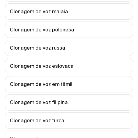
Clonagem de voz malaia
Clonagem de voz polonesa
Clonagem de voz russa
Clonagem de voz eslovaca
Clonagem de voz em tâmil
Clonagem de voz filipina
Clonagem de voz turca