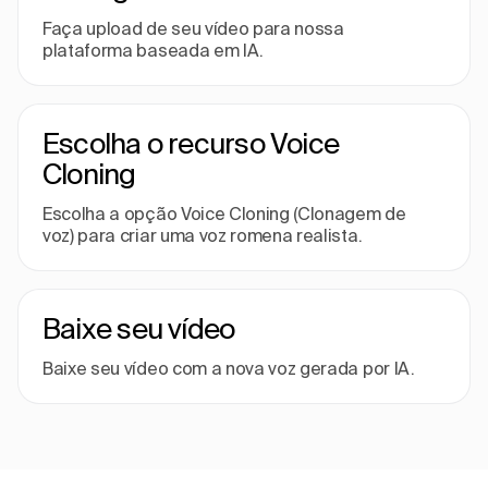
Faça upload de seu vídeo para nossa
plataforma baseada em IA.
Escolha o recurso Voice
Cloning
Escolha a opção Voice Cloning (Clonagem de
voz) para criar uma voz romena realista.
Baixe seu vídeo
Baixe seu vídeo com a nova voz gerada por IA.