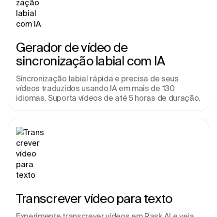
Gerador de vídeo de 
sincronização labial com IA
Sincronização labial rápida e precisa de seus 
vídeos traduzidos usando IA em mais de 130 
idiomas. Suporta vídeos de até 5 horas de duração.
Transcrever vídeo para texto
Experimente transcrever vídeos em Rask AI e veja 