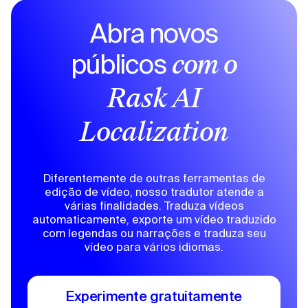
Abra novos
públicos
com o
Rask AI
Localization
Diferentemente de outras ferramentas de
edição de vídeo, nosso tradutor atende a
várias finalidades. Traduza vídeos
automaticamente, exporte um vídeo traduzido
com legendas ou narrações e traduza seu
vídeo para vários idiomas.
Experimente gratuitamente