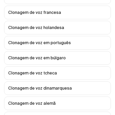
Clonagem de voz francesa
Clonagem de voz holandesa
Clonagem de voz em português
Clonagem de voz em búlgaro
Clonagem de voz tcheca
Clonagem de voz dinamarquesa
Clonagem de voz alemã