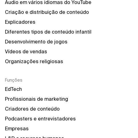
Áudio em vários idiomas do YouTube
Criação e distribuição de conteúdo
Explicadores
Diferentes tipos de conteúdo infantil
Desenvolvimento de jogos
Vídeos de vendas
Organizações religiosas
Funções
EdTech
Profissionais de marketing
Criadores de conteúdo
Podcasters e entrevistadores
Empresas