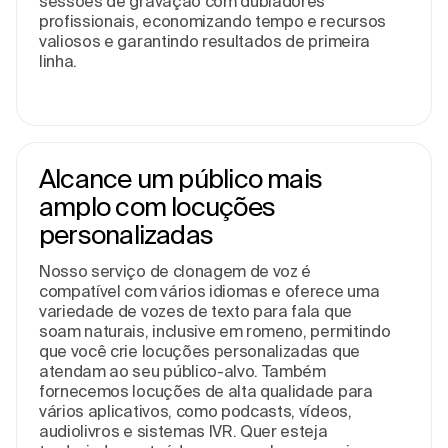
sessões de gravação com dubladores
profissionais, economizando tempo e recursos
valiosos e garantindo resultados de primeira
linha.
Alcance um público mais
amplo com locuções
personalizadas
Nosso serviço de clonagem de voz é
compatível com vários idiomas e oferece uma
variedade de vozes de texto para fala que
soam naturais, inclusive em romeno, permitindo
que você crie locuções personalizadas que
atendam ao seu público-alvo. Também
fornecemos locuções de alta qualidade para
vários aplicativos, como podcasts, vídeos,
audiolivros e sistemas IVR. Quer esteja