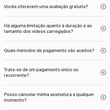
Vocês oferecem uma avaliação gratuita?
Há alguma limitação quanto à duração e ao
tamanho dos vídeos carregados?
Quais métodos de pagamento são aceitos?
Trata-se de um pagamento único ou
recorrente?
Posso cancelar minha assinatura a qualquer
momento?