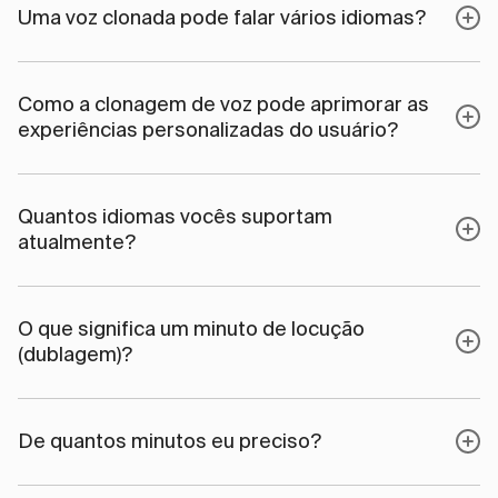
Uma voz clonada pode falar vários idiomas?
Como a clonagem de voz pode aprimorar as
experiências personalizadas do usuário?
Quantos idiomas vocês suportam
atualmente?
O que significa um minuto de locução
(dublagem)?
De quantos minutos eu preciso?