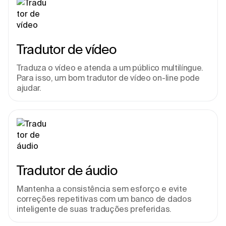
Tradutor de vídeo
Traduza o vídeo e atenda a um público multilíngue. 
Para isso, um bom tradutor de vídeo on-line pode 
ajudar.
Tradutor de áudio
Mantenha a consistência sem esforço e evite 
correções repetitivas com um banco de dados 
inteligente de suas traduções preferidas.