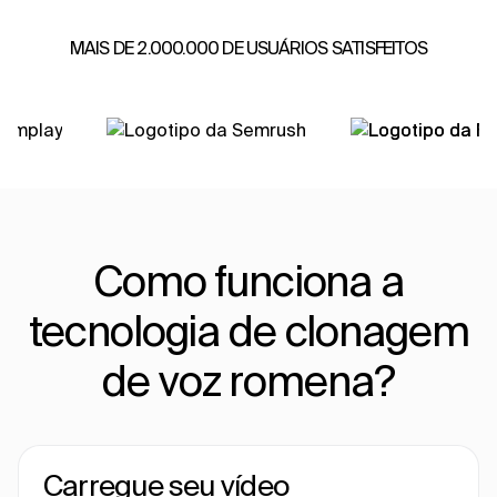
MAIS DE 2.000.000 DE USUÁRIOS SATISFEITOS
Como funciona a
tecnologia de clonagem
de voz romena?
Carregue seu vídeo