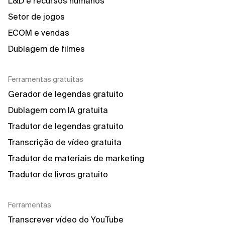
L&D e recursos humanos
Setor de jogos
ECOM e vendas
Dublagem de filmes
Ferramentas gratuitas
Gerador de legendas gratuito
Dublagem com IA gratuita
Tradutor de legendas gratuito
Transcrição de vídeo gratuita
Tradutor de materiais de marketing
Tradutor de livros gratuito
Ferramentas
Transcrever vídeo do YouTube