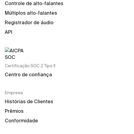
Controle de alto-falantes
Múltiplos alto-falantes
Registrador de áudio
API
Certificação SOC 2 Tipo II
Centro de confiança
Empresa
Histórias de Clientes
Prêmios
Conformidade