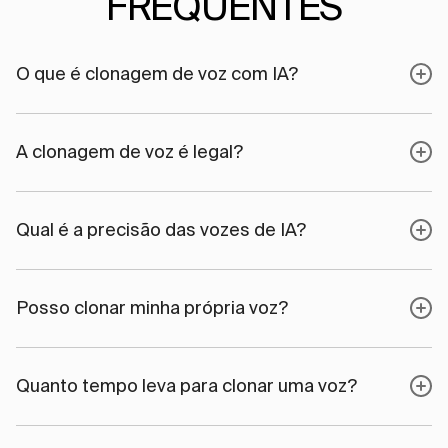
FREQUENTES
O que é clonagem de voz com IA?
A clonagem de voz é legal?
Qual é a precisão das vozes de IA?
Posso clonar minha própria voz?
Quanto tempo leva para clonar uma voz?