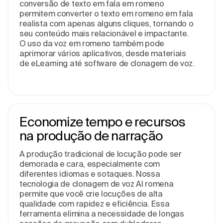
conversão de texto em fala em romeno
permitem converter o texto em romeno em fala
realista com apenas alguns cliques, tornando o
seu conteúdo mais relacionável e impactante.
O uso da voz em romeno também pode
aprimorar vários aplicativos, desde materiais
de eLearning até software de clonagem de voz.
Economize tempo e recursos
na produção de narração
A produção tradicional de locução pode ser
demorada e cara, especialmente com
diferentes idiomas e sotaques. Nossa
tecnologia de clonagem de voz AI romena
permite que você crie locuções de alta
qualidade com rapidez e eficiência. Essa
ferramenta elimina a necessidade de longas