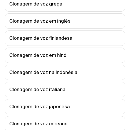
Clonagem de voz grega
Clonagem de voz em inglês
Clonagem de voz finlandesa
Clonagem de voz em hindi
Clonagem de voz na Indonésia
Clonagem de voz italiana
Clonagem de voz japonesa
Clonagem de voz coreana