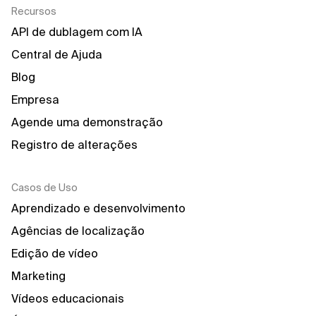
Recursos
API de dublagem com IA
Central de Ajuda
Blog
Empresa
Agende uma demonstração
Registro de alterações
Casos de Uso
Aprendizado e desenvolvimento
Agências de localização
Edição de vídeo
Marketing
Vídeos educacionais