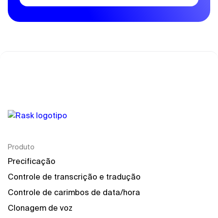
Produto
Precificação
Controle de transcrição e tradução
Controle de carimbos de data/hora
Clonagem de voz