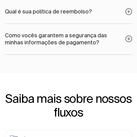
Qual é sua política de reembolso?
Como vocês garantem a segurança das
minhas informações de pagamento?
Saiba mais sobre nossos
fluxos