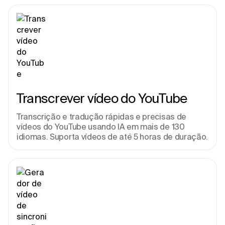
Transcrever vídeo do YouTube
Transcrição e tradução rápidas e precisas de 
vídeos do YouTube usando IA em mais de 130 
idiomas. Suporta vídeos de até 5 horas de duração.