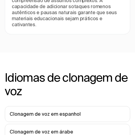
compreensão de assuntos complexos. A
capacidade de adicionar sotaques romenos
autênticos e pausas naturais garante que seus
materiais educacionais sejam práticos e
cativantes.
Idiomas de clonagem de
voz
Clonagem de voz em espanhol
Clonagem de voz em árabe