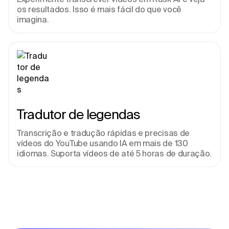
os resultados. Isso é mais fácil do que você 
imagina.
Tradutor de legendas
Transcrição e tradução rápidas e precisas de 
vídeos do YouTube usando IA em mais de 130 
idiomas. Suporta vídeos de até 5 horas de duração.