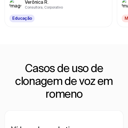
Verônica R.
Consultora, Corporativo
Educação
M
Casos de uso de
clonagem de voz em
romeno