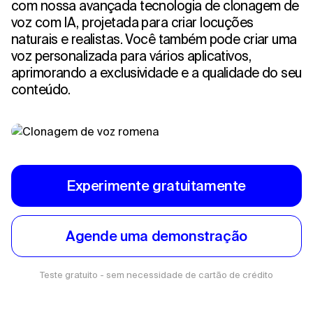
com nossa avançada tecnologia de clonagem de
voz com IA, projetada para criar locuções
naturais e realistas. Você também pode criar uma
voz personalizada para vários aplicativos,
aprimorando a exclusividade e a qualidade do seu
conteúdo.
Experimente gratuitamente
Agende uma demonstração
Teste gratuito - sem necessidade de cartão de crédito