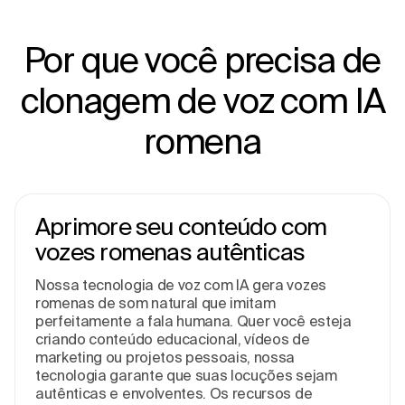
Por que você precisa de
clonagem de voz com IA
romena
Aprimore seu conteúdo com
vozes romenas autênticas
Nossa tecnologia de voz com IA gera vozes
romenas de som natural que imitam
perfeitamente a fala humana. Quer você esteja
criando conteúdo educacional, vídeos de
marketing ou projetos pessoais, nossa
tecnologia garante que suas locuções sejam
autênticas e envolventes. Os recursos de