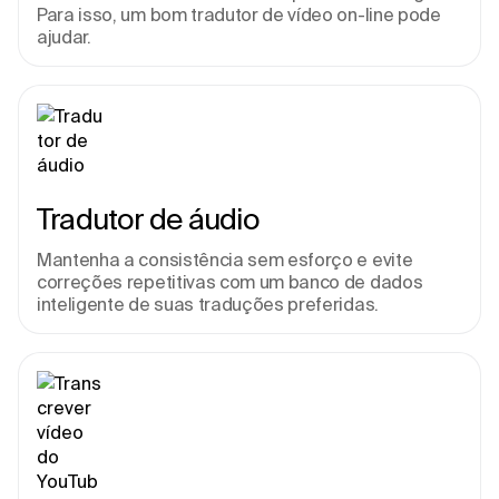
Para isso, um bom tradutor de vídeo on-line pode 
ajudar.
Tradutor de áudio
Mantenha a consistência sem esforço e evite 
correções repetitivas com um banco de dados 
inteligente de suas traduções preferidas.