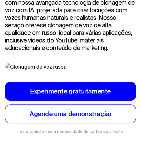
com nossa avançada tecnologia de clonagem de
voz com IA, projetada para criar locuções com
vozes humanas naturais e realistas. Nosso
serviço oferece clonagem de voz de alta
qualidade em russo, ideal para várias aplicações,
inclusive vídeos do YouTube, materiais
educacionais e conteúdo de marketing.
Experimente gratuitamente
Agende uma demonstração
Teste gratuito - sem necessidade de cartão de crédito