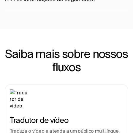
Saiba mais sobre nossos
fluxos
Tradutor de vídeo
Traduza o vídeo e atenda a um público multilíngue. 