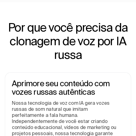
Por que você precisa da
clonagem de voz por IA
russa
Aprimore seu conteúdo com
vozes russas autênticas
Nossa tecnologia de voz com IA gera vozes
russas de som natural que imitam
perfeitamente a fala humana.
Independentemente de você estar criando
conteúdo educacional, vídeos de marketing ou
projetos pessoais, nossa tecnologia garante