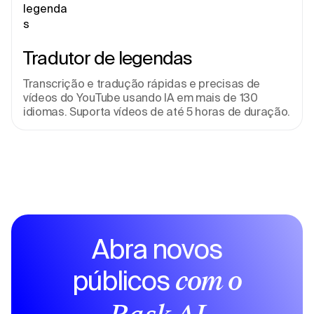
Tradutor de legendas
Transcrição e tradução rápidas e precisas de 
vídeos do YouTube usando IA em mais de 130 
idiomas. Suporta vídeos de até 5 horas de duração.
Abra novos
públicos
com o