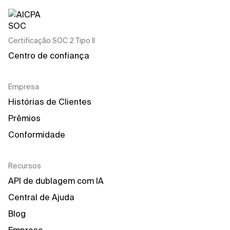
Certificação SOC 2 Tipo II
Centro de confiança
Empresa
Histórias de Clientes
Prêmios
Conformidade
Recursos
API de dublagem com IA
Central de Ajuda
Blog