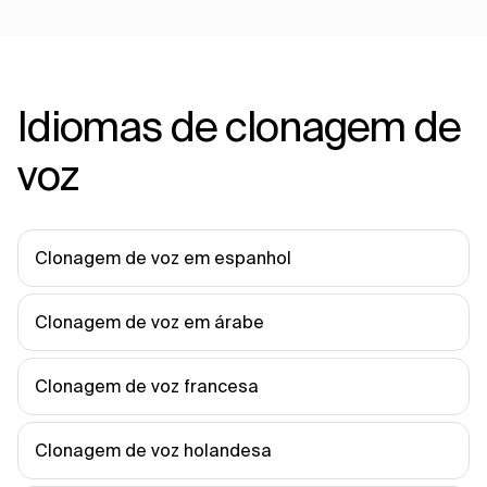
Idiomas de clonagem de
voz
Clonagem de voz em espanhol
Clonagem de voz em árabe
Clonagem de voz francesa
Clonagem de voz holandesa