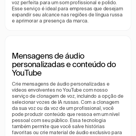
voz perfeita para um som profissional e polido.
Esse serviço é ideal para empresas que desejam
expandir seu alcance nas regiões de língua russa
e aprimorar a presença da marca.
Mensagens de áudio
personalizadas e conteúdo do
YouTube
Crie mensagens de áudio personalizadas e
vídeos envolventes no YouTube com nosso
serviço de clonagem de voz, incluindo a opção de
selecionar vozes de IA russas. Com a clonagem
da sua voz ou da voz de um profissional, você
pode produzir conteúdo que ressoa em um nível
pessoal com seu público. Essa tecnologia
também permite que você salve histórias
favoritas ou crie material de áudio exclusivo para