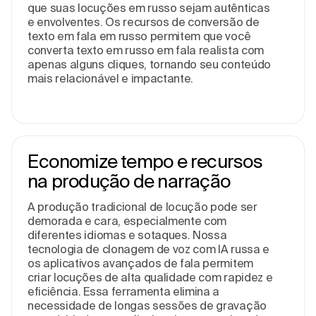
que suas locuções em russo sejam autênticas
e envolventes. Os recursos de conversão de
texto em fala em russo permitem que você
converta texto em russo em fala realista com
apenas alguns cliques, tornando seu conteúdo
mais relacionável e impactante.
Economize tempo e recursos
na produção de narração
A produção tradicional de locução pode ser
demorada e cara, especialmente com
diferentes idiomas e sotaques. Nossa
tecnologia de clonagem de voz com IA russa e
os aplicativos avançados de fala permitem
criar locuções de alta qualidade com rapidez e
eficiência. Essa ferramenta elimina a
necessidade de longas sessões de gravação