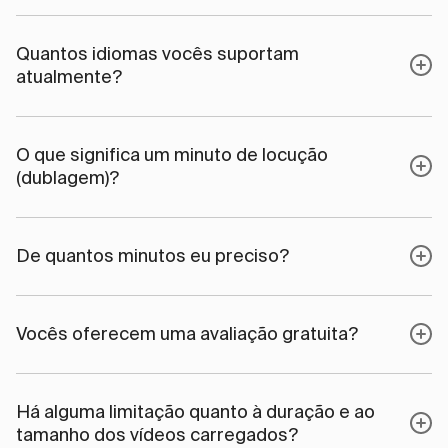
Quantos idiomas vocês suportam
atualmente?
O que significa um minuto de locução
(dublagem)?
De quantos minutos eu preciso?
Vocês oferecem uma avaliação gratuita?
Há alguma limitação quanto à duração e ao
tamanho dos vídeos carregados?