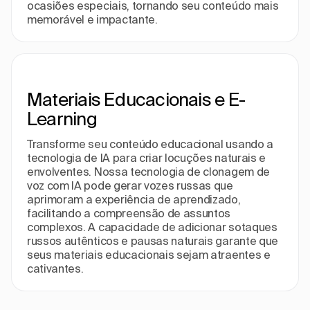
ocasiões especiais, tornando seu conteúdo mais
memorável e impactante.
Materiais Educacionais e E-
Learning
Transforme seu conteúdo educacional usando a
tecnologia de IA para criar locuções naturais e
envolventes. Nossa tecnologia de clonagem de
voz com IA pode gerar vozes russas que
aprimoram a experiência de aprendizado,
facilitando a compreensão de assuntos
complexos. A capacidade de adicionar sotaques
russos autênticos e pausas naturais garante que
seus materiais educacionais sejam atraentes e
cativantes.