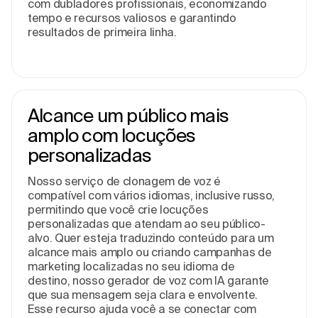
com dubladores profissionais, economizando
tempo e recursos valiosos e garantindo
resultados de primeira linha.
Alcance um público mais
amplo com locuções
personalizadas
Nosso serviço de clonagem de voz é
compatível com vários idiomas, inclusive russo,
permitindo que você crie locuções
personalizadas que atendam ao seu público-
alvo. Quer esteja traduzindo conteúdo para um
alcance mais amplo ou criando campanhas de
marketing localizadas no seu idioma de
destino, nosso gerador de voz com IA garante
que sua mensagem seja clara e envolvente.
Esse recurso ajuda você a se conectar com