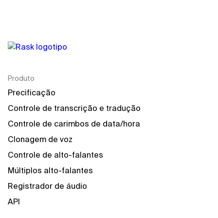
Produto
Precificação
Controle de transcrição e tradução
Controle de carimbos de data/hora
Clonagem de voz
Controle de alto-falantes
Múltiplos alto-falantes
Registrador de áudio
API