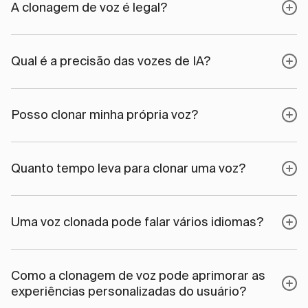
A clonagem de voz é legal?
Qual é a precisão das vozes de IA?
Posso clonar minha própria voz?
Quanto tempo leva para clonar uma voz?
Uma voz clonada pode falar vários idiomas?
Como a clonagem de voz pode aprimorar as
experiências personalizadas do usuário?