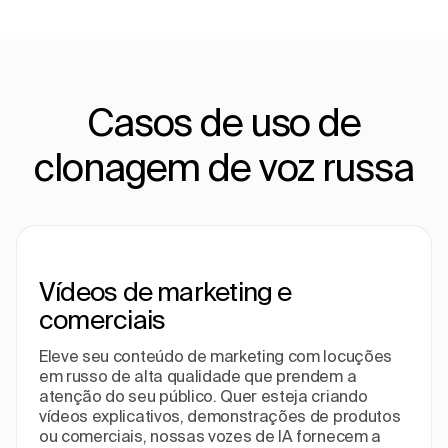
Casos de uso de
clonagem de voz russa
Vídeos de marketing e
comerciais
Eleve seu conteúdo de marketing com locuções
em russo de alta qualidade que prendem a
atenção do seu público. Quer esteja criando
vídeos explicativos, demonstrações de produtos
ou comerciais, nossas vozes de IA fornecem a