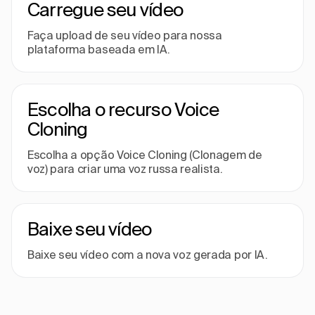
Carregue seu vídeo
Faça upload de seu vídeo para nossa
plataforma baseada em IA.
Escolha o recurso Voice
Cloning
Escolha a opção Voice Cloning (Clonagem de
voz) para criar uma voz russa realista.
Baixe seu vídeo
Baixe seu vídeo com a nova voz gerada por IA.