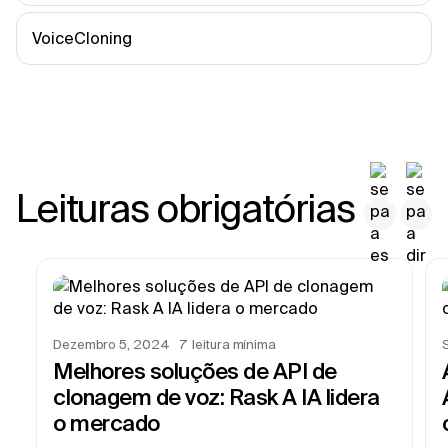
VoiceCloning
Leituras obrigatórias
Dezembro 5, 2024
7
leitura mínima
Melhores soluções de API de
clonagem de voz: Rask A IA lidera
o mercado