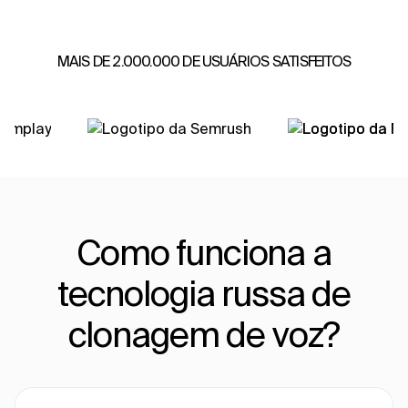
MAIS DE 2.000.000 DE USUÁRIOS SATISFEITOS
Como funciona a
tecnologia russa de
clonagem de voz?