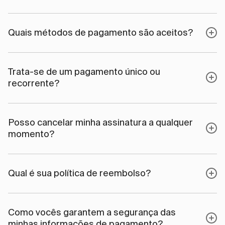
Quais métodos de pagamento são aceitos?
Trata-se de um pagamento único ou
recorrente?
Posso cancelar minha assinatura a qualquer
momento?
Qual é sua política de reembolso?
Como vocês garantem a segurança das
minhas informações de pagamento?