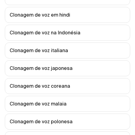
Clonagem de voz em hindi
Clonagem de voz na Indonésia
Clonagem de voz italiana
Clonagem de voz japonesa
Clonagem de voz coreana
Clonagem de voz malaia
Clonagem de voz polonesa