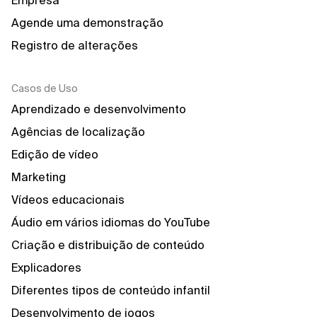
Empresa
Agende uma demonstração
Registro de alterações
Casos de Uso
Aprendizado e desenvolvimento
Agências de localização
Edição de vídeo
Marketing
Vídeos educacionais
Áudio em vários idiomas do YouTube
Criação e distribuição de conteúdo
Explicadores
Diferentes tipos de conteúdo infantil
Desenvolvimento de jogos