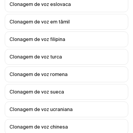
Clonagem de voz eslovaca
Clonagem de voz em tâmil
Clonagem de voz filipina
Clonagem de voz turca
Clonagem de voz romena
Clonagem de voz sueca
Clonagem de voz ucraniana
Clonagem de voz chinesa