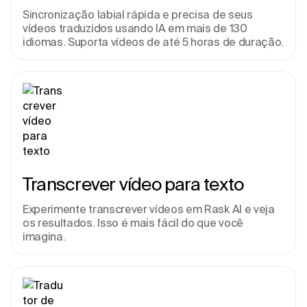
Sincronização labial rápida e precisa de seus 
vídeos traduzidos usando IA em mais de 130 
idiomas. Suporta vídeos de até 5 horas de duração.
Transcrever vídeo para texto
Experimente transcrever vídeos em Rask AI e veja 
os resultados. Isso é mais fácil do que você 
imagina.