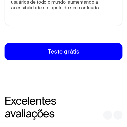
usuários de todo o mundo, aumentando a
acessibilidade e o apelo do seu conteúdo.
Teste grátis
Excelentes
avaliações