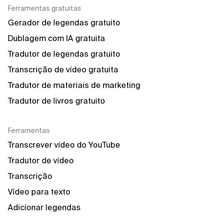
Ferramentas gratuitas
Gerador de legendas gratuito
Dublagem com IA gratuita
Tradutor de legendas gratuito
Transcrição de vídeo gratuita
Tradutor de materiais de marketing
Tradutor de livros gratuito
Ferramentas
Transcrever vídeo do YouTube
Tradutor de vídeo
Transcrição
Vídeo para texto
Adicionar legendas