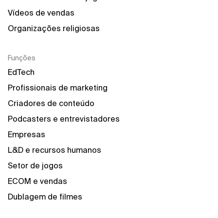
Vídeos de vendas
Organizações religiosas
Funções
EdTech
Profissionais de marketing
Criadores de conteúdo
Podcasters e entrevistadores
Empresas
L&D e recursos humanos
Setor de jogos
ECOM e vendas
Dublagem de filmes