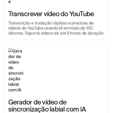
Transcrever vídeo do YouTube
Transcrição e tradução rápidas e precisas de 
vídeos do YouTube usando IA em mais de 130 
idiomas. Suporta vídeos de até 5 horas de duração.
Gerador de vídeo de 
sincronização labial com IA