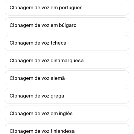
Clonagem de voz em português
Clonagem de voz em búlgaro
Clonagem de voz tcheca
Clonagem de voz dinamarquesa
Clonagem de voz alemã
Clonagem de voz grega
Clonagem de voz em inglês
Clonagem de voz finlandesa