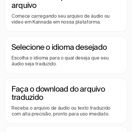
arquivo
Comece carregando seu arquivo de áudio ou
vídeo em Kannada em nossa plataforma.
Selecione o idioma desejado
Escolha o idioma para o qual deseja que seu
áudio seja traduzido.
Faça o download do arquivo
traduzido
Receba o arquivo de áudio ou texto traduzido
com alta precisão, pronto para uso imediato.