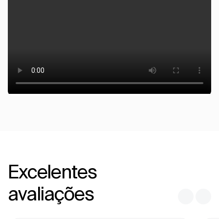
Excelentes
avaliações