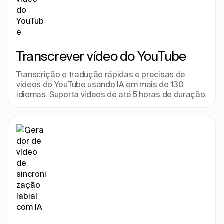
Transcrever vídeo do YouTube
Transcrição e tradução rápidas e precisas de 
vídeos do YouTube usando IA em mais de 130 
idiomas. Suporta vídeos de até 5 horas de duração.