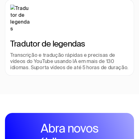
Tradutor de legendas
Transcrição e tradução rápidas e precisas de 
vídeos do YouTube usando IA em mais de 130 
idiomas. Suporta vídeos de até 5 horas de duração.
Abra novos