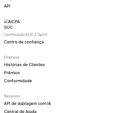
API
Certificação SOC 2 Tipo II
Centro de confiança
Empresa
Histórias de Clientes
Prêmios
Conformidade
Recursos
API de dublagem com IA
Central de Ajuda