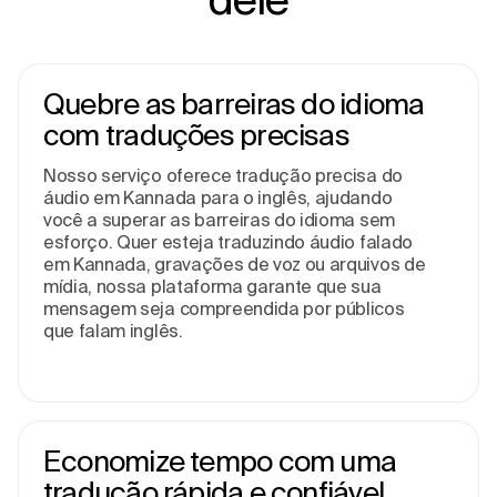
Quebre as barreiras do idioma
com traduções precisas
Nosso serviço oferece tradução precisa do
áudio em Kannada para o inglês, ajudando
você a superar as barreiras do idioma sem
esforço. Quer esteja traduzindo áudio falado
em Kannada, gravações de voz ou arquivos de
mídia, nossa plataforma garante que sua
mensagem seja compreendida por públicos
que falam inglês.
Economize tempo com uma
tradução rápida e confiável