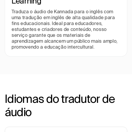
Learning
Traduza o áudio de Kannada para o inglês com
uma tradução em inglês de alta qualidade para
fins educacionais. Ideal para educadores,
estudantes e criadores de conteúdo, nosso
serviço garante que os materiais de
aprendizagem alcancem um público mais amplo,
promovendo a educação intercultural.
Idiomas do tradutor de
áudio