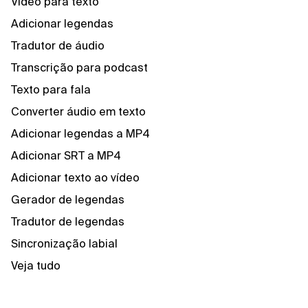
Vídeo para texto
Adicionar legendas
Tradutor de áudio
Transcrição para podcast
Texto para fala
Converter áudio em texto
Adicionar legendas a MP4
Adicionar SRT a MP4
Adicionar texto ao vídeo
Gerador de legendas
Tradutor de legendas
Sincronização labial
Veja tudo