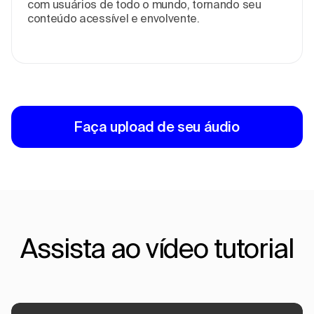
com usuários de todo o mundo, tornando seu
conteúdo acessível e envolvente.
Faça upload de seu áudio
Assista ao vídeo tutorial