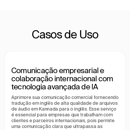
Casos de Uso
Comunicação empresarial e
colaboração internacional com
tecnologia avançada de IA
Aprimore sua comunicação comercial fornecendo
tradução em inglês de alta qualidade de arquivos
de áudio em Kannada para o inglês. Esse serviço
é essencial para empresas que trabalham com
clientes e parceiros internacionais, pois permite
uma comunicação clara que ultrapassa as