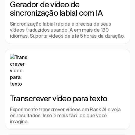
Gerador de vídeo de 
sincronização labial com IA
Sincronização labial rápida e precisa de seus 
vídeos traduzidos usando IA em mais de 130 
idiomas. Suporta vídeos de até 5 horas de duração.
Transcrever vídeo para texto
Experimente transcrever vídeos em Rask AI e veja 
os resultados. Isso é mais fácil do que você 
imagina.