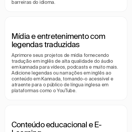
barreiras do idioma.
Mídia e entretenimento com
legendas traduzidas
Aprimore seus projetos de mídia fornecendo
tradução em inglês de alta qualidade do áudio
em kannada para vídeos, podcasts e muito mais.
Adicione legendas ou narrações em inglês ao
conteúdo em Kannada, tornando-o acessível e
atraente para o público de língua inglesa em
plataformas como o YouTube.
Conteúdo educacional e E-