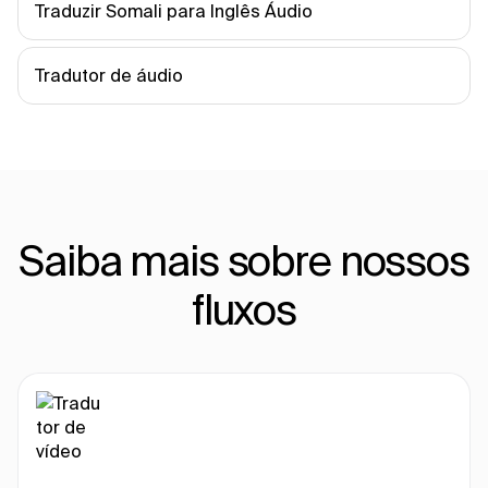
Traduzir Somali para Inglês Áudio
Tradutor de áudio
Saiba mais sobre nossos
fluxos