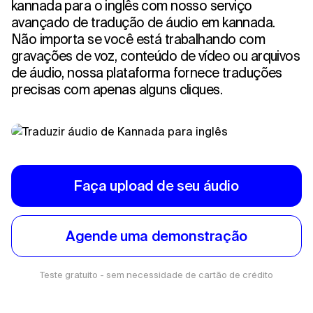
kannada para o inglês com nosso serviço
avançado de tradução de áudio em kannada.
Não importa se você está trabalhando com
gravações de voz, conteúdo de vídeo ou arquivos
de áudio, nossa plataforma fornece traduções
precisas com apenas alguns cliques.
Faça upload de seu áudio
Agende uma demonstração
Teste gratuito - sem necessidade de cartão de crédito