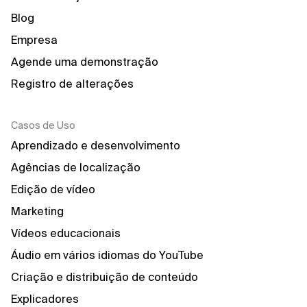
Blog
Empresa
Agende uma demonstração
Registro de alterações
Casos de Uso
Aprendizado e desenvolvimento
Agências de localização
Edição de vídeo
Marketing
Vídeos educacionais
Áudio em vários idiomas do YouTube
Criação e distribuição de conteúdo
Explicadores