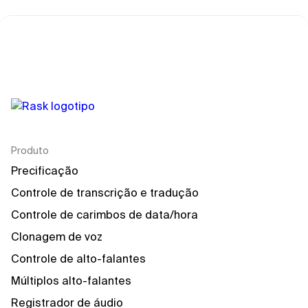
Produto
Precificação
Controle de transcrição e tradução
Controle de carimbos de data/hora
Clonagem de voz
Controle de alto-falantes
Múltiplos alto-falantes
Registrador de áudio