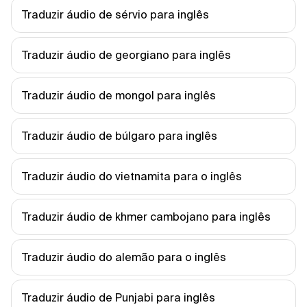
Traduzir áudio de sérvio para inglês
Traduzir áudio de georgiano para inglês
Traduzir áudio de mongol para inglês
Traduzir áudio de búlgaro para inglês
Traduzir áudio do vietnamita para o inglês
Traduzir áudio de khmer cambojano para inglês
Traduzir áudio do alemão para o inglês
Traduzir áudio de Punjabi para inglês