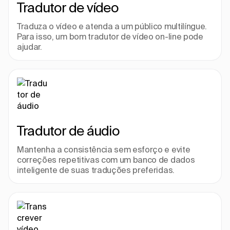
Tradutor de vídeo
Traduza o vídeo e atenda a um público multilíngue. 
Para isso, um bom tradutor de vídeo on-line pode 
ajudar.
Tradutor de áudio
Mantenha a consistência sem esforço e evite 
correções repetitivas com um banco de dados 
inteligente de suas traduções preferidas.