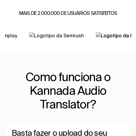
MAIS DE 2.000.000 DE USUÁRIOS SATISFEITOS
Como funciona o
Kannada Audio
Translator?
Basta fazer o upload do seu