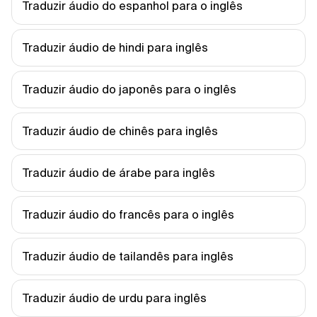
Traduzir áudio do espanhol para o inglês
Traduzir áudio de hindi para inglês
Traduzir áudio do japonês para o inglês
Traduzir áudio de chinês para inglês
Traduzir áudio de árabe para inglês
Traduzir áudio do francês para o inglês
Traduzir áudio de tailandês para inglês
Traduzir áudio de urdu para inglês