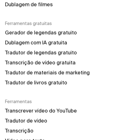
Dublagem de filmes
Ferramentas gratuitas
Gerador de legendas gratuito
Dublagem com IA gratuita
Tradutor de legendas gratuito
Transcrição de vídeo gratuita
Tradutor de materiais de marketing
Tradutor de livros gratuito
Ferramentas
Transcrever vídeo do YouTube
Tradutor de vídeo
Transcrição