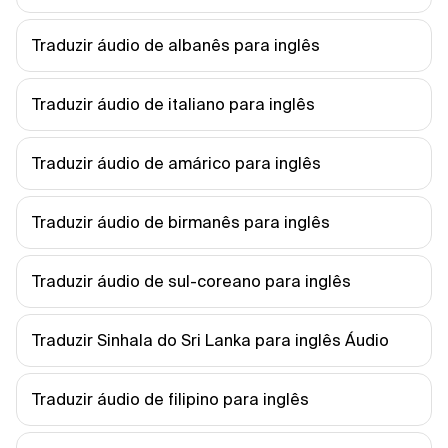
Traduzir áudio de albanês para inglês
Traduzir áudio de italiano para inglês
Traduzir áudio de amárico para inglês
Traduzir áudio de birmanês para inglês
Traduzir áudio de sul-coreano para inglês
Traduzir Sinhala do Sri Lanka para inglês Áudio
Traduzir áudio de filipino para inglês