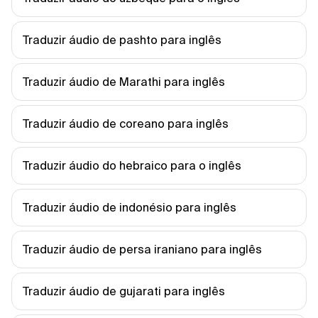
Traduzir áudio de pashto para inglês
Traduzir áudio de Marathi para inglês
Traduzir áudio de coreano para inglês
Traduzir áudio do hebraico para o inglês
Traduzir áudio de indonésio para inglês
Traduzir áudio de persa iraniano para inglês
Traduzir áudio de gujarati para inglês