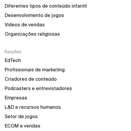
Diferentes tipos de conteúdo infantil
Desenvolvimento de jogos
Vídeos de vendas
Organizações religiosas
Funções
EdTech
Profissionais de marketing
Criadores de conteúdo
Podcasters e entrevistadores
Empresas
L&D e recursos humanos
Setor de jogos
ECOM e vendas