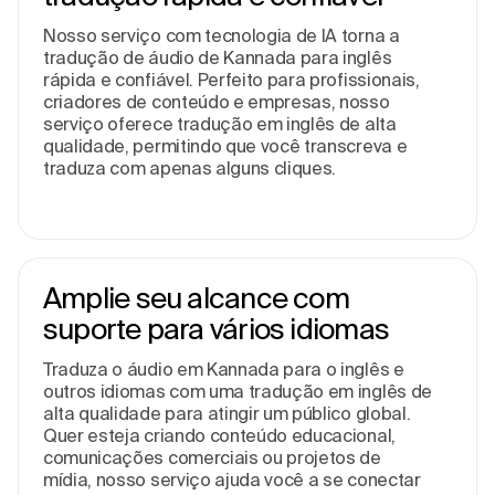
Nosso serviço com tecnologia de IA torna a
tradução de áudio de Kannada para inglês
rápida e confiável. Perfeito para profissionais,
criadores de conteúdo e empresas, nosso
serviço oferece tradução em inglês de alta
qualidade, permitindo que você transcreva e
traduza com apenas alguns cliques.
Amplie seu alcance com
suporte para vários idiomas
Traduza o áudio em Kannada para o inglês e
outros idiomas com uma tradução em inglês de
alta qualidade para atingir um público global.
Quer esteja criando conteúdo educacional,
comunicações comerciais ou projetos de
mídia, nosso serviço ajuda você a se conectar