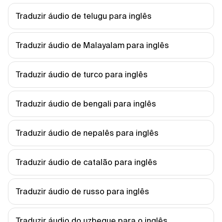
Traduzir áudio de telugu para inglês
Traduzir áudio de Malayalam para inglês
Traduzir áudio de turco para inglês
Traduzir áudio de bengali para inglês
Traduzir áudio de nepalês para inglês
Traduzir áudio de catalão para inglês
Traduzir áudio de russo para inglês
Traduzir áudio do uzbeque para o inglês