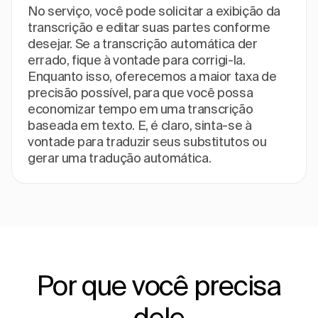
No serviço, você pode solicitar a exibição da
transcrição e editar suas partes conforme
desejar. Se a transcrição automática der
errado, fique à vontade para corrigi-la.
Enquanto isso, oferecemos a maior taxa de
precisão possível, para que você possa
economizar tempo em uma transcrição
baseada em texto. E, é claro, sinta-se à
vontade para traduzir seus substitutos ou
gerar uma tradução automática.
Por que você precisa
dele