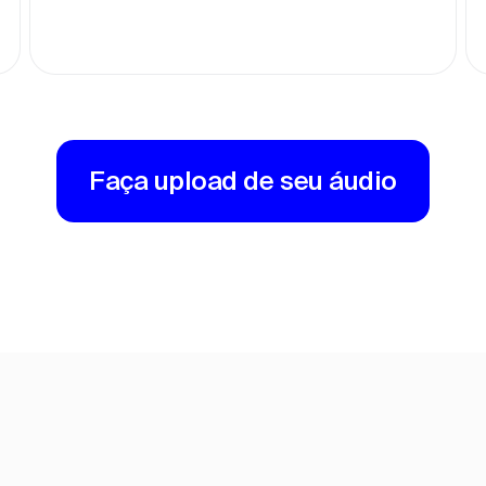
Faça upload de seu áudio