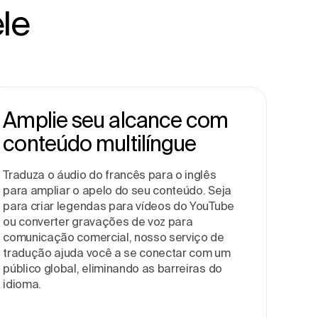
le
Amplie seu alcance com
conteúdo multilíngue
Traduza o áudio do francês para o inglês
para ampliar o apelo do seu conteúdo. Seja
para criar legendas para vídeos do YouTube
ou converter gravações de voz para
comunicação comercial, nosso serviço de
tradução ajuda você a se conectar com um
público global, eliminando as barreiras do
idioma.