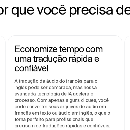
or que você precisa de
Economize tempo com
uma tradução rápida e
confiável
A tradução de áudio do francês para o
inglês pode ser demorada, mas nossa
avançada tecnologia de IA acelera o
processo. Com apenas alguns cliques, você
pode converter seus arquivos de áudio em
francês em texto ou áudio em inglês, o que o
torna perfeito para profissionais que
precisam de traduções rápidas e confiáveis.