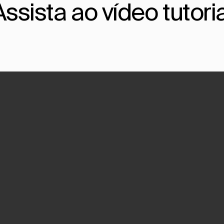
Assista ao vídeo tutoria