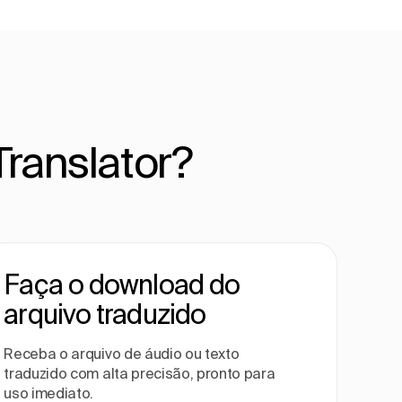
ranslator?
Faça o download do
arquivo traduzido
Receba o arquivo de áudio ou texto
traduzido com alta precisão, pronto para
uso imediato.