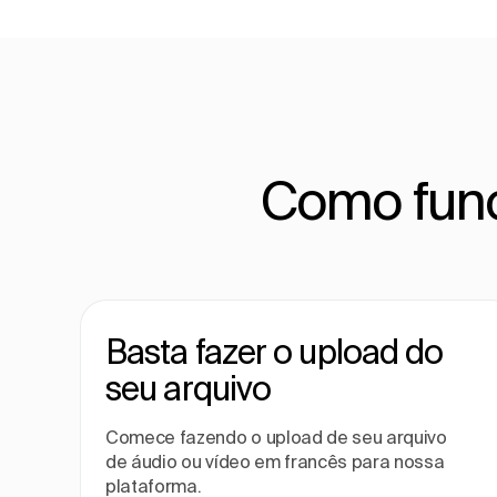
Como func
Basta fazer o upload do
seu arquivo
Comece fazendo o upload de seu arquivo
de áudio ou vídeo em francês para nossa
plataforma.