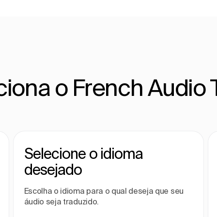
iona o French Audio T
Selecione o idioma
desejado
Escolha o idioma para o qual deseja que seu
áudio seja traduzido.