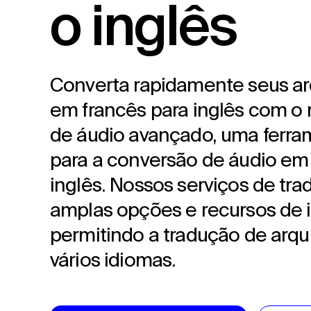
o inglês
Converta rapidamente seus ar
em francês para inglês com o 
de áudio avançado, uma ferram
para a conversão de áudio em 
inglês. Nossos serviços de tr
amplas opções e recursos de 
permitindo a tradução de arqu
vários idiomas.