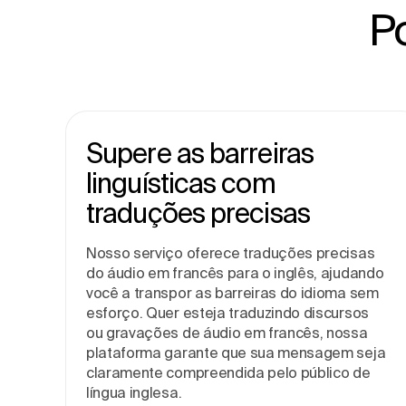
P
Supere as barreiras
linguísticas com
traduções precisas
Nosso serviço oferece traduções precisas
do áudio em francês para o inglês, ajudando
você a transpor as barreiras do idioma sem
esforço. Quer esteja traduzindo discursos
ou gravações de áudio em francês, nossa
plataforma garante que sua mensagem seja
claramente compreendida pelo público de
língua inglesa.