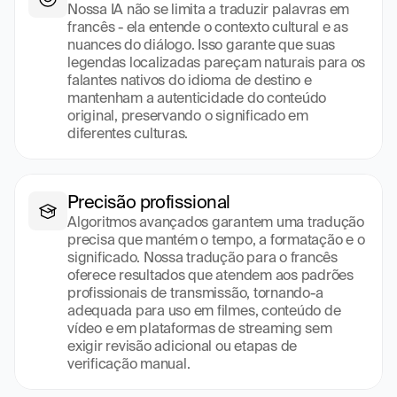
Nossa IA não se limita a traduzir palavras em 
francês - ela entende o contexto cultural e as 
nuances do diálogo. Isso garante que suas 
legendas localizadas pareçam naturais para os 
falantes nativos do idioma de destino e 
mantenham a autenticidade do conteúdo 
original, preservando o significado em 
diferentes culturas.
Precisão profissional
Algoritmos avançados garantem uma tradução 
precisa que mantém o tempo, a formatação e o 
significado. Nossa tradução para o francês 
oferece resultados que atendem aos padrões 
profissionais de transmissão, tornando-a 
adequada para uso em filmes, conteúdo de 
vídeo e em plataformas de streaming sem 
exigir revisão adicional ou etapas de 
verificação manual.