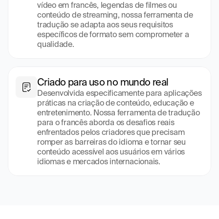
vídeo em francês, legendas de filmes ou 
conteúdo de streaming, nossa ferramenta de 
tradução se adapta aos seus requisitos 
específicos de formato sem comprometer a 
qualidade.
Criado para uso no mundo real
Desenvolvida especificamente para aplicações 
práticas na criação de conteúdo, educação e 
entretenimento. Nossa ferramenta de tradução 
para o francês aborda os desafios reais 
enfrentados pelos criadores que precisam 
romper as barreiras do idioma e tornar seu 
conteúdo acessível aos usuários em vários 
idiomas e mercados internacionais.