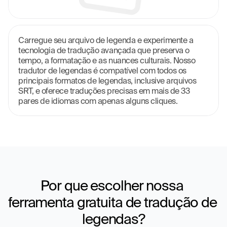
Carregue seu arquivo de legenda e experimente a 
tecnologia de tradução avançada que preserva o 
tempo, a formatação e as nuances culturais. Nosso 
tradutor de legendas é compatível com todos os 
principais formatos de legendas, inclusive arquivos 
SRT, e oferece traduções precisas em mais de 33 
pares de idiomas com apenas alguns cliques.
Por que escolher nossa 
ferramenta gratuita de tradução de 
legendas?