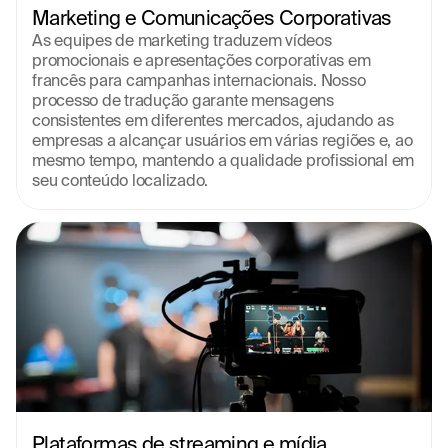
Marketing e Comunicações Corporativas
As equipes de marketing traduzem vídeos 
promocionais e apresentações corporativas em 
francês para campanhas internacionais. Nosso 
processo de tradução garante mensagens 
consistentes em diferentes mercados, ajudando as 
empresas a alcançar usuários em várias regiões e, ao 
mesmo tempo, mantendo a qualidade profissional em 
seu conteúdo localizado.
Plataformas de streaming e mídia