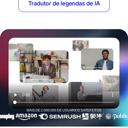
Tradutor de legendas de IA
MAIS DE 2.000.000 DE USUÁRIOS SATISFEITOS