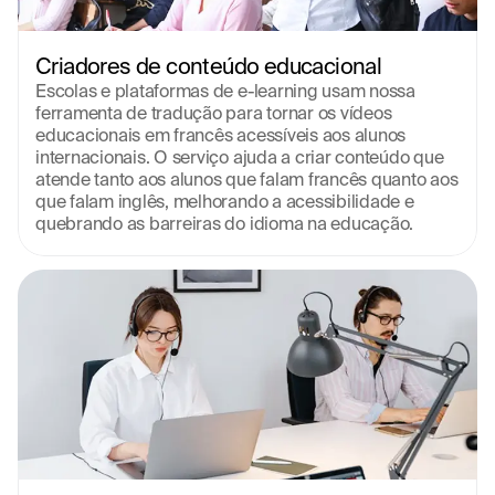
Criadores de conteúdo educacional
Escolas e plataformas de e-learning usam nossa 
ferramenta de tradução para tornar os vídeos 
educacionais em francês acessíveis aos alunos 
internacionais. O serviço ajuda a criar conteúdo que 
atende tanto aos alunos que falam francês quanto aos 
que falam inglês, melhorando a acessibilidade e 
quebrando as barreiras do idioma na educação.