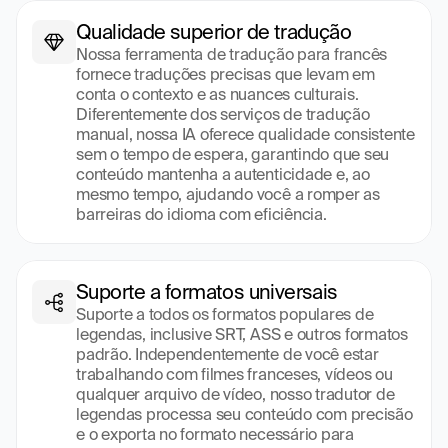
Qualidade superior de tradução
Nossa ferramenta de tradução para francês 
fornece traduções precisas que levam em 
conta o contexto e as nuances culturais. 
Diferentemente dos serviços de tradução 
manual, nossa IA oferece qualidade consistente 
sem o tempo de espera, garantindo que seu 
conteúdo mantenha a autenticidade e, ao 
mesmo tempo, ajudando você a romper as 
barreiras do idioma com eficiência.
Suporte a formatos universais
Suporte a todos os formatos populares de 
legendas, inclusive SRT, ASS e outros formatos 
padrão. Independentemente de você estar 
trabalhando com filmes franceses, vídeos ou 
qualquer arquivo de vídeo, nosso tradutor de 
legendas processa seu conteúdo com precisão 
e o exporta no formato necessário para 