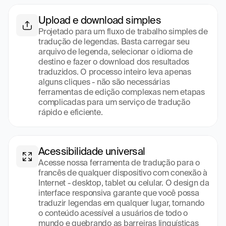
Upload e download simples
Projetado para um fluxo de trabalho simples de 
tradução de legendas. Basta carregar seu 
arquivo de legenda, selecionar o idioma de 
destino e fazer o download dos resultados 
traduzidos. O processo inteiro leva apenas 
alguns cliques - não são necessárias 
ferramentas de edição complexas nem etapas 
complicadas para um serviço de tradução 
rápido e eficiente.
Acessibilidade universal
Acesse nossa ferramenta de tradução para o 
francês de qualquer dispositivo com conexão à 
Internet - desktop, tablet ou celular. O design da 
interface responsiva garante que você possa 
traduzir legendas em qualquer lugar, tornando 
o conteúdo acessível a usuários de todo o 
mundo e quebrando as barreiras linguísticas 