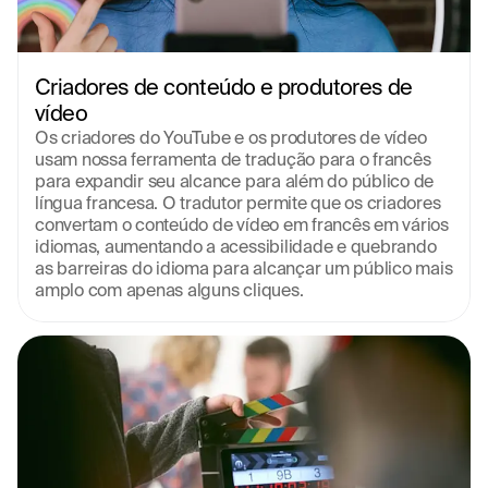
Criadores de conteúdo e produtores de 
vídeo
Os criadores do YouTube e os produtores de vídeo 
usam nossa ferramenta de tradução para o francês 
para expandir seu alcance para além do público de 
língua francesa. O tradutor permite que os criadores 
convertam o conteúdo de vídeo em francês em vários 
idiomas, aumentando a acessibilidade e quebrando 
as barreiras do idioma para alcançar um público mais 
amplo com apenas alguns cliques.