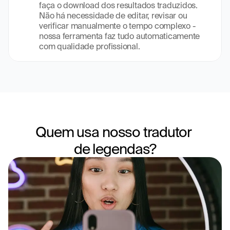
faça o download dos resultados traduzidos. 
Não há necessidade de editar, revisar ou 
verificar manualmente o tempo complexo - 
nossa ferramenta faz tudo automaticamente 
com qualidade profissional.
Quem usa nosso tradutor 
de legendas?