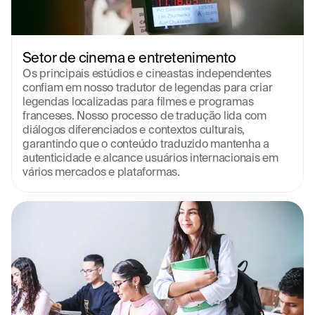
Setor de cinema e entretenimento
Os principais estúdios e cineastas independentes 
confiam em nosso tradutor de legendas para criar 
legendas localizadas para filmes e programas 
franceses. Nosso processo de tradução lida com 
diálogos diferenciados e contextos culturais, 
garantindo que o conteúdo traduzido mantenha a 
autenticidade e alcance usuários internacionais em 
vários mercados e plataformas.