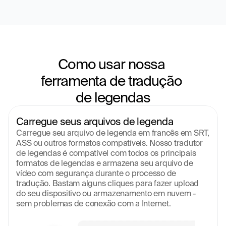
Como usar nossa 
ferramenta de tradução 
de legendas
Carregue seus arquivos de legenda
Carregue seu arquivo de legenda em francês em SRT, 
ASS ou outros formatos compatíveis. Nosso tradutor 
de legendas é compatível com todos os principais 
formatos de legendas e armazena seu arquivo de 
vídeo com segurança durante o processo de 
tradução. Bastam alguns cliques para fazer upload 
do seu dispositivo ou armazenamento em nuvem - 
sem problemas de conexão com a Internet.