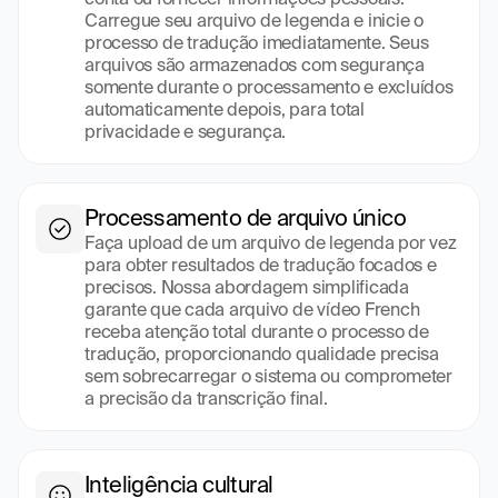
Carregue seu arquivo de legenda e inicie o 
processo de tradução imediatamente. Seus 
arquivos são armazenados com segurança 
somente durante o processamento e excluídos 
automaticamente depois, para total 
privacidade e segurança.
Processamento de arquivo único
Faça upload de um arquivo de legenda por vez 
para obter resultados de tradução focados e 
precisos. Nossa abordagem simplificada 
garante que cada arquivo de vídeo French 
receba atenção total durante o processo de 
tradução, proporcionando qualidade precisa 
sem sobrecarregar o sistema ou comprometer 
a precisão da transcrição final.
Inteligência cultural