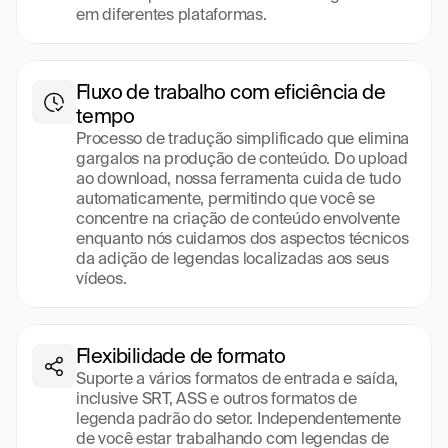
em diferentes plataformas.
Fluxo de trabalho com eficiência de 
tempo
Processo de tradução simplificado que elimina 
gargalos na produção de conteúdo. Do upload 
ao download, nossa ferramenta cuida de tudo 
automaticamente, permitindo que você se 
concentre na criação de conteúdo envolvente 
enquanto nós cuidamos dos aspectos técnicos 
da adição de legendas localizadas aos seus 
vídeos.
Flexibilidade de formato
Suporte a vários formatos de entrada e saída, 
inclusive SRT, ASS e outros formatos de 
legenda padrão do setor. Independentemente 
de você estar trabalhando com legendas de 