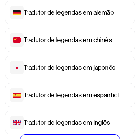
Tradutor de legendas em alemão
Tradutor de legendas em chinês
Tradutor de legendas em japonês
Tradutor de legendas em espanhol
Tradutor de legendas em inglês