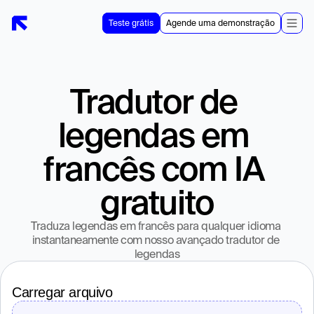
Teste grátis
Agende uma demonstração
Tradutor de 
legendas em 
francês com IA 
gratuito
Traduza legendas em francês para qualquer idioma 
instantaneamente com nosso avançado tradutor de 
legendas
Carregar arquivo