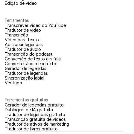
Edição de vídeo
Ferramentas
Transcrever vídeo do YouTube
Tradutor de vídeo
Transcrição
Vídeo para texto
Adicionar legendas
Tradutor de áudio
Transcrição do podcast
Conversão de texto em fala
Converter áudio em texto
Gerador de legendas
Tradutor de legendas
Sincronização labial
Ver tudo
Ferramentas gratuitas
Gerador de legendas gratuito
Dublagem de IA gratuita
Tradutor de legendas gratuito
Transcrição gratuita de vídeos
Tradutor de ativos de marketing
Tradutor de livros gratuito