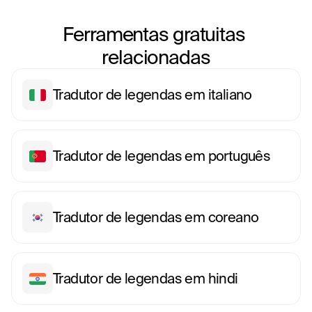
Ferramentas gratuitas 
relacionadas
Tradutor de legendas em italiano
Tradutor de legendas em português
Tradutor de legendas em coreano
Tradutor de legendas em hindi