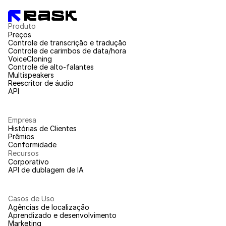
Produto
Preços
Controle de transcrição e tradução
Controle de carimbos de data/hora
VoiceCloning
Controle de alto-falantes
Multispeakers
Reescritor de áudio
API
Empresa
Histórias de Clientes
Prêmios
Conformidade
Recursos
Corporativo
API de dublagem de IA
Casos de Uso
Agências de localização
Aprendizado e desenvolvimento
Marketing