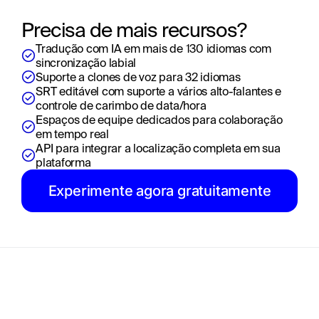
Precisa de mais recursos?
Tradução com IA em mais de 130 idiomas com 
sincronização labial
Suporte a clones de voz para 32 idiomas
SRT editável com suporte a vários alto-falantes e 
controle de carimbo de data/hora
Espaços de equipe dedicados para colaboração 
em tempo real
API para integrar a localização completa em sua 
plataforma
Experimente agora gratuitamente