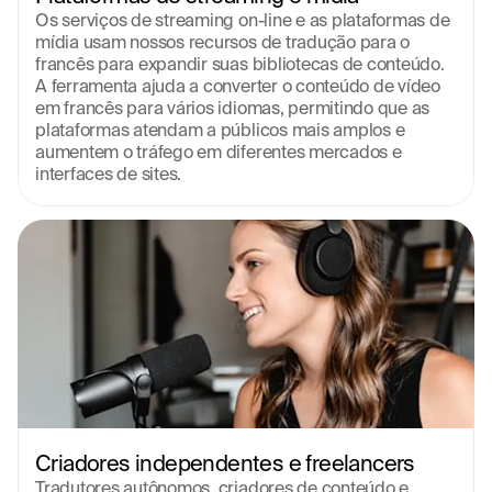
Os serviços de streaming on-line e as plataformas de 
mídia usam nossos recursos de tradução para o 
francês para expandir suas bibliotecas de conteúdo. 
A ferramenta ajuda a converter o conteúdo de vídeo 
em francês para vários idiomas, permitindo que as 
plataformas atendam a públicos mais amplos e 
aumentem o tráfego em diferentes mercados e 
interfaces de sites.
Criadores independentes e freelancers
Tradutores autônomos, criadores de conteúdo e 