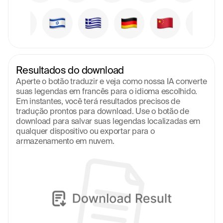
Resultados do download
Aperte o botão traduzir e veja como nossa IA converte 
suas legendas em francês para o idioma escolhido. 
Em instantes, você terá resultados precisos de 
tradução prontos para download. Use o botão de 
download para salvar suas legendas localizadas em 
qualquer dispositivo ou exportar para o 
armazenamento em nuvem.