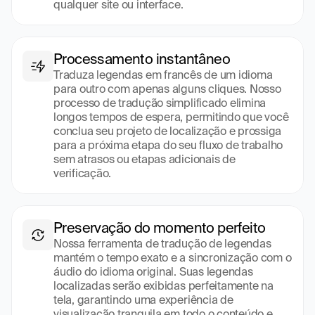
qualquer site ou interface.
Processamento instantâneo
Traduza legendas em francês de um idioma 
para outro com apenas alguns cliques. Nosso 
processo de tradução simplificado elimina 
longos tempos de espera, permitindo que você 
conclua seu projeto de localização e prossiga 
para a próxima etapa do seu fluxo de trabalho 
sem atrasos ou etapas adicionais de 
verificação.
Preservação do momento perfeito
Nossa ferramenta de tradução de legendas 
mantém o tempo exato e a sincronização com o 
áudio do idioma original. Suas legendas 
localizadas serão exibidas perfeitamente na 
tela, garantindo uma experiência de 
visualização tranquila em todo o conteúdo e 