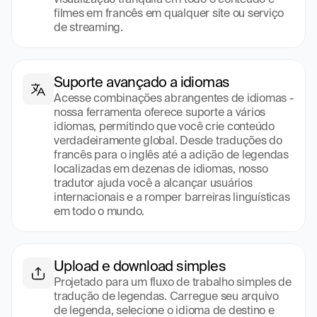
filmes em francês em qualquer site ou serviço 
de streaming.
Suporte avançado a idiomas
Acesse combinações abrangentes de idiomas - 
nossa ferramenta oferece suporte a vários 
idiomas, permitindo que você crie conteúdo 
verdadeiramente global. Desde traduções do 
francês para o inglês até a adição de legendas 
localizadas em dezenas de idiomas, nosso 
tradutor ajuda você a alcançar usuários 
internacionais e a romper barreiras linguísticas 
em todo o mundo.
Upload e download simples
Projetado para um fluxo de trabalho simples de 
tradução de legendas. Carregue seu arquivo 
de legenda, selecione o idioma de destino e 